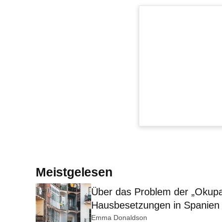
Meistgelesen
Über das Problem der „Okupa
Hausbesetzungen in Spanien
Emma Donaldson