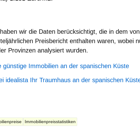
haben wir die Daten berücksichtigt, die in dem von 
rteljährlichen Preisbericht enthalten waren, wobei 
der Provinzen analysiert wurden.
e günstige Immobilien an der spanischen Küste
ei idealista Ihr Traumhaus an der spanischen Küst
ilienpreise
Immobilienpreisstatistiken