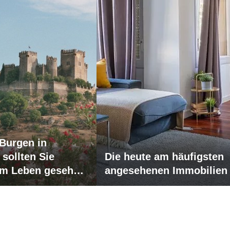
 Burgen in
sollten Sie
Die heute am häufigsten
im Leben gesehen
angesehenen Immobilien