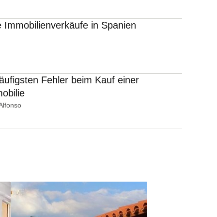
 Immobilienverkäufe in Spanien
häufigsten Fehler beim Kauf einer
obilie
Alfonso