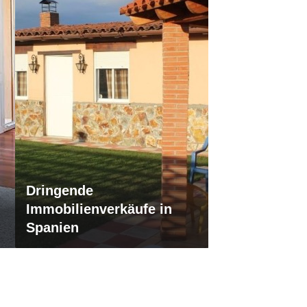
Dringende
Immobilienverkäufe in
Spanien