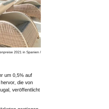
enpreise 2021 in Spanien
ahr um 0,5% auf
 hervor, die von
gal, veröffentlicht