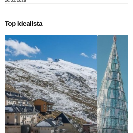
26/03/2026
Top idealista