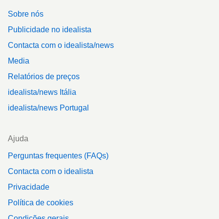
Sobre nós
Publicidade no idealista
Contacta com o idealista/news
Media
Relatórios de preços
idealista/news Itália
idealista/news Portugal
Ajuda
Perguntas frequentes (FAQs)
Contacta com o idealista
Privacidade
Política de cookies
Condições gerais