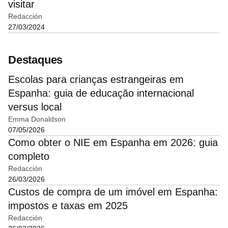
visitar
Redacción
27/03/2024
Destaques
Escolas para crianças estrangeiras em
Espanha: guia de educação internacional
versus local
Emma Donaldson
07/05/2026
Como obter o NIE em Espanha em 2026: guia
completo
Redacción
26/03/2026
Custos de compra de um imóvel em Espanha:
impostos e taxas em 2025
Redacción