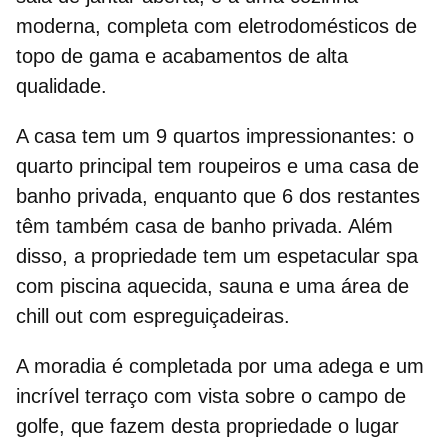
moderna, completa com eletrodomésticos de
topo de gama e acabamentos de alta
qualidade.
A casa tem um
9 quartos
impressionantes: o
quarto principal tem roupeiros e uma casa de
banho privada, enquanto que 6 dos restantes
têm também casa de banho privada. Além
disso, a propriedade tem um espetacular
spa
com piscina aquecida, sauna e uma área de
chill out com espreguiçadeiras.
A moradia é completada por uma
adega
e um
incrível
terraço com vista sobre o campo de
golfe
, que fazem desta propriedade o lugar