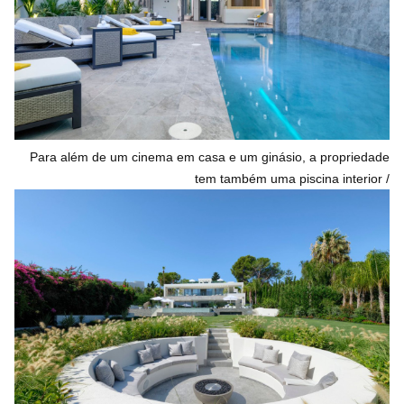
Para além de um cinema em casa e um ginásio, a propriedade
tem também uma piscina interior