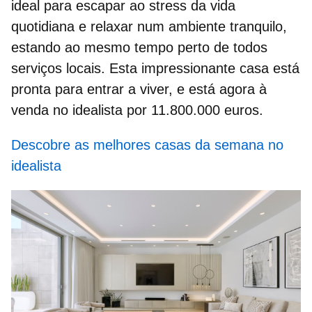
ideal para escapar ao stress da vida
quotidiana e relaxar num ambiente tranquilo,
estando ao mesmo tempo perto de todos
serviços locais. Esta impressionante casa está
pronta para entrar a viver, e está agora
à
venda no idealista por 11.800.000 euros.
Descobre as melhores casas da semana no
idealista