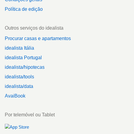
Política de edição
Outros serviços do idealista
Procurar casas e apartamentos
idealista Itália
idealista Portugal
idealista/hipotecas
idealista/tools
idealista/data
AvaiBook
Por telemóvel ou Tablet