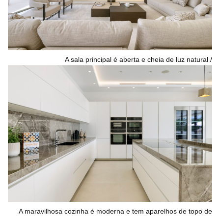
A sala principal é aberta e cheia de luz natural
A maravilhosa cozinha é moderna e tem aparelhos de topo de