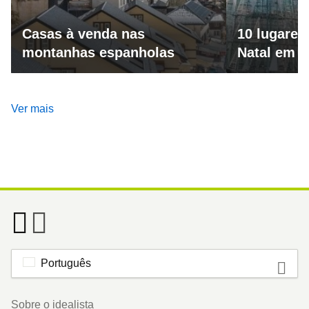
Casas à venda nas
10 lugares
montanhas espanholas
Natal em 
Ver mais
Português
Footer
Sobre o idealista