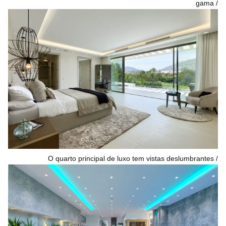
gama
O quarto principal de luxo tem vistas deslumbrantes