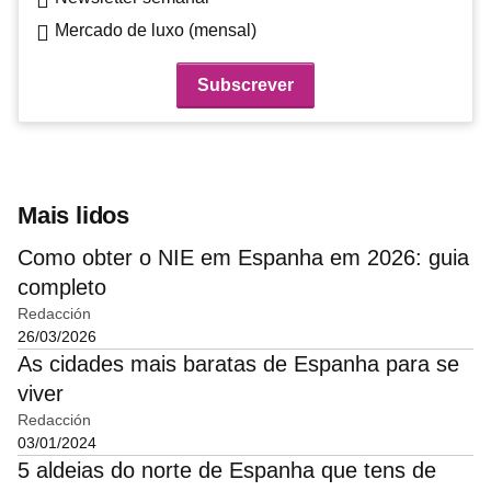
Mercado de luxo (mensal)
Mais lidos
Como obter o NIE em Espanha em 2026: guia
completo
Redacción
26/03/2026
As cidades mais baratas de Espanha para se
viver
Redacción
03/01/2024
5 aldeias do norte de Espanha que tens de