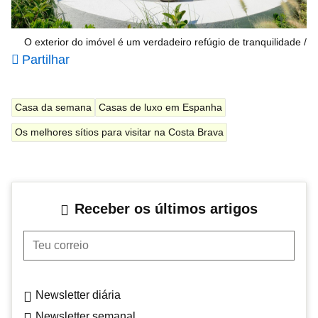
O exterior do imóvel é um verdadeiro refúgio de tranquilidade
Partilhar
Casa da semana
Casas de luxo em Espanha
Os melhores sítios para visitar na Costa Brava
Receber os últimos artigos
Teu correio
Newsletter diária
Newsletter semanal