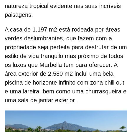
natureza tropical evidente nas suas incríveis
paisagens.
A casa de
1.197 m2
está rodeada por áreas
verdes deslumbrantes, que fazem com a
propriedade seja perfeita para desfrutar de um
estilo de vida tranquilo mas próximo de todos
os luxos que Marbella tem para oferecer. A
área exterior de 2.580 m2
inclui uma bela
piscina de horizonte infinito com zona chill out
e uma lareira, bem como uma churrasqueira e
uma sala de jantar exterior.