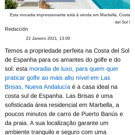
Esta moradia impressionante está à venda em Marbella, Costa
del Sol
Redacción
22 Janeiro 2021, 13:00
Temos a propriedade perfeita na
Costa del Sol
de Espanha
para os amantes do golfe e do
sol: esta
moradia de luxo, para quem quer
praticar golfe ao mais alto nível em Las
Brisas, Nueva Andalucía
é a casa ideal na
costa sul de Espanha. Las Brisas é uma
sofisticada área residencial em Marbella, a
poucos minutos de carro de Puerto Banús e
da praia. A sua localização garante um
ambiente tranquilo e seguro com uma