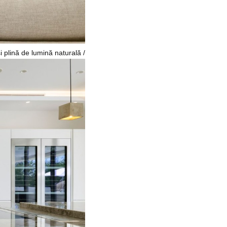
i plină de lumină naturală