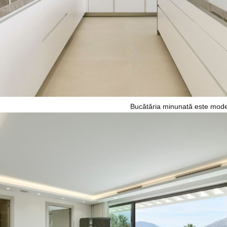
Bucătăria minunată este mode