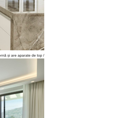
rnă și are aparate de top