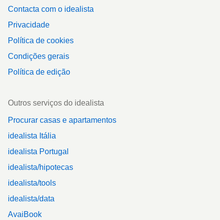
Contacta com o idealista
Privacidade
Política de cookies
Condições gerais
Política de edição
Outros serviços do idealista
Procurar casas e apartamentos
idealista Itália
idealista Portugal
idealista/hipotecas
idealista/tools
idealista/data
AvaiBook