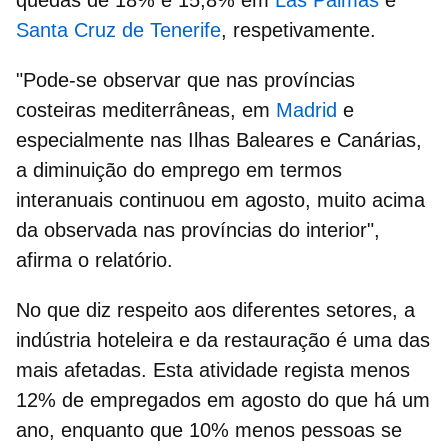
Santa Cruz de Tenerife
, respetivamente.
"Pode-se observar que nas províncias
costeiras mediterrâneas, em
Madrid
e
especialmente nas Ilhas Baleares e Canárias,
a diminuição do emprego em termos
interanuais continuou em agosto, muito acima
da observada nas províncias do interior",
afirma o relatório.
No que diz respeito aos
diferentes setores
, a
indústria hoteleira e da restauração é uma das
mais afetadas. Esta atividade regista menos
12% de empregados em agosto do que há um
ano, enquanto que 10% menos pessoas se