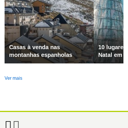
Casas à venda nas
10 lugares
montanhas espanholas
Natal em 
Ver mais