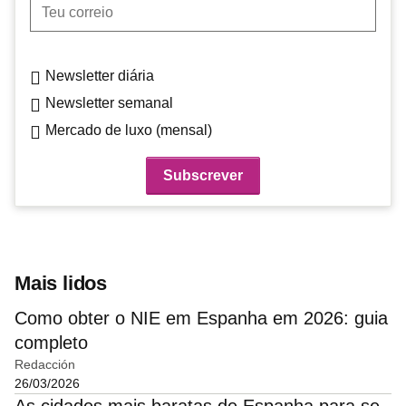
Teu correio
Newsletter diária
Newsletter semanal
Mercado de luxo (mensal)
Mais lidos
Como obter o NIE em Espanha em 2026: guia
completo
Redacción
26/03/2026
As cidades mais baratas de Espanha para se