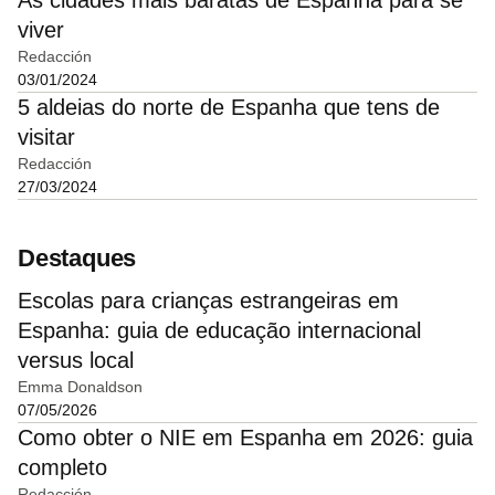
viver
Redacción
03/01/2024
5 aldeias do norte de Espanha que tens de
visitar
Redacción
27/03/2024
Destaques
Escolas para crianças estrangeiras em
Espanha: guia de educação internacional
versus local
Emma Donaldson
07/05/2026
Como obter o NIE em Espanha em 2026: guia
completo
Redacción