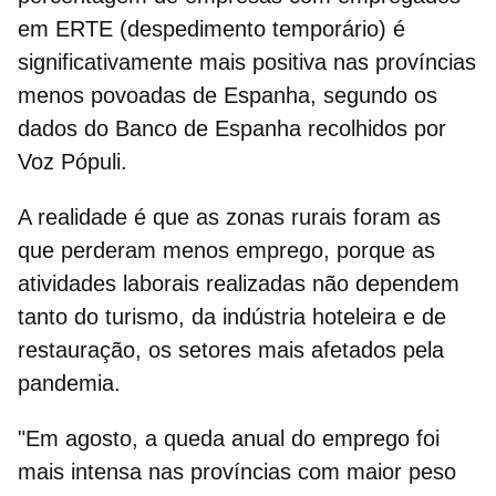
em ERTE (despedimento temporário) é
significativamente mais positiva nas províncias
menos povoadas de Espanha, segundo os
dados do Banco de Espanha recolhidos por
Voz Pópuli.
A realidade é que as
zonas rurais foram as
que perderam menos emprego
, porque as
atividades laborais realizadas não dependem
tanto do turismo, da indústria hoteleira e de
restauração, os setores mais afetados pela
pandemia.
"Em agosto, a
queda anual do emprego
foi
mais intensa nas províncias com maior peso