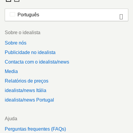
Português
Footer
Sobre o idealista
Sobre nós
Publicidade no idealista
Contacta com o idealista/news
Media
Relatórios de preços
idealista/news Itália
idealista/news Portugal
Ajuda
Perguntas frequentes (FAQs)