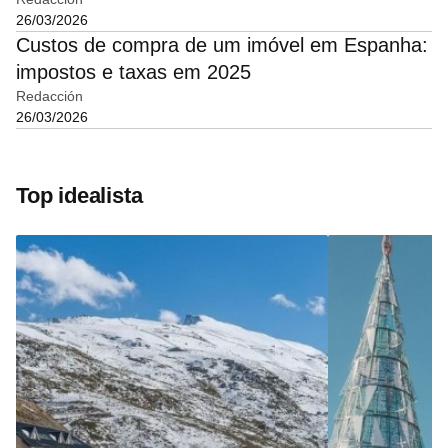
26/03/2026
Custos de compra de um imóvel em Espanha:
impostos e taxas em 2025
Redacción
26/03/2026
Top idealista