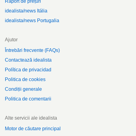
Raport de prețuri
idealista/news Itália
idealista/news Portugalia
Ajutor
Întrebări frecvente (FAQs)
Contactează idealista
Política de privacidad
Politica de cookies
Condiții generale
Politica de comentarii
Alte servicii ale idealista
Motor de căutare principal