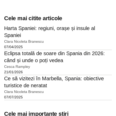
Cele mai citite articole
Harta Spaniei: regiuni, orașe și insule al
Spaniei
Clara Nicoleta Branescu
07/04/2025
Eclipsa totală de soare din Spania din 2026:
când și unde o poți vedea
Cesca Rampley
21/01/2026
Ce să vizitezi în Marbella, Spania: obiective
turistice de neratat
Clara Nicoleta Branescu
07/07/2025
Cele mai importante știri