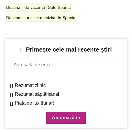
Destinații de vacanță
Sate Spania
Destinații turistice de vizitat în Spania
Primește cele mai recente știri
Adresa ta de email
Rezumat zilnic
Rezumat săptămânal
Piața de lux (lunar)