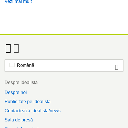
Vezi mai mult
Română
Footer
Despre idealista
Despre noi
Publicitate pe idealista
Contactează idealista/news
Sala de presă