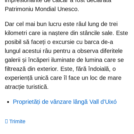
Patrimoniu Mondial Unesco.
Dar cel mai bun lucru este
râul lung de trei
kilometri
care ia naștere din stâncile sale. Este
posibil să faceți o excursie cu barca de-a
lungul acestui râu pentru a observa diferitele
galerii și încăperi iluminate de lumina care se
filtrează din exterior. Este, fără îndoială, o
experiență unică care îl face un loc de mare
atracție turistică.
Proprietăți de vânzare lângă Vall d'Uixó
Trimite