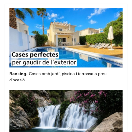
Ranking:
Cases amb jardí, piscina i terrassa a preu
d'ocasió