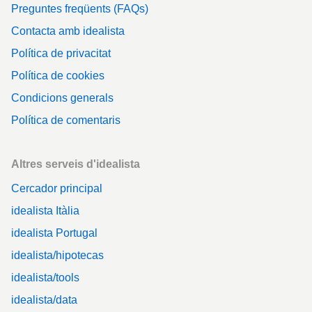
Preguntes freqüents (FAQs)
Contacta amb idealista
Política de privacitat
Política de cookies
Condicions generals
Política de comentaris
Altres serveis d'idealista
Cercador principal
idealista Itàlia
idealista Portugal
idealista/hipotecas
idealista/tools
idealista/data