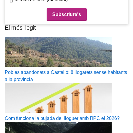
El més llegit
Pobles abandonats a Castelló: 8 llogarets sense habitants
a la província
Com funciona la pujada del lloguer amb l'IPC el 2026?