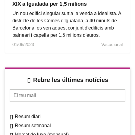
XIX a Igualada per 1,5 milions
Un nou edifici singular surt a la venda a idealista. Al
districte de les Comes d'Igualada, a 40 minuts de
Barcelona, es ven aquest conjunt d'edificis amb
balneari i capella per 1,5 milions d'euros.
01/06/2023
Vacacional
Rebre les últimes notícies
El teu mail
Resum diari
Resum setmanal
Mercat de luxe (mensual)