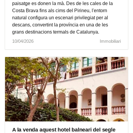
paisatge es donen la mà. Des de les cales de la
Costa Brava fins als cims del Pirineu, l'entorn
natural configura un escenari privilegiat per al
descans, convertint la província en una de les
grans destinacions termals de Catalunya.
10/04/2026
Immobiliari
A la venda aquest hotel balneari del segle