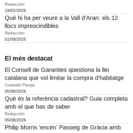
Redacción
19/02/2026
Què hi ha per veure a la Vall d'Aran: els 12
llocs imprescindibles
Redacción
01/09/2025
El més destacat
El Consell de Garanties qüestiona la llei
catalana que vol limitar la compra d'habitatge
Custodio Pareja
05/08/2026
Què és la referència cadastral? Guia completa
amb el que has de saber
Redacción
05/08/2026
Philip Morris 'encén' Passeig de Gràcia amb