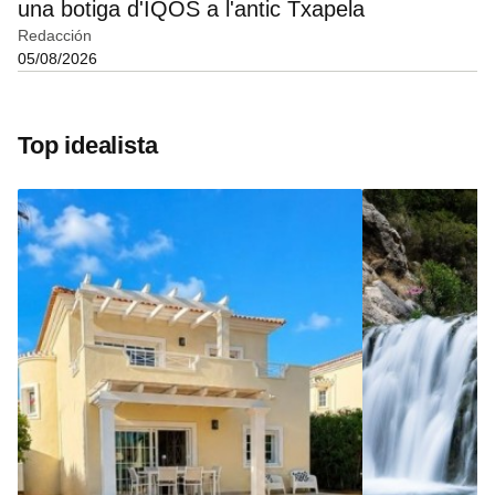
una botiga d'IQOS a l'antic Txapela
Redacción
05/08/2026
Top idealista