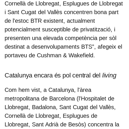
Cornellà de Llobregat, Esplugues de Llobregat
i Sant Cugat del Vallès concentren bona part
de l'estoc BTR existent, actualment
potencialment susceptible de privatització, i
presenten una elevada competència per sòl
destinat a desenvolupaments BTS
”, afegeix el
portaveu de Cushman & Wakefield.
Catalunya encara és pol central del
living
Com hem vist, a Catalunya, l'àrea
metropolitana de Barcelona (l'Hospitalet de
Llobregat, Badalona, Sant Cugat del Vallès,
Cornellà de Llobregat, Esplugues de
Llobregat, Sant Adrià de Besòs) concentra la