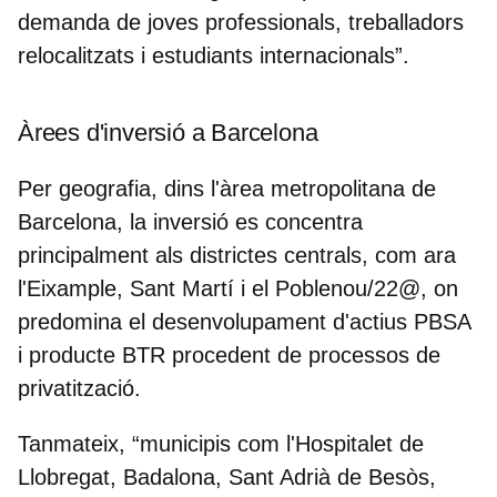
demanda de joves professionals, treballadors
relocalitzats i estudiants internacionals”.
Àrees d'inversió a Barcelona
Per geografia, dins l'àrea metropolitana de
Barcelona, la inversió es concentra
principalment als districtes centrals, com ara
l'Eixample, Sant Martí i el Poblenou/22@
, on
predomina el desenvolupament d'actius PBSA
i producte BTR procedent de processos de
privatització.
Tanmateix, “municipis com l'Hospitalet de
Llobregat, Badalona, Sant Adrià de Besòs,