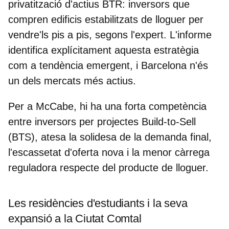
privatització d'actius BTR: inversors que
compren edificis estabilitzats de lloguer per
vendre'ls pis a pis, segons l'expert. L'informe
identifica explícitament aquesta estratègia
com a tendència emergent, i Barcelona n'és
un dels mercats més actius.
Per a McCabe, hi ha una forta competència
entre inversors per projectes Build-to-Sell
(BTS), atesa la solidesa de la demanda final,
l'
escassetat d'oferta nova
i la menor càrrega
reguladora respecte del producte de lloguer.
Les residències d'estudiants i la seva
expansió a la Ciutat Comtal