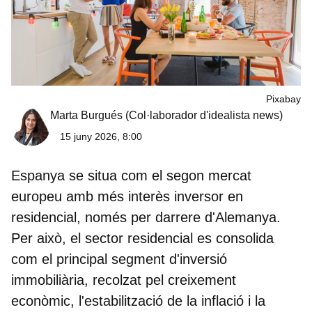
Pixabay
Marta Burgués
(Col·laborador d'idealista news)
15 juny 2026, 8:00
Espanya se situa com el
segon mercat
europeu amb més interès inversor en
residencial
, només per darrere d'Alemanya.
Per això, el sector residencial es consolida
com el principal segment d'inversió
immobiliària, recolzat pel creixement
econòmic, l'estabilització de la inflació i la