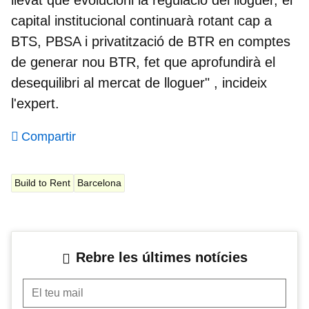
capital institucional continuarà rotant cap a
BTS, PBSA i privatització de BTR en comptes
de generar nou BTR, fet que aprofundirà el
desequilibri al mercat de lloguer
" , incideix
l'expert.
Compartir
Build to Rent
Barcelona
Rebre les últimes notícies
El teu mail