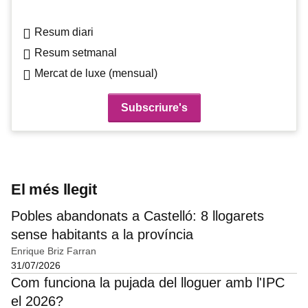
Resum diari
Resum setmanal
Mercat de luxe (mensual)
El més llegit
Pobles abandonats a Castelló: 8 llogarets
sense habitants a la província
Enrique Briz Farran
31/07/2026
Com funciona la pujada del lloguer amb l'IPC
el 2026?