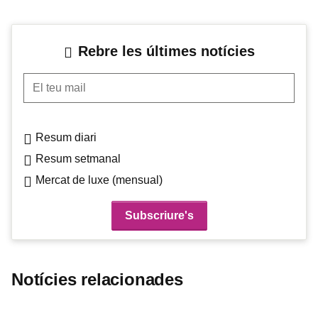
Rebre les últimes notícies
El teu mail
Resum diari
Resum setmanal
Mercat de luxe (mensual)
Notícies relacionades