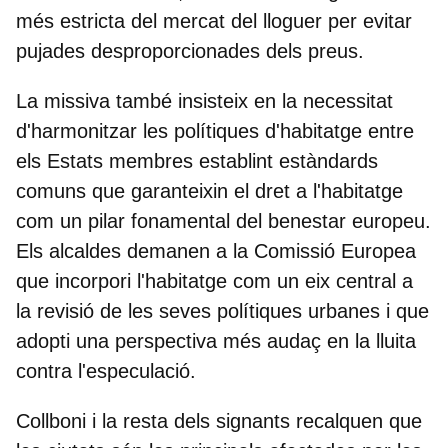
més estricta del mercat del lloguer per evitar
pujades desproporcionades dels preus.
La missiva també insisteix en la necessitat
d'harmonitzar les polítiques d'habitatge entre
els Estats membres establint estàndards
comuns que garanteixin el dret a l'habitatge
com un pilar fonamental del benestar europeu.
Els alcaldes demanen a la Comissió Europea
que incorpori l'habitatge com un eix central a
la revisió de les seves polítiques urbanes i que
adopti una perspectiva més audaç en la lluita
contra l'especulació.
Collboni i la resta dels signants recalquen que