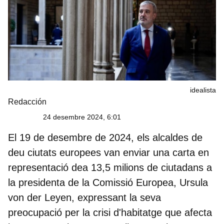
idealista
Redacción
24 desembre 2024, 6:01
El 19 de desembre de 2024, els alcaldes de
deu ciutats europees van enviar una carta en
representació dea 13,5 milions de ciutadans a
la presidenta de la Comissió Europea,
Ursula
von der Leyen
, expressant la seva
preocupació per la crisi d'habitatge que afecta