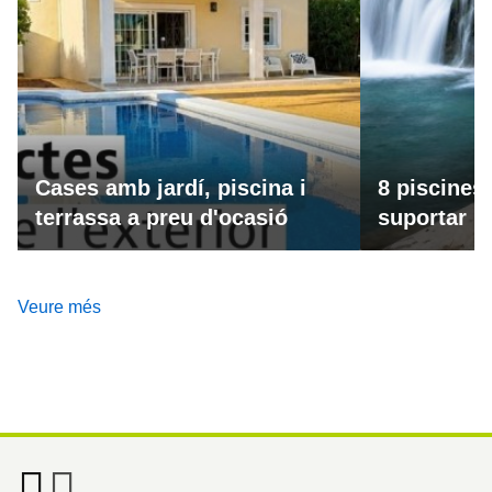
Cases amb jardí, piscina i
8 piscines
terrassa a preu d'ocasió
suportar la
Veure més