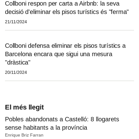
Collboni respon per carta a Airbnb: la seva
decisió d'eliminar els pisos turístics és "ferma"
21/11/2024
Collboni defensa eliminar els pisos turístics a
Barcelona encara que sigui una mesura
"dràstica"
20/11/2024
El més llegit
Pobles abandonats a Castelló: 8 llogarets
sense habitants a la província
Enrique Briz Farran