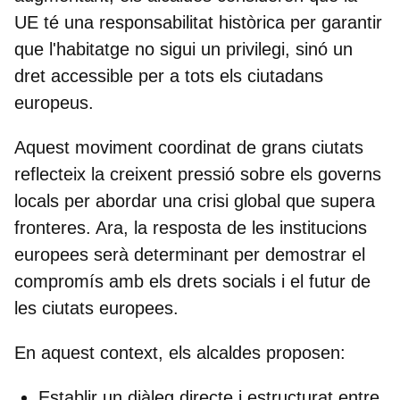
UE té una responsabilitat històrica per garantir
que l'habitatge no sigui un privilegi, sinó un
dret accessible per a tots els ciutadans
europeus.
Aquest moviment coordinat de grans ciutats
reflecteix la creixent pressió sobre els governs
locals per abordar una crisi global que supera
fronteres. Ara, la resposta de les institucions
europees serà determinant per demostrar el
compromís amb els drets socials i el futur de
les ciutats europees.
En aquest context, els alcaldes proposen:
Establir un diàleg directe i estructurat entre