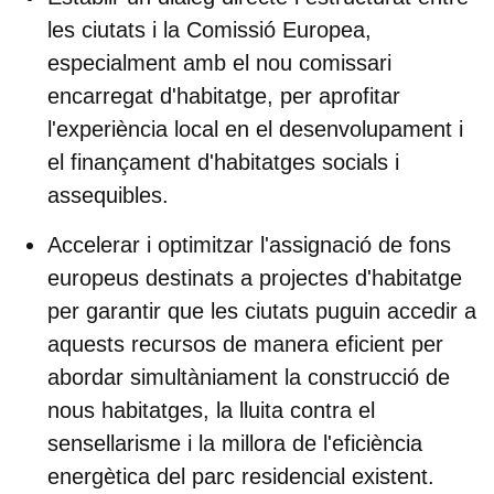
les ciutats i la Comissió Europea
,
especialment amb el nou comissari
encarregat d'habitatge, per aprofitar
l'experiència local en el desenvolupament i
el finançament d'habitatges socials i
assequibles.
Accelerar i optimitzar l'assignació de fons
europeus
destinats a projectes d'habitatge
per garantir que les ciutats puguin accedir a
aquests recursos de manera eficient per
abordar simultàniament la construcció de
nous habitatges, la lluita contra el
sensellarisme i la millora de l'eficiència
energètica del parc residencial existent.