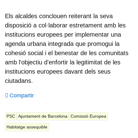
Els alcaldes conclouen reiterant la seva
disposició a col·laborar estretament amb les
institucions europees per implementar una
agenda urbana integrada que promogui la
cohesió social i el benestar de les comunitats
amb l'objectiu d'enfortir la legitimitat de les
institucions europees davant dels seus
ciutadans.
Compartir
PSC
Ajuntament de Barcelona
Comissió Europea
Habitatge assequible