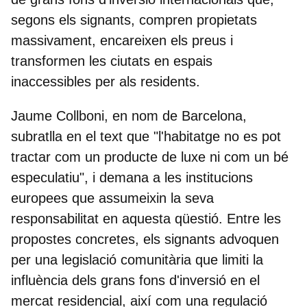
segons els signants, compren propietats
massivament, encareixen els preus i
transformen les ciutats en espais
inaccessibles per als residents.
Jaume Collboni, en nom de Barcelona
,
subratlla en el text que "l'habitatge no es pot
tractar com un producte de luxe ni com un bé
especulatiu", i demana a les institucions
europees que assumeixin la seva
responsabilitat en aquesta qüestió. Entre les
propostes concretes, els signants advoquen
per una legislació comunitària que limiti la
influència dels grans fons d'inversió en el
mercat residencial, així com una regulació