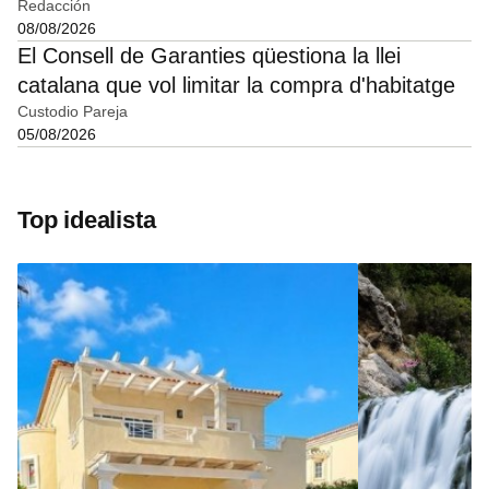
Redacción
08/08/2026
El Consell de Garanties qüestiona la llei
catalana que vol limitar la compra d'habitatge
Custodio Pareja
05/08/2026
Top idealista