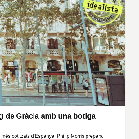
ig de Gràcia amb una botiga
més cotitzats d'Espanya. Philip Morris prepara