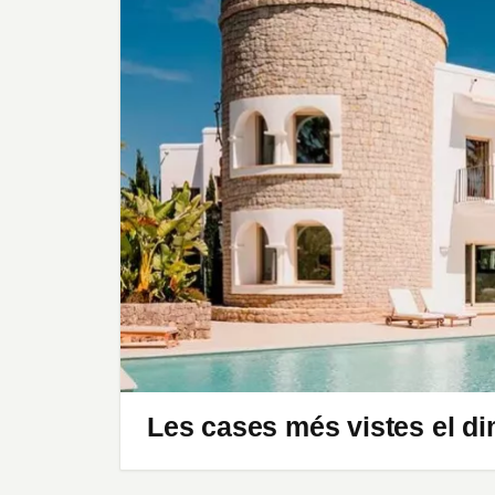
Les cases més vistes el di