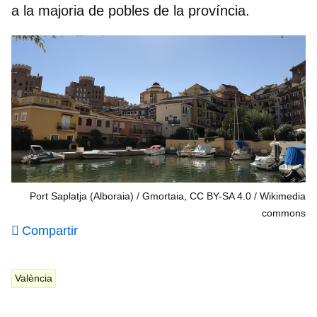
a la majoria de pobles de la província.
Port Saplatja (Alboraia) / Gmortaia, CC BY-SA 4.0
Wikimedia
commons
Compartir
València