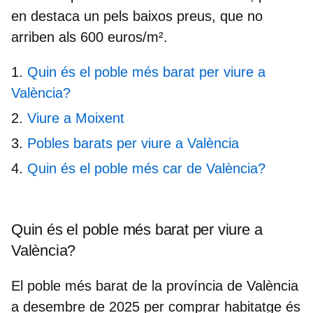
en destaca un pels baixos preus, que no
arriben als 600 euros/m
²
.
Quin és el poble més barat per viure a
València?
Viure a Moixent
Pobles barats per viure a València
Quin és el poble més car de València?
Quin és el poble més barat per viure a
València?
El poble més barat de la província de València
a desembre de 2025 per comprar habitatge és