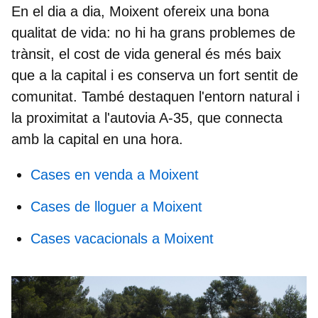
En el dia a dia, Moixent ofereix una
bona
qualitat de vida
: no hi ha grans problemes de
trànsit, el cost de vida general és més baix
que a la capital i es conserva un fort sentit de
comunitat. També destaquen l'entorn natural i
la proximitat a l'autovia A-35, que connecta
amb la capital en una hora.
Cases en venda a Moixent
Cases de lloguer a Moixent
Cases vacacionals a Moixent