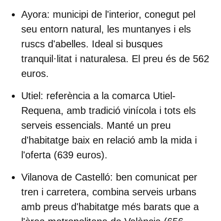
Ayora
: municipi de l'interior, conegut pel
seu entorn natural, les muntanyes i els
ruscs d'abelles. Ideal si busques
tranquil·litat i naturalesa. El preu és de 562
euros.
Utiel
: referència a la comarca Utiel-
Requena, amb tradició vinícola i tots els
serveis essencials. Manté un preu
d'habitatge baix en relació amb la mida i
l'oferta (639 euros).
Vilanova de Castelló
: ben comunicat per
tren i carretera, combina serveis urbans
amb preus d'habitatge més barats que a