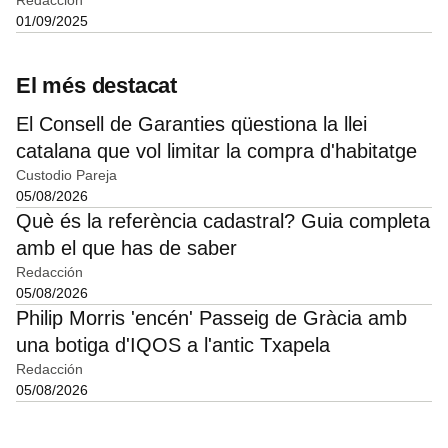
01/09/2025
El més destacat
El Consell de Garanties qüestiona la llei
catalana que vol limitar la compra d'habitatge
Custodio Pareja
05/08/2026
Què és la referència cadastral? Guia completa
amb el que has de saber
Redacción
05/08/2026
Philip Morris 'encén' Passeig de Gràcia amb
una botiga d'IQOS a l'antic Txapela
Redacción
05/08/2026