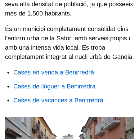
seva alta densitat de població, ja que posseeix
més de
1.500 habitants.
És un municipi completament consolidat dins
l'entorn urbà de la Safor, amb serveis propis i
amb una intensa vida local. Es troba
completament integrat al nucli urbà de Gandia.
Cases en venda a Benirredrà
Cases de lloguer a Benirredrà
Cases de vacances a Benirredrà