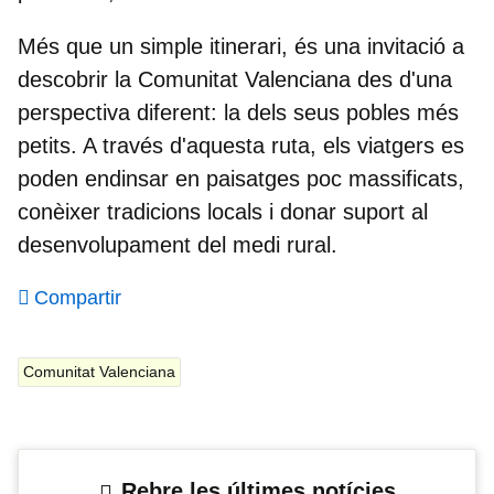
Més que un simple itinerari, és una invitació a
descobrir la Comunitat Valenciana des d'una
perspectiva diferent: la dels seus pobles més
petits. A través d'aquesta ruta, els viatgers es
poden endinsar en paisatges poc massificats,
conèixer tradicions locals i donar suport al
desenvolupament del medi rural.
Compartir
Comunitat Valenciana
Rebre les últimes notícies