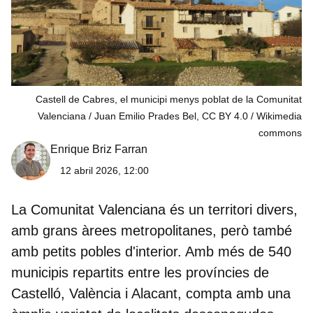
Castell de Cabres, el municipi menys poblat de la Comunitat
Valenciana / Juan Emilio Prades Bel, CC BY 4.0
Wikimedia
commons
Enrique Briz Farran
12 abril 2026, 12:00
La Comunitat Valenciana és un territori divers,
amb grans àrees metropolitanes, però també
amb petits pobles d'interior. Amb més de 540
municipis repartits entre les províncies de
Castelló, València i Alacant, compta amb una