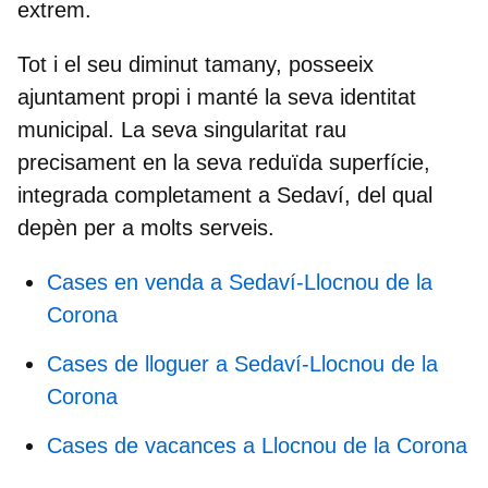
extrem.
Tot i el seu diminut tamany, posseeix
ajuntament propi i manté la seva identitat
municipal. La seva singularitat rau
precisament en la seva reduïda superfície,
integrada completament a
Sedaví
, del qual
depèn per a molts serveis.
Cases en venda a Sedaví-Llocnou de la
Corona
Cases de lloguer a Sedaví-Llocnou de la
Corona
Cases de vacances a Llocnou de la Corona