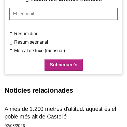
El teu mail
Resum diari
Resum setmanal
Mercat de luxe (mensual)
Notícies relacionades
A més de 1.200 metres d'altitud: aquest és el
poble més alt de Castelló
02/03/2026