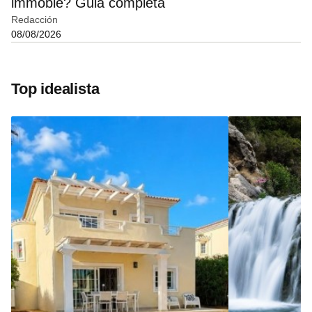
immoble? Guia completa
Redacción
08/08/2026
Top idealista