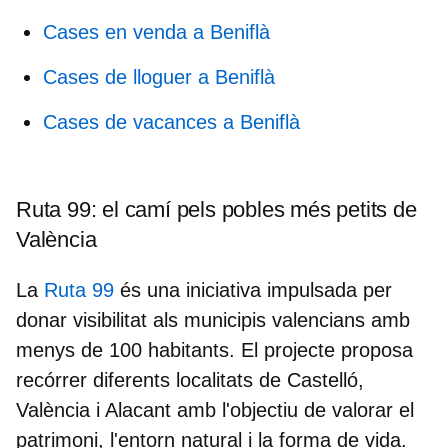
Cases en venda a Beniflà
Cases de lloguer a Beniflà
Cases de vacances a Beniflà
Ruta 99: el camí pels pobles més petits de
València
La
Ruta 99
és una iniciativa impulsada per
donar
visibilitat als municipis valencians amb
menys de 100 habitants
. El projecte proposa
recórrer diferents localitats de Castelló,
València i Alacant amb l'objectiu de valorar el
patrimoni, l'entorn natural i la forma de vida.