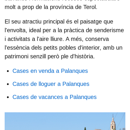
molt a prop de la província de Terol.
El seu atractiu principal és el paisatge que
l'envolta, ideal per a la pràctica de senderisme
i activitats a l'aire lliure. A més, conserva
l'essència dels petits pobles d'interior, amb un
patrimoni senzill però ple d'història.
Cases en venda a Palanques
Cases de lloguer a Palanques
Cases de vacances a Palanques