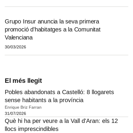
Grupo Insur anuncia la seva primera
promoció d'habitatges a la Comunitat
Valenciana
30/03/2026
El més llegit
Pobles abandonats a Castelló: 8 llogarets
sense habitants a la província
Enrique Briz Farran
31/07/2026
Què hi ha per veure a la Vall d'Aran: els 12
llocs imprescindibles