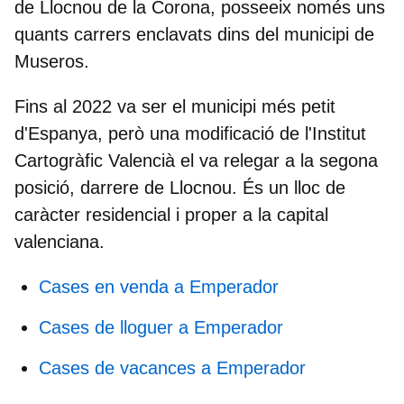
de Llocnou de la Corona, posseeix només uns
quants carrers enclavats dins del municipi de
Museros.
Fins al 2022 va ser el municipi més petit
d'Espanya, però una modificació de l'Institut
Cartogràfic Valencià el va relegar a la segona
posició, darrere de Llocnou. És un lloc de
caràcter residencial i proper a la capital
valenciana.
Cases en venda a Emperador
Cases de lloguer a Emperador
Cases de vacances a Emperador