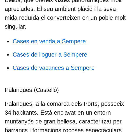
apreciades. El seu ambient plàcid i la seva
mida reduïda el converteixen en un poble molt
singular.
Cases en venda a Sempere
Cases de lloguer a Sempere
Cases de vacances a Sempere
Palanques (Castelló)
Palanques, a la
comarca dels Ports
, posseeix
34 habitants. Està enclavat en un entorn
muntanyós de gran bellesa, caracteritzat per
barrancs i formacions rocoses espectaculars