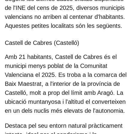
de l'
INE del cens de 2025
, diversos municipis
valencians no arriben al centenar d'habitants.
Aquestes petites localitats són les següents.
Castell de Cabres (Castelló)
Amb 21 habitants, Castell de Cabres és el
municipi menys poblat de la Comunitat
Valenciana
el 2025. Es troba a la comarca del
Baix Maestrat, a l'interior de la província de
Castelló, molt a prop del límit amb Aragó. La
ubicació muntanyosa i l'altitud el converteixen
en un dels nuclis més elevats de l'autonomia.
Destaca pel seu entorn natural pràcticament