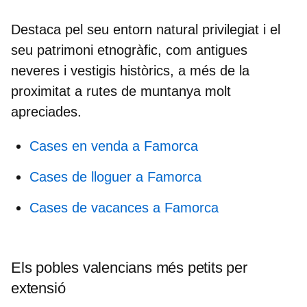
Destaca pel seu entorn natural privilegiat i el
seu patrimoni etnogràfic, com antigues
neveres i vestigis històrics, a més de la
proximitat a rutes de muntanya molt
apreciades.
Cases en venda a Famorca
Cases de lloguer a Famorca
Cases de vacances a Famorca
Els pobles valencians més petits per
extensió