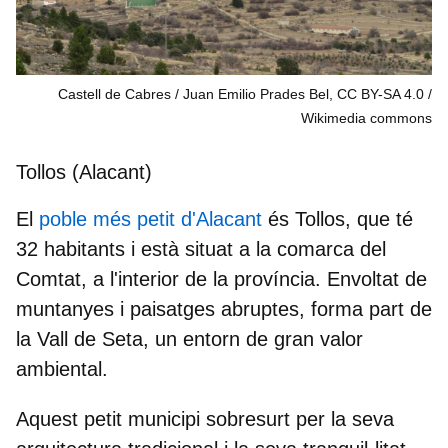
Castell de Cabres / Juan Emilio Prades Bel, CC BY-SA 4.0
Wikimedia commons
Tollos (Alacant)
El
poble més petit d'Alacant
és Tollos, que té
32 habitants
i està situat a la comarca del
Comtat, a l'interior de la província. Envoltat de
muntanyes i paisatges abruptes, forma part de
la
Vall de Seta
, un entorn de gran valor
ambiental.
Aquest petit municipi sobresurt per la seva