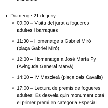
Diumenge 21 de juny
09:00 – Visita del jurat a fogueres
adultes i barraques
11:30 – Homenatge a Gabriel Miró
(plaça Gabriel Miró)
12:30 – Homenatge a José María Py
(Avinguda General Marvá)
14:00 – IV Mascletà
(plaça dels Cavalls)
17:00 – Lectura de premis de fogueres
adultes:
Es desvela quin monument obté
el primer premi en categoria Especial.