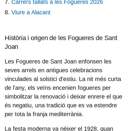
Carrers tallats a les Fogueres 2026
Viure a Alacant
Història i origen de les Fogueres de Sant
Joan
Les Fogueres de Sant Joan enfonsen les
seves arrels en antigues celebracions
vinculades al
solstici d'estiu
. La nit més curta
de l'any, els veïns encenien fogueres per
simbolitzar la renovació i deixar enrere el que
és negatiu, una tradició que es va estendre
per tota la franja mediterrània.
La festa moderna va néixer el 1928, quan