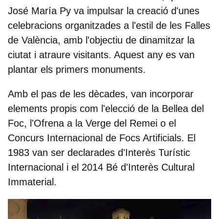
José María Py
va impulsar la creació d'unes
celebracions organitzades a l'estil de les Falles
de València, amb l'objectiu de dinamitzar la
ciutat i atraure visitants. Aquest any es van
plantar els primers monuments.
Amb el pas de les dècades, van incorporar
elements propis com l'elecció de la
Bellea del
Foc
, l'Ofrena a la Verge del Remei o el
Concurs Internacional de Focs Artificials. El
1983 van ser declarades d'
Interès Turístic
Internacional
i el 2014 Bé d'Interès Cultural
Immaterial.