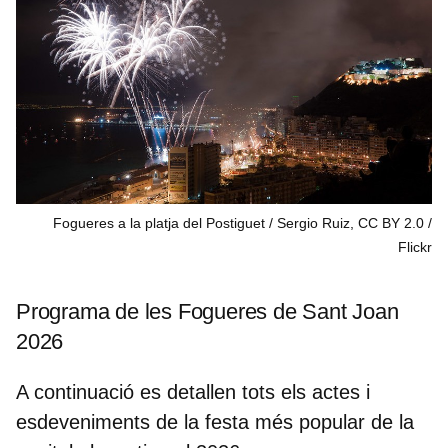
Fogueres a la platja del Postiguet / Sergio Ruiz, CC BY 2.0
Flickr
Programa de les Fogueres de Sant Joan
2026
A continuació es detallen tots els actes i
esdeveniments de la festa més popular de la