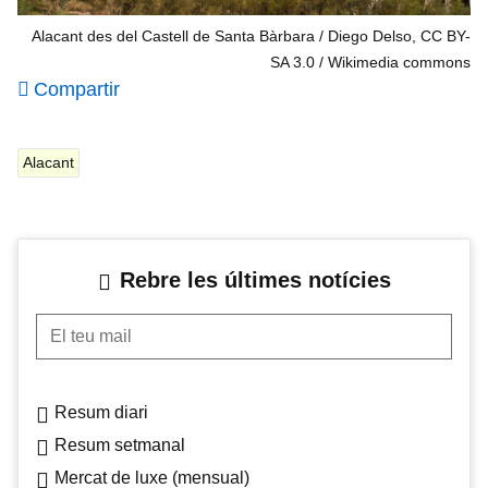
Alacant des del Castell de Santa Bàrbara / Diego Delso, CC BY-
SA 3.0
Wikimedia commons
Compartir
Alacant
Rebre les últimes notícies
El teu mail
Resum diari
Resum setmanal
Mercat de luxe (mensual)