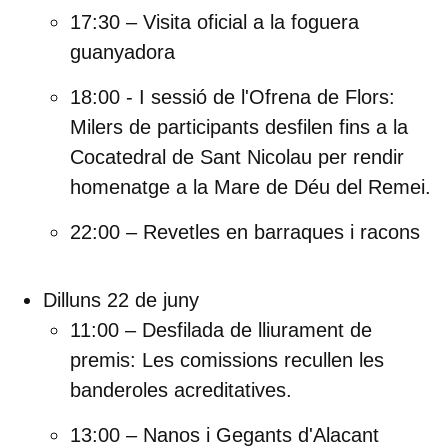
17:30 – Visita oficial a la foguera
guanyadora
18:00 - I sessió de l'Ofrena de Flors:
Milers de participants desfilen fins a la
Cocatedral de Sant Nicolau per rendir
homenatge a la Mare de Déu del Remei.
22:00 – Revetles en barraques i racons
Dilluns 22 de juny
11:00 – Desfilada de lliurament de
premis:
Les comissions recullen les
banderoles acreditatives.
13:00 – Nanos i Gegants d'Alacant