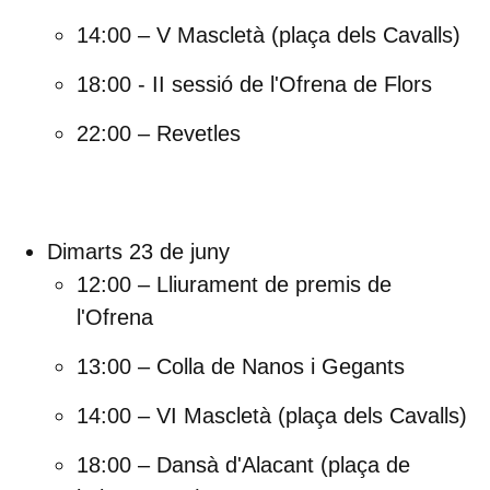
14:00 – V Mascletà
(plaça dels Cavalls)
18:00 - II sessió de l'Ofrena de Flors
22:00 – Revetles
Dimarts 23 de juny
12:00 – Lliurament de premis de
l'Ofrena
13:00 – Colla de Nanos i Gegants
14:00 – VI Mascletà
(plaça dels Cavalls)
18:00 – Dansà d'Alacant
(plaça de