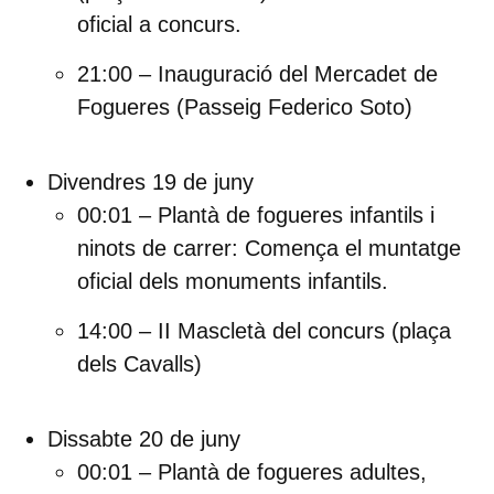
oficial a concurs.
21:00 – Inauguració del Mercadet de
Fogueres
(Passeig Federico Soto)
Divendres 19 de juny
00:01 – Plantà de fogueres infantils i
ninots de carrer:
Comença el muntatge
oficial dels monuments infantils.
14:00 – II Mascletà del concurs
(plaça
dels Cavalls)
Dissabte 20 de juny
00:01 – Plantà de fogueres adultes,