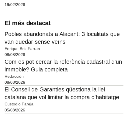
19/02/2026
El més destacat
Pobles abandonats a Alacant: 3 localitats que
van quedar sense veïns
Enrique Briz Farran
08/08/2026
Com es pot cercar la referència cadastral d'un
immoble? Guia completa
Redacción
08/08/2026
El Consell de Garanties qüestiona la llei
catalana que vol limitar la compra d'habitatge
Custodio Pareja
05/08/2026