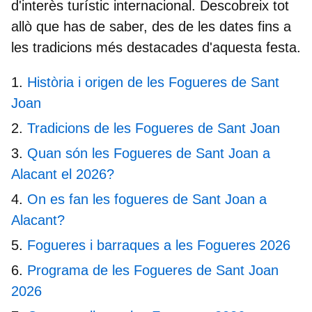
d'interès turístic internacional. Descobreix tot
allò que has de saber, des de les dates fins a
les tradicions més destacades d'aquesta festa.
Història i origen de les Fogueres de Sant
Joan
Tradicions de les Fogueres de Sant Joan
Quan són les Fogueres de Sant Joan a
Alacant el 2026?
On es fan les fogueres de Sant Joan a
Alacant?
Fogueres i barraques a les Fogueres 2026
Programa de les Fogueres de Sant Joan
2026