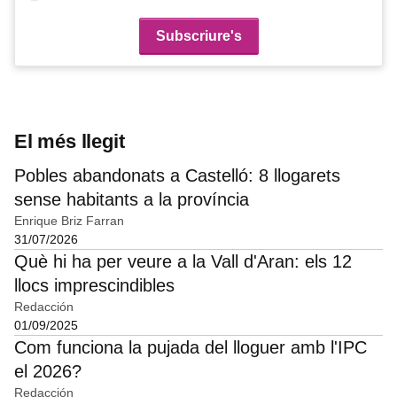
El més llegit
Pobles abandonats a Castelló: 8 llogarets
sense habitants a la província
Enrique Briz Farran
31/07/2026
Què hi ha per veure a la Vall d'Aran: els 12
llocs imprescindibles
Redacción
01/09/2025
Com funciona la pujada del lloguer amb l'IPC
el 2026?
Redacción