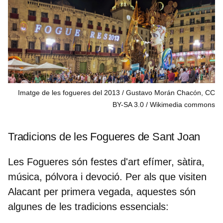
Imatge de les fogueres del 2013 / Gustavo Morán Chacón, CC
BY-SA 3.0
Wikimedia commons
Tradicions de les Fogueres de Sant Joan
Les Fogueres són festes d'art efímer, sàtira,
música, pólvora i devoció. Per als que visiten
Alacant per primera vegada, aquestes són
algunes de les tradicions essencials: