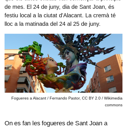
de mes. El 24 de juny, dia de Sant Joan, és
festiu local
a la ciutat d'Alacant. La cremà té
lloc a la matinada del 24 al 25 de juny.
Fogueres a Alacant / Fernando Pastor, CC BY 2.0
Wikimedia
commons
On es fan les fogueres de Sant Joan a