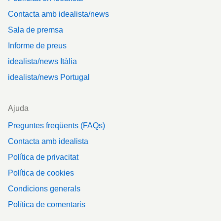
Contacta amb idealista/news
Sala de premsa
Informe de preus
idealista/news Itàlia
idealista/news Portugal
Ajuda
Preguntes freqüents (FAQs)
Contacta amb idealista
Política de privacitat
Política de cookies
Condicions generals
Política de comentaris