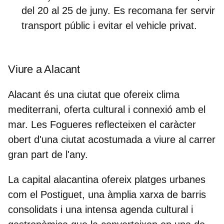
del 20 al 25 de juny. Es recomana fer servir
transport públic i evitar el vehicle privat.
Viure a Alacant
Alacant és una ciutat que ofereix clima
mediterrani, oferta cultural i connexió amb el
mar. Les Fogueres reflecteixen el
caràcter
obert
d'una ciutat acostumada a viure al carrer
gran part de l'any.
La capital alacantina ofereix platges urbanes
com el
Postiguet
, una àmplia xarxa de barris
consolidats i una intensa agenda cultural i