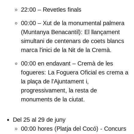
22:00 – Revetles finals
00:00 – Xut de la monumental palmera
(Muntanya Benacantil):
El llançament
simultani de centenars de coets blancs
marca l'inici de la Nit de la Cremà.
00:00 en endavant – Cremà de les
fogueres:
La Foguera Oficial es crema a
la plaça de l'Ajuntament i,
progressivament, la resta de
monuments de la ciutat.
Del 25 al 29 de juny
00:00 hores (Platja del Cocó) - Concurs