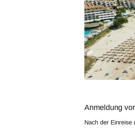
Anmeldung vor 
Nach der Einreise 