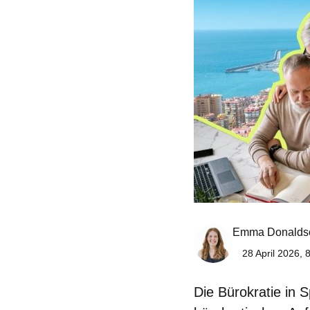
Emma Donalds
28 April 2026, 
Die
Bürokratie in 