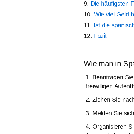
Die häufigsten F
Wie viel Geld 
Ist die spanisc
Fazit
Wie man in Span
Beantragen Sie
freiwilligen Aufenth
Ziehen Sie nach
Melden Sie sic
Organisieren Si