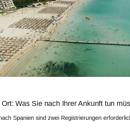
Ort: Was Sie nach Ihrer Ankunft tun mü
nach Spanien sind zwei Registrierungen erforderlic