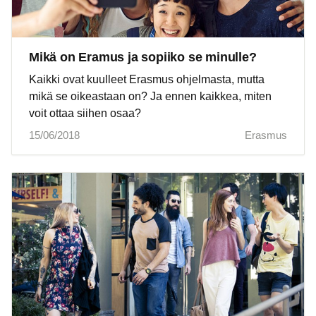
Mikä on Eramus ja sopiiko se minulle?
Kaikki ovat kuulleet Erasmus ohjelmasta, mutta
mikä se oikeastaan on? Ja ennen kaikkea, miten
voit ottaa siihen osaa?
15/06/2018
Erasmus