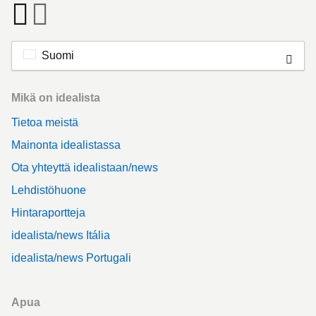
Suomi
Footer
Mikä on idealista
Tietoa meistä
Mainonta idealistassa
Ota yhteyttä idealistaan/news
Lehdistöhuone
Hintaraportteja
idealista/news Itália
idealista/news Portugali
Apua