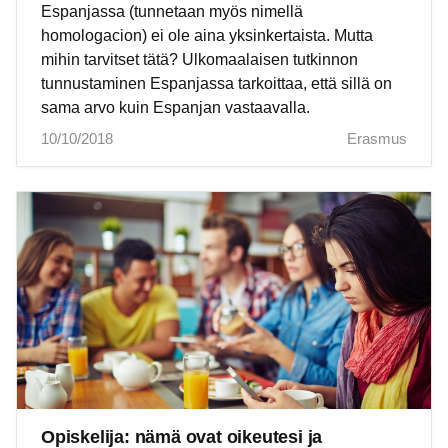
Espanjassa (tunnetaan myös nimellä
homologacion) ei ole aina yksinkertaista. Mutta
mihin tarvitset tätä? Ulkomaalaisen tutkinnon
tunnustaminen Espanjassa tarkoittaa, että sillä on
sama arvo kuin Espanjan vastaavalla.
10/10/2018
Erasmus
Opiskelija: nämä ovat oikeutesi ja