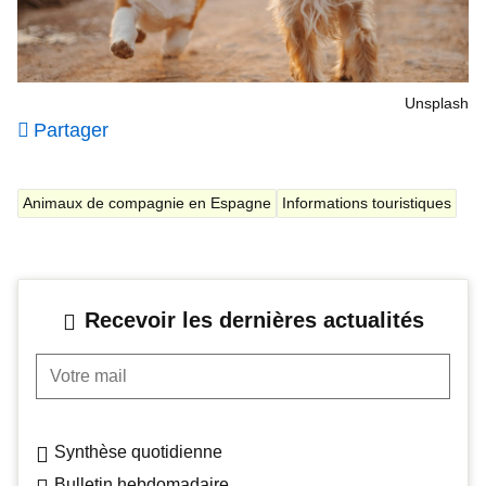
Unsplash
Partager
Animaux de compagnie en Espagne
Informations touristiques
Recevoir les dernières actualités
Votre mail
Synthèse quotidienne
Bulletin hebdomadaire