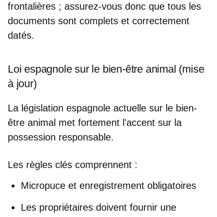
frontalières ; assurez-vous donc que tous les
documents sont complets et correctement
datés.
Loi espagnole sur le bien-être animal (mise
à jour)
La législation espagnole actuelle sur le bien-
être animal met fortement l'accent sur
la
possession responsable
.
Les règles clés comprennent :
Micropuce et enregistrement
obligatoires
Les propriétaires doivent fournir une