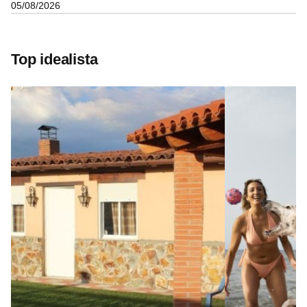
05/08/2026
Top idealista