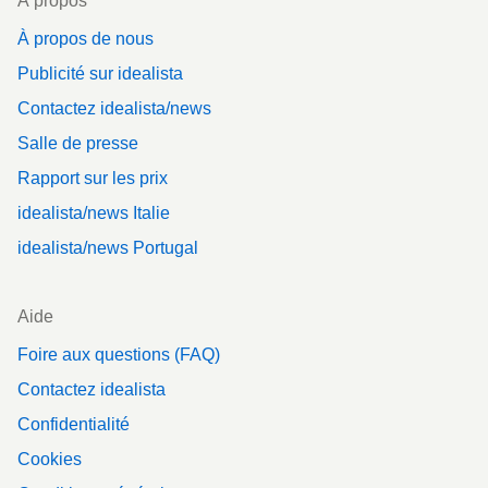
À propos
À propos de nous
Publicité sur idealista
Contactez idealista/news
Salle de presse
Rapport sur les prix
idealista/news Italie
idealista/news Portugal
Aide
Foire aux questions (FAQ)
Contactez idealista
Confidentialité
Cookies