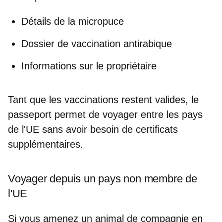
Détails de la micropuce
Dossier de vaccination antirabique
Informations sur le propriétaire
Tant que les vaccinations restent valides, le
passeport permet
de voyager entre les pays
de l'UE sans avoir besoin de certificats
supplémentaires
.
Voyager depuis un pays non membre de
l'UE
Si vous amenez un animal de compagnie en