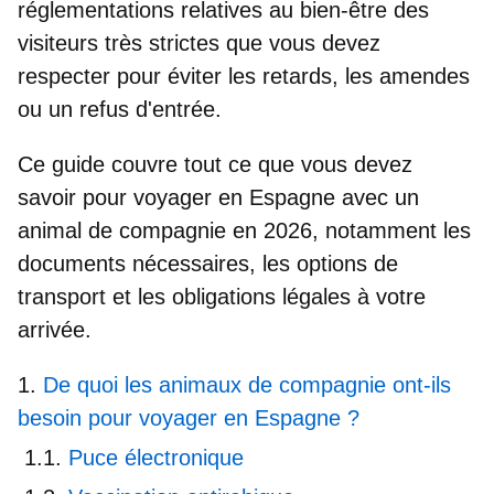
réglementations relatives au bien-être des
visiteurs très strictes
que vous devez
respecter pour éviter les retards, les amendes
ou un refus d'entrée.
Ce guide couvre tout ce que vous devez
savoir pour
voyager en Espagne avec un
animal de compagnie en 2026
, notamment les
documents nécessaires, les options de
transport et les obligations légales à votre
arrivée.
De quoi les animaux de compagnie ont-ils
besoin pour voyager en Espagne ?
Puce électronique