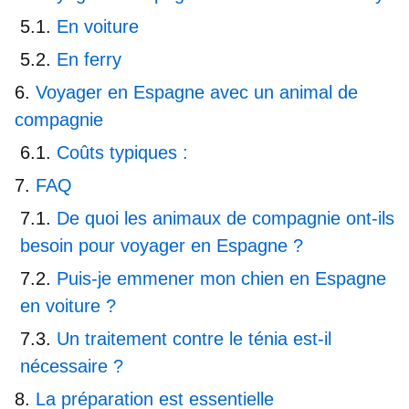
En voiture
En ferry
Voyager en Espagne avec un animal de
compagnie
Coûts typiques :
FAQ
De quoi les animaux de compagnie ont-ils
besoin pour voyager en Espagne ?
Puis-je emmener mon chien en Espagne
en voiture ?
Un traitement contre le ténia est-il
nécessaire ?
La préparation est essentielle