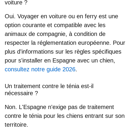
voiture ?
Oui. Voyager en voiture ou en ferry est une
option courante et compatible avec les
animaux de compagnie, à condition de
respecter la réglementation européenne. Pour
plus d'informations sur les règles spécifiques
pour s'installer en Espagne avec un chien,
consultez notre guide 2026
.
Un traitement contre le ténia est-il
nécessaire ?
Non. L'Espagne n'exige
pas
de traitement
contre le ténia pour les chiens entrant sur son
territoire.