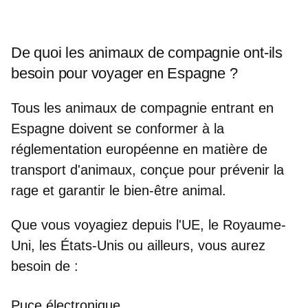
De quoi les animaux de compagnie ont-ils
besoin pour voyager en Espagne ?
Tous les animaux de compagnie entrant en
Espagne doivent se conformer à
la
réglementation européenne en matière de
transport d'animaux
, conçue pour prévenir la
rage et garantir le bien-être animal.
Que vous voyagiez depuis l'UE, le Royaume-
Uni, les États-Unis ou ailleurs, vous aurez
besoin de :
Puce électronique