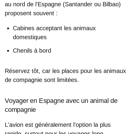
au nord de l'Espagne (Santander ou Bilbao)
proposent souvent :
Cabines acceptant les animaux
domestiques
Chenils à bord
Réservez tôt, car les places pour les animaux
de compagnie sont limitées.
Voyager en Espagne avec un animal de
compagnie
L'avion est généralement l'option la plus
rapide, surtout pour les voyages long-