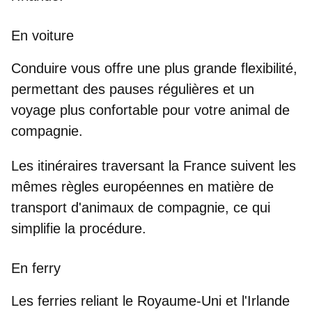
En voiture
Conduire vous offre une plus grande flexibilité,
permettant des pauses régulières et un
voyage plus confortable pour votre animal de
compagnie.
Les itinéraires traversant la France suivent les
mêmes règles européennes en matière de
transport d'animaux de compagnie, ce qui
simplifie la procédure.
En ferry
Les ferries reliant le Royaume-Uni et l'Irlande