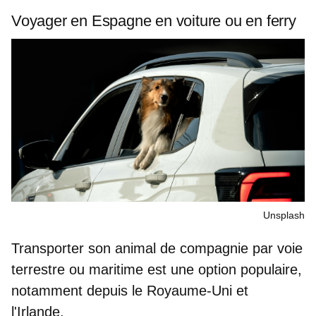
Voyager en Espagne en voiture ou en ferry
Unsplash
Transporter son animal de compagnie par voie
terrestre ou maritime est une option populaire,
notamment depuis le Royaume-Uni et
l'Irlande.