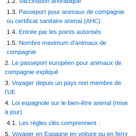
Vaccination antirabique
Passeport pour animaux de compagnie
ou certificat sanitaire animal (AHC)
Entrée par les points autorisés
Nombre maximum d'animaux de
compagnie
Le passeport européen pour animaux de
compagnie expliqué
Voyager depuis un pays non membre de
l'UE
Loi espagnole sur le bien-être animal (mise
à jour)
Les règles clés comprennent :
Voyager en Espagne en voiture ou en ferry