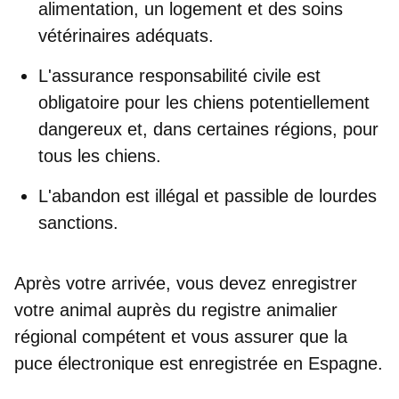
alimentation, un logement et des soins
vétérinaires adéquats.
L'assurance responsabilité civile est
obligatoire
pour les chiens potentiellement
dangereux et, dans certaines régions, pour
tous les chiens.
L'abandon est illégal et passible de lourdes
sanctions.
Après votre arrivée, vous devez enregistrer
votre animal auprès du
registre animalier
régional compétent
et vous assurer que la
puce électronique est enregistrée en Espagne.