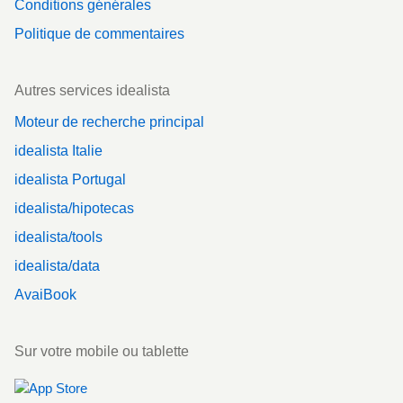
Conditions générales
Politique de commentaires
Autres services idealista
Moteur de recherche principal
idealista Italie
idealista Portugal
idealista/hipotecas
idealista/tools
idealista/data
AvaiBook
Sur votre mobile ou tablette