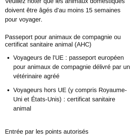
Veuillez noter que les animaux domestiques
doivent être
âgés d'au moins 15 semaines
pour voyager.
Passeport pour animaux de compagnie ou
certificat sanitaire animal (AHC)
Voyageurs de l'UE :
passeport européen
pour animaux de compagnie délivré par un
vétérinaire agréé
Voyageurs hors UE (y compris Royaume-
Uni et États-Unis) :
certificat sanitaire
animal
Entrée par les points autorisés