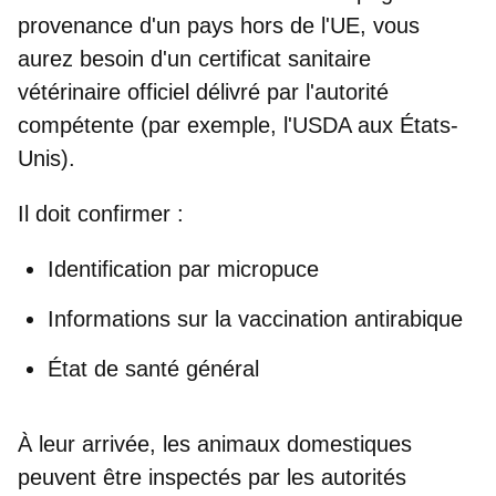
provenance d'un pays hors de l'UE, vous
aurez besoin d'un
certificat sanitaire
vétérinaire officiel
délivré par l'autorité
compétente (par exemple, l'USDA aux États-
Unis).
Il doit confirmer :
Identification par micropuce
Informations sur la vaccination antirabique
État de santé général
À leur arrivée, les animaux domestiques
peuvent être inspectés par les autorités