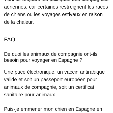
aériennes, car certaines restreignent les races
de chiens ou les voyages estivaux en raison
de la chaleur.
FAQ
De quoi les animaux de compagnie ont-ils
besoin pour voyager en Espagne ?
Une puce électronique, un vaccin antirabique
valide et soit un passeport européen pour
animaux de compagnie, soit un certificat
sanitaire pour animaux.
Puis-je emmener mon chien en Espagne en