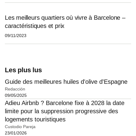
Les meilleurs quartiers où vivre à Barcelone –
caractéristiques et prix
09/11/2023
Les plus lus
Guide des meilleures huiles d'olive d'Espagne
Redacción
09/05/2025
Adieu Airbnb ? Barcelone fixe à 2028 la date
limite pour la suppression progressive des
logements touristiques
Custodio Pareja
23/01/2026