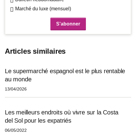
Marché du luxe (mensuel)
Articles similaires
Le supermarché espagnol est le plus rentable
au monde
13/04/2026
Les meilleurs endroits où vivre sur la Costa
del Sol pour les expatriés
06/05/2022