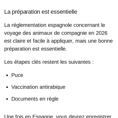
La préparation est essentielle
La réglementation espagnole concernant le
voyage des animaux de compagnie en 2026
est claire et facile à appliquer, mais une bonne
préparation est essentielle.
Les étapes clés restent les suivantes :
Puce
Vaccination antirabique
Documents en règle
Une fois en Espagne, vous devrez enregistrer