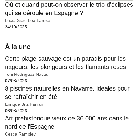
Où et quand peut-on observer le trio d'éclipses
qui se déroule en Espagne ?
Lucía Sicre
Léa Larose
24/10/2025
À la une
Cette plage sauvage est un paradis pour les
nageurs, les plongeurs et les flamants roses
Toñi Rodríguez Navas
07/08/2026
8 piscines naturelles en Navarre, idéales pour
se rafraîchir en été
Enrique Briz Farran
06/08/2026
Art préhistorique vieux de 36 000 ans dans le
nord de l'Espagne
Cesca Rampley