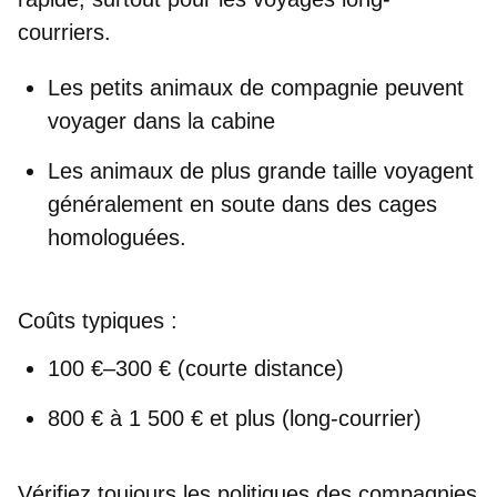
courriers.
Les petits animaux de compagnie peuvent
voyager dans la cabine
Les animaux de plus grande taille voyagent
généralement en soute dans des cages
homologuées.
Coûts typiques :
100 €–300 € (courte distance)
800 € à 1 500 € et plus (long-courrier)
Vérifiez toujours les politiques des compagnies