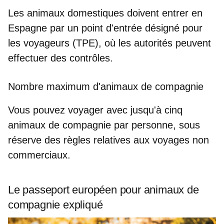
Les animaux domestiques doivent entrer en
Espagne par un
point d'entrée désigné pour
les voyageurs (TPE)
, où les autorités peuvent
effectuer des contrôles.
Nombre maximum d'animaux de compagnie
Vous pouvez voyager avec
jusqu'à cinq
animaux de compagnie par personne,
sous
réserve des règles relatives aux voyages non
commerciaux.
Le passeport européen pour animaux de
compagnie expliqué