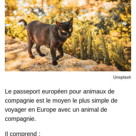
Unsplash
Le
passeport européen pour animaux de
compagnie
est le moyen le plus simple de
voyager en Europe avec un animal de
compagnie.
Il comprend :