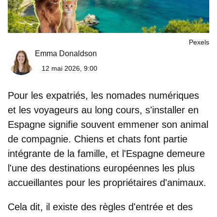
Pexels
Emma Donaldson
12 mai 2026, 9:00
Pour les expatriés, les nomades numériques
et les voyageurs au long cours, s'installer en
Espagne signifie souvent emmener son animal
de compagnie. Chiens et chats font partie
intégrante de la famille, et l'Espagne demeure
l'une des destinations européennes les plus
accueillantes pour les propriétaires d'animaux.
Cela dit, il existe
des règles d'entrée et des