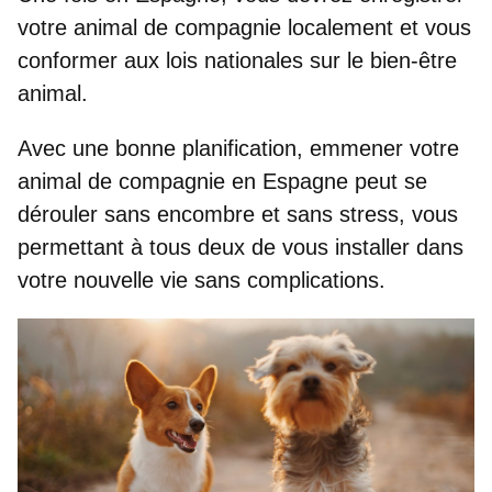
votre animal de compagnie localement et vous
conformer aux lois nationales sur le bien-être
animal.
Avec une bonne planification, emmener votre
animal de compagnie en Espagne peut se
dérouler sans encombre et sans stress
, vous
permettant à tous deux de vous installer dans
votre nouvelle vie sans complications.