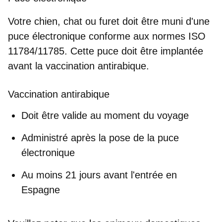
Votre chien, chat ou furet doit être muni d'une
puce électronique conforme aux normes ISO
11784/11785
. Cette puce doit être implantée
avant
la vaccination antirabique.
Vaccination antirabique
Doit être valide au moment du voyage
Administré
après la pose de la puce
électronique
Au moins
21 jours avant l'entrée en
Espagne