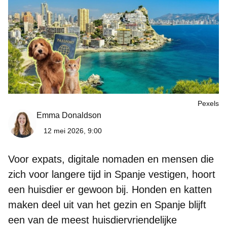
Pexels
Emma Donaldson
12 mei 2026, 9:00
Voor expats, digitale nomaden en mensen die
zich voor langere tijd in Spanje vestigen, hoort
een huisdier er gewoon bij. Honden en katten
maken deel uit van het gezin
en Spanje blijft
een van de meest huisdiervriendelijke