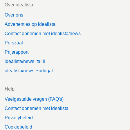
Footer
Over idealista
Over ons
Advertenties op idealista
Contact opnemen met idealista/news
Perszaal
Prijsrapport
idealista/news Italië
idealista/news Portugal
Help
Veelgestelde vragen (FAQ's)
Contact opnemen met idealista
Privacybeleid
Cookiebeleid