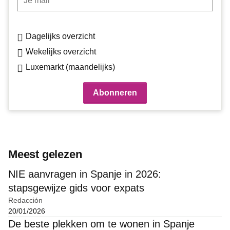
Dagelijks overzicht
Wekelijks overzicht
Luxemarkt (maandelijks)
Meest gelezen
NIE aanvragen in Spanje in 2026:
stapsgewijze gids voor expats
Redacción
20/01/2026
De beste plekken om te wonen in Spanje