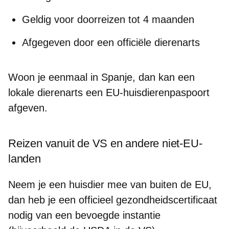
Geldig voor doorreizen tot
4 maanden
Afgegeven door een
officiële dierenarts
Woon je eenmaal in Spanje, dan kan een
lokale dierenarts een
EU-huisdierenpaspoort
afgeven.
Reizen vanuit de VS en andere niet-EU-
landen
Neem je een huisdier mee van buiten de EU,
dan heb je een
officieel gezondheidscertificaat
nodig van een bevoegde instantie