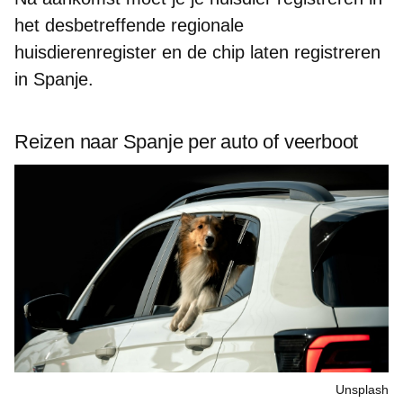
het
desbetreffende regionale
huisdierenregister
en de chip laten registreren
in Spanje.
Reizen naar Spanje per auto of veerboot
Unsplash