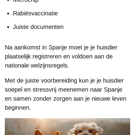
Rabiësvaccinatie
Juiste documenten
Na aankomst in Spanje moet je je huisdier
plaatselijk registreren en voldoen aan de
nationale welzijnsregels.
Met de juiste voorbereiding kun je je huisdier
soepel en stressvrij
meenemen naar Spanje
en samen zonder zorgen aan je nieuwe leven
beginnen.