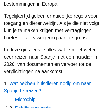
bestemmingen in Europa.
Tegelijkertijd gelden er
duidelijke regels voor
toegang en dierenwelzijn
. Als je die niet volgt,
kun je te maken krijgen met vertragingen,
boetes of zelfs weigering aan de grens.
In deze gids lees je alles wat je moet weten
over
reizen naar Spanje met een huisdier in
2026
, van documenten en vervoer tot de
verplichtingen na aankomst.
Wat hebben huisdieren nodig om naar
Spanje te reizen?
Microchip
Rabiësvaccinatie