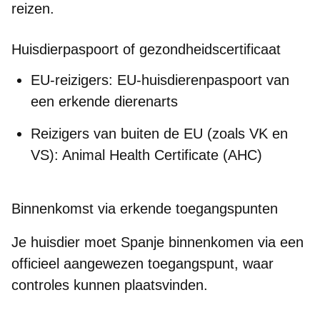
reizen.
Huisdierpaspoort of gezondheidscertificaat
EU-reizigers
: EU-huisdierenpaspoort van
een erkende dierenarts
Reizigers van buiten de EU (zoals VK en
VS)
: Animal Health Certificate (AHC)
Binnenkomst via erkende toegangspunten
Je huisdier moet Spanje binnenkomen via een
officieel aangewezen toegangspunt
, waar
controles kunnen plaatsvinden.