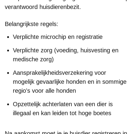
verantwoord huisdierenbezit
.
Belangrijkste regels:
Verplichte
microchip en registratie
Verplichte zorg (voeding, huisvesting en
medische zorg)
Aansprakelijkheidsverzekering
voor
mogelijk gevaarlijke honden en in sommige
regio's voor alle honden
Opzettelijk achterlaten van een dier is
illegaal en kan leiden tot hoge boetes
Na aankomst moet je je huisdier registreren in