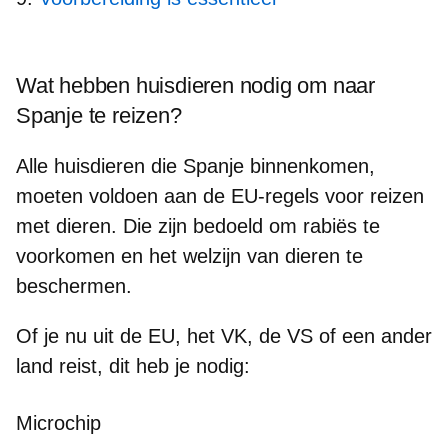
Wat hebben huisdieren nodig om naar
Spanje te reizen?
Alle huisdieren die Spanje binnenkomen,
moeten voldoen aan de
EU-regels voor reizen
met dieren
. Die zijn bedoeld om rabiës te
voorkomen en het welzijn van dieren te
beschermen.
Of je nu uit de EU, het VK, de VS of een ander
land reist, dit heb je nodig:
Microchip