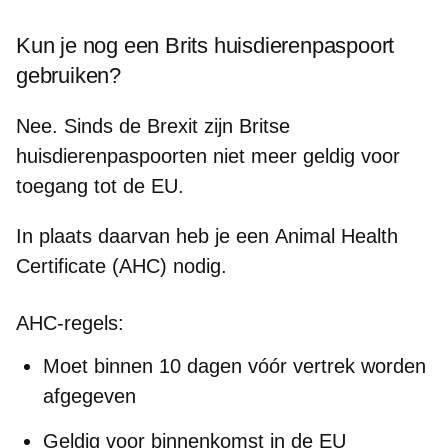
Kun je nog een Brits huisdierenpaspoort
gebruiken?
Nee. Sinds de Brexit zijn
Britse
huisdierenpaspoorten niet meer geldig
voor
toegang tot de EU.
In plaats daarvan heb je een
Animal Health
Certificate (AHC)
nodig.
AHC-regels:
Moet
binnen 10 dagen vóór vertrek
worden
afgegeven
Geldig voor
binnenkomst in de EU