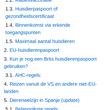
Huisdierpaspoort of
gezondheidscertificaat
Binnenkomst via erkende
toegangspunten
Maximaal aantal huisdieren
EU-huisdierenpaspoort
Kun je nog een Brits huisdierenpaspoort
gebruiken?
AHC-regels:
Reizen vanuit de VS en andere niet-EU-
landen
Dierenwelzijn in Spanje (update)
Belangrijkste regels: