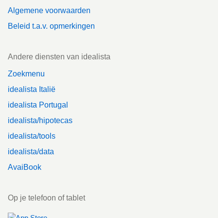
Algemene voorwaarden
Beleid t.a.v. opmerkingen
Andere diensten van idealista
Zoekmenu
idealista Italië
idealista Portugal
idealista/hipotecas
idealista/tools
idealista/data
AvaiBook
Op je telefoon of tablet