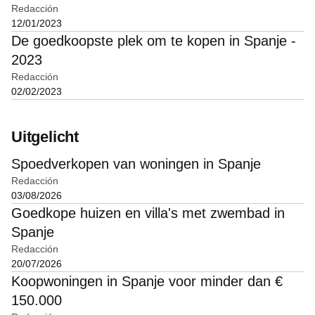
Redacción
12/01/2023
De goedkoopste plek om te kopen in Spanje -
2023
Redacción
02/02/2023
Uitgelicht
Spoedverkopen van woningen in Spanje
Redacción
03/08/2026
Goedkope huizen en villa's met zwembad in
Spanje
Redacción
20/07/2026
Koopwoningen in Spanje voor minder dan €
150.000