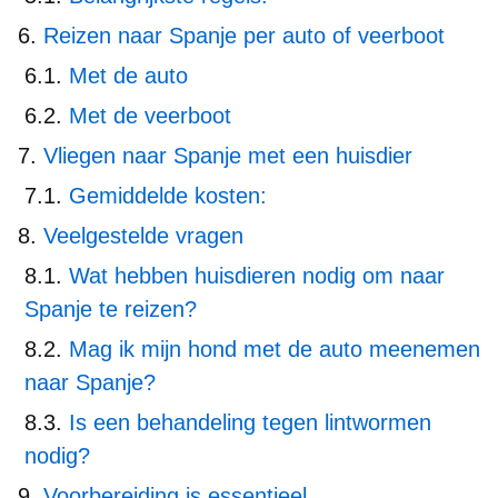
Reizen naar Spanje per auto of veerboot
Met de auto
Met de veerboot
Vliegen naar Spanje met een huisdier
Gemiddelde kosten:
Veelgestelde vragen
Wat hebben huisdieren nodig om naar
Spanje te reizen?
Mag ik mijn hond met de auto meenemen
naar Spanje?
Is een behandeling tegen lintwormen
nodig?
Voorbereiding is essentieel