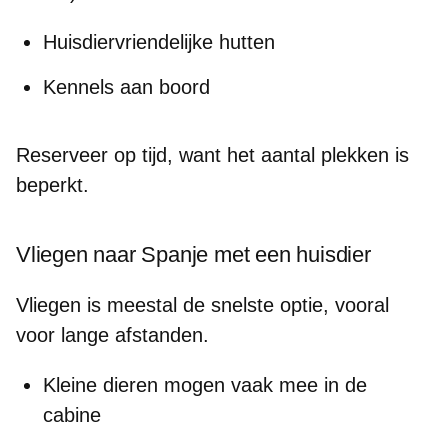
Huisdiervriendelijke hutten
Kennels aan boord
Reserveer op tijd, want het aantal plekken is
beperkt.
Vliegen naar Spanje met een huisdier
Vliegen is meestal de snelste optie, vooral
voor lange afstanden.
Kleine dieren mogen vaak mee in de
cabine