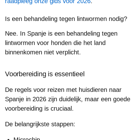
raadpleeg onze gids voor 2026
.
Is een behandeling tegen lintwormen nodig?
Nee. In Spanje is een behandeling tegen
lintwormen voor honden die het land
binnenkomen
niet
verplicht.
Voorbereiding is essentieel
De regels voor reizen met huisdieren naar
Spanje in 2026 zijn duidelijk, maar een goede
voorbereiding is cruciaal.
De belangrijkste stappen:
Microchip