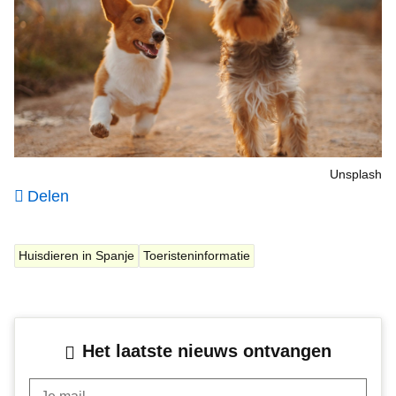
Unsplash
Delen
Huisdieren in Spanje
Toeristeninformatie
Het laatste nieuws ontvangen
Je mail