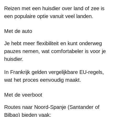
Reizen met een huisdier over land of zee is
een populaire optie vanuit veel landen.
Met de auto
Je hebt meer flexibiliteit en kunt onderweg
pauzes nemen, wat comfortabeler is voor je
huisdier.
In Frankrijk gelden vergelijkbare EU-regels,
wat het proces eenvoudig maakt.
Met de veerboot
Routes naar Noord-Spanje (Santander of
Bilbao) bieden vaak: