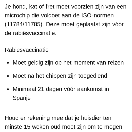
Je hond, kat of fret moet voorzien zijn van een
microchip die voldoet aan de ISO-normen
(11784/11785)
. Deze moet geplaatst zijn vóór
de rabiësvaccinatie.
Rabiësvaccinatie
Moet geldig zijn op het moment van reizen
Moet
na het chippen
zijn toegediend
Minimaal
21 dagen vóór aankomst in
Spanje
Houd er rekening mee dat je huisdier
ten
minste 15 weken oud
moet zijn om te mogen