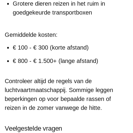
Grotere dieren reizen in het ruim in
goedgekeurde transportboxen
Gemiddelde kosten:
€ 100 - € 300 (korte afstand)
€ 800 - € 1.500+ (lange afstand)
Controleer altijd de regels van de
luchtvaartmaatschappij. Sommige leggen
beperkingen op voor bepaalde rassen of
reizen in de zomer vanwege de hitte.
Veelgestelde vragen