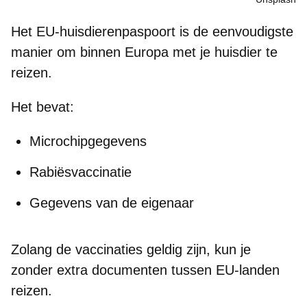
Het
EU-huisdierenpaspoort
is de eenvoudigste
manier om binnen Europa met je huisdier te
reizen.
Het bevat:
Microchipgegevens
Rabiësvaccinatie
Gegevens van de eigenaar
Zolang de vaccinaties geldig zijn, kun je
zonder extra documenten tussen EU-landen
reizen
.