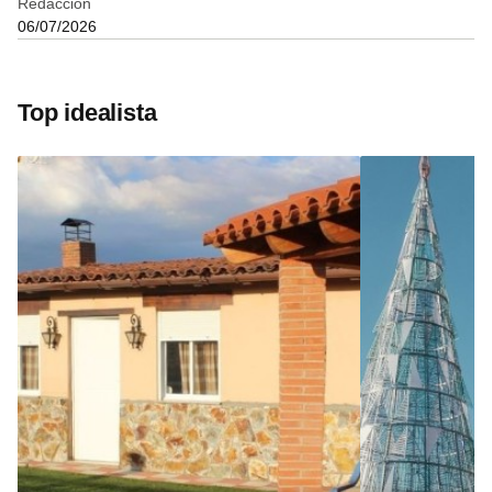
Redacción
06/07/2026
Top idealista