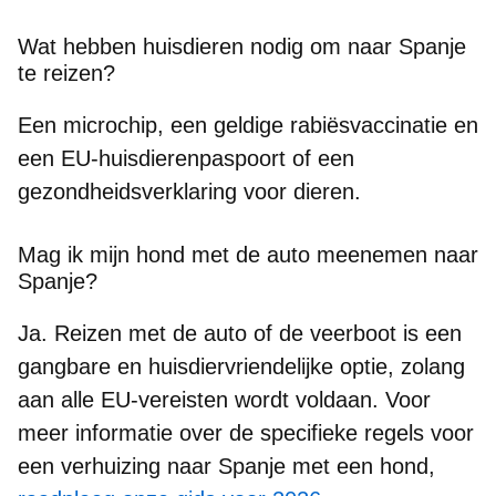
Wat hebben huisdieren nodig om naar Spanje
te reizen?
Een microchip, een geldige rabiësvaccinatie en
een EU-huisdierenpaspoort of een
gezondheidsverklaring voor dieren.
Mag ik mijn hond met de auto meenemen naar
Spanje?
Ja. Reizen met de auto of de veerboot is een
gangbare en huisdiervriendelijke optie, zolang
aan alle EU-vereisten wordt voldaan. Voor
meer informatie over de specifieke regels voor
een verhuizing naar Spanje met een hond,