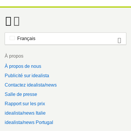
Français
Footer
À propos
À propos de nous
Publicité sur idealista
Contactez idealista/news
Salle de presse
Rapport sur les prix
idealista/news Italie
idealista/news Portugal