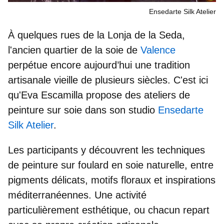
Ensedarte Silk Atelier
À quelques rues de la Lonja de la Seda,
l'ancien quartier de la soie de
Valence
perpétue encore aujourd’hui une
tradition
artisanale
vieille de plusieurs siècles. C'est ici
qu'Eva Escamilla propose des ateliers de
peinture sur soie dans son studio
Ensedarte
Silk Atelier
.
Les participants y découvrent les techniques
de peinture sur foulard en soie naturelle, entre
pigments délicats, motifs floraux et inspirations
méditerranéennes. Une
activité
particulièrement esthétique
, ou chacun repart