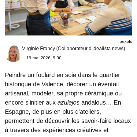
pexels
Virginie Francy
(Collaborateur d'idealista news)
19 mai 2026, 9:00
Peindre un foulard en soie dans le quartier
historique de Valence, décorer un éventail
artisanal, modeler, sa propre céramique ou
encore s'initier aux
azulejos
andalous… En
Espagne, de plus en plus d'ateliers,
permettent de
découvrir les savoir-faire locaux
à travers des
expériences créatives et