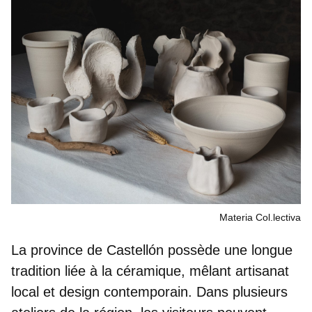
Materia Col.lectiva
La province de Castellón possède une
longue
tradition liée à la céramique
, mêlant artisanat
local et design contemporain. Dans plusieurs