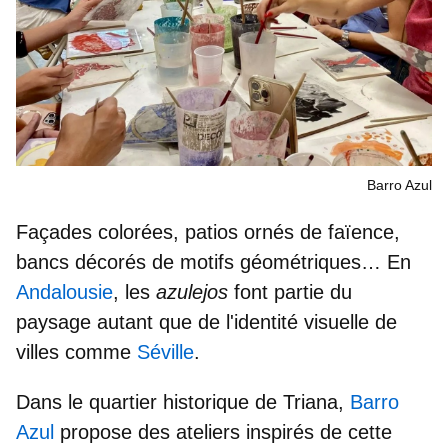
Barro Azul
Façades colorées, patios ornés de faïence,
bancs décorés de motifs géométriques… En
Andalousie
, les
azulejos
font partie du
paysage autant que de l'identité visuelle de
villes comme
Séville
.
Dans le quartier historique de Triana,
Barro
Azul
propose des ateliers inspirés de cette