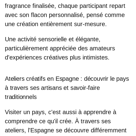
fragrance finalisée, chaque participant repart
avec son flacon personnalisé, pensé comme
une
création entièrement sur-mesure
.
Une activité sensorielle et élégante,
particulièrement appréciée des amateurs
d'expériences créatives plus intimistes.
Ateliers créatifs en Espagne : découvrir le pays
à travers ses artisans et savoir‑faire
traditionnels
Visiter un pays, c'est aussi à apprendre à
comprendre ce qu'il crée. À travers ses
ateliers, l'Espagne se découvre différemment