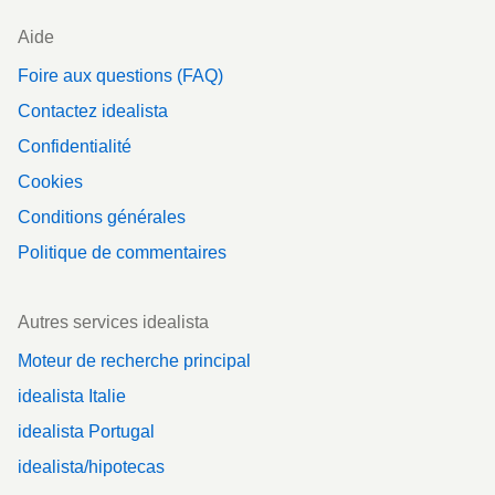
Aide
Foire aux questions (FAQ)
Contactez idealista
Confidentialité
Cookies
Conditions générales
Politique de commentaires
Autres services idealista
Moteur de recherche principal
idealista Italie
idealista Portugal
idealista/hipotecas