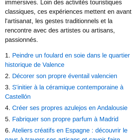
immersives
. Loin des activités touristiques
classiques, ces expériences mettent en avant
l'artisanat, les gestes traditionnels et la
rencontre avec des artistes ou artisans,
passionnés.
Peindre un foulard en soie dans le quartier
historique de Valence
Décorer son propre éventail valencien
S'initier à la céramique contemporaine à
Castellón
Créer ses propres azulejos en Andalousie
Fabriquer son propre parfum à Madrid
Ateliers créatifs en Espagne : découvrir le
pays à travers ses artisans et savoir‑faire