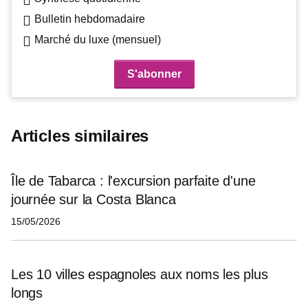
Bulletin hebdomadaire
Marché du luxe (mensuel)
Articles similaires
Île de Tabarca : l'excursion parfaite d'une
journée sur la Costa Blanca
15/05/2026
Les 10 villes espagnoles aux noms les plus
longs