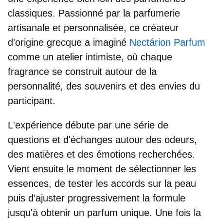
classiques. Passionné par la parfumerie
artisanale et personnalisée, ce créateur
d'origine grecque a imaginé
Nectárion Parfum
comme un
atelier intimiste
, où chaque
fragrance se construit autour de la
personnalité, des souvenirs et des envies du
participant.
L'expérience débute par une série de
questions et d'échanges autour des odeurs,
des matières et des émotions recherchées.
Vient ensuite le moment de sélectionner les
essences, de tester les accords sur la peau
puis d'ajuster progressivement la formule
jusqu'à obtenir un parfum unique. Une fois la