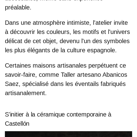
préalable.
Dans une atmosphère intimiste, l'atelier invite
à découvrir les couleurs, les motifs et l'univers
délicat de cet objet, devenu l'un des symboles
les plus élégants de la culture espagnole.
Certaines maisons artisanales perpétuent ce
savoir-faire, comme Taller artesano Abanicos
Saez, spécialisé dans les éventails fabriqués
artisanalement.
S'initier à la céramique contemporaine à
Castellón