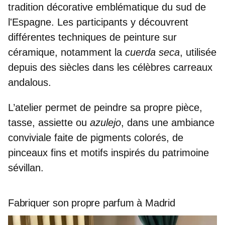
tradition décorative emblématique du sud de
l'Espagne
. Les participants y découvrent
différentes techniques de peinture sur
céramique, notamment la
cuerda seca
, utilisée
depuis des siècles dans les célèbres carreaux
andalous.
L’atelier permet de peindre sa propre pièce
,
tasse, assiette ou
azulejo
, dans une ambiance
conviviale faite de pigments colorés, de
pinceaux fins et motifs inspirés du patrimoine
sévillan.
Fabriquer son propre parfum à Madrid