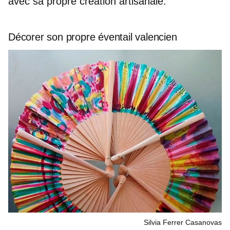
avec sa propre création artisanale.
Décorer son propre éventail valencien
Silvia Ferrer Casanovas