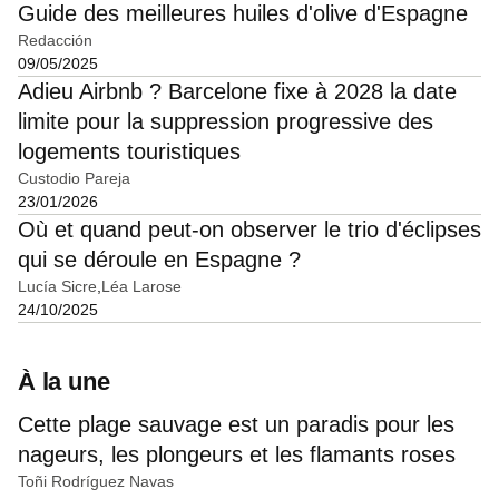
Guide des meilleures huiles d'olive d'Espagne
Redacción
09/05/2025
Adieu Airbnb ? Barcelone fixe à 2028 la date
limite pour la suppression progressive des
logements touristiques
Custodio Pareja
23/01/2026
Où et quand peut-on observer le trio d'éclipses
qui se déroule en Espagne ?
Lucía Sicre
Léa Larose
24/10/2025
À la une
Cette plage sauvage est un paradis pour les
nageurs, les plongeurs et les flamants roses
Toñi Rodríguez Navas