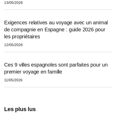
13/05/2026
Exigences relatives au voyage avec un animal
de compagnie en Espagne : guide 2026 pour
les propriétaires
12/05/2026
Ces 9 villes espagnoles sont parfaites pour un
premier voyage en famille
11/05/2026
Les plus lus