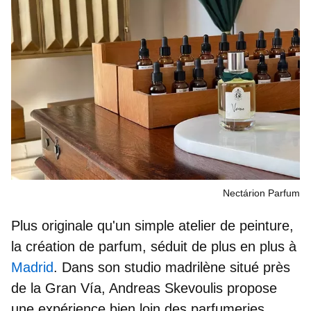
Nectárion Parfum
Plus originale qu'un simple atelier de peinture,
la création de parfum, séduit de plus en plus à
Madrid
. Dans son studio madrilène situé près
de la Gran Vía, Andreas Skevoulis propose
une expérience bien loin des parfumeries