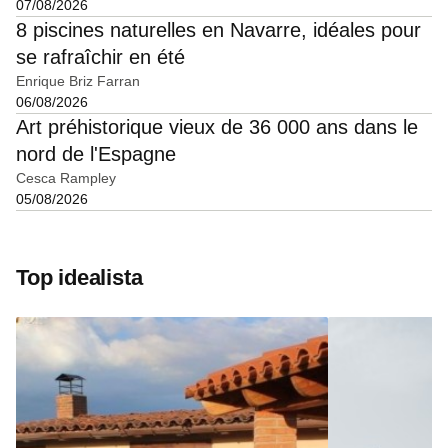
07/08/2026
8 piscines naturelles en Navarre, idéales pour
se rafraîchir en été
Enrique Briz Farran
06/08/2026
Art préhistorique vieux de 36 000 ans dans le
nord de l'Espagne
Cesca Rampley
05/08/2026
Top idealista