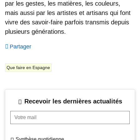
par les gestes, les matières, les couleurs,
mais aussi par les artistes et artisans qui font
vivre des savoir-faire parfois transmis depuis
plusieurs générations.
Partager
Que faire en Espagne
Recevoir les dernières actualités
Votre mail
Synthèse quotidienne