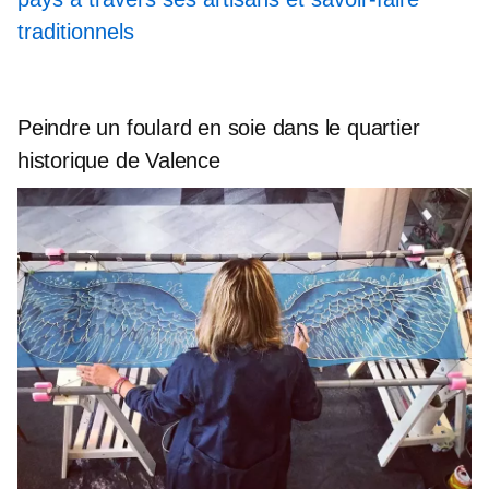
traditionnels
Peindre un foulard en soie dans le quartier
historique de Valence