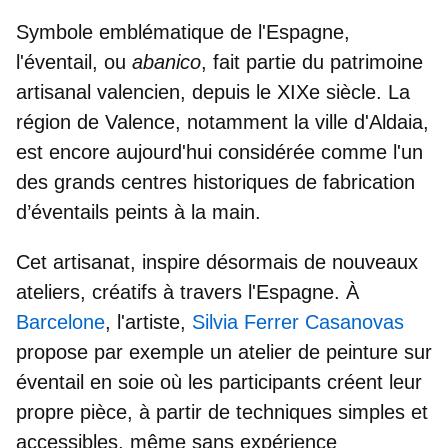
Symbole emblématique de l'Espagne
,
l'éventail, ou
abanico
, fait partie du patrimoine
artisanal valencien, depuis le XIXe siècle. La
région de Valence, notamment la ville d'Aldaia,
est encore aujourd'hui considérée comme l'un
des
grands centres historiques de fabrication
d’éventails peints à la main
.
Cet artisanat, inspire désormais de nouveaux
ateliers, créatifs à travers l'Espagne. À
Barcelone
, l'artiste,
Silvia Ferrer Casanovas
propose par exemple un
atelier de peinture sur
éventail en soie
où les participants créent leur
propre pièce, à partir de techniques simples et
accessibles, même sans expérience