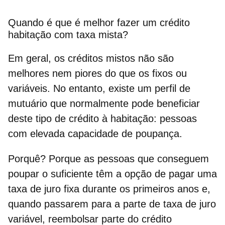
Quando é que é melhor fazer um crédito
habitação com taxa mista?
Em geral, os créditos mistos não são
melhores nem piores do que os fixos ou
variáveis. No entanto,
existe um perfil de
mutuário que normalmente pode beneficiar
deste tipo de crédito à habitação
: pessoas
com elevada capacidade de poupança.
Porquê? Porque as pessoas que conseguem
poupar o suficiente têm a opção de pagar uma
taxa de juro fixa
durante os primeiros anos e,
quando passarem para a parte de taxa de juro
variável, reembolsar parte do crédito