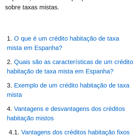
sobre taxas mistas
.
O que é um crédito habitação de taxa
mista em Espanha?
Quais são as características de um crédito
habitação de taxa mista em Espanha?
Exemplo de um crédito habitação de taxa
mista
Vantagens e desvantagens dos créditos
habitação mistos
Vantagens dos créditos habitação fixos