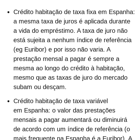
Crédito habitação de taxa fixa em Espanha
:
a mesma
taxa de juros
é aplicada durante
a vida do empréstimo. A taxa de juro não
está sujeita a nenhum índice de referência
(eg Euribor) e por isso não varia. A
prestação mensal a pagar é sempre a
mesma ao longo do
crédito à habitação
,
mesmo que as taxas de juro do mercado
subam ou desçam.
Crédito habitação de taxa variável
em Espanha
: o valor das prestações
mensais a pagar aumentará ou diminuirá
de acordo com um índice de referência (o
mais frequente na Espanha é a Euribor). A