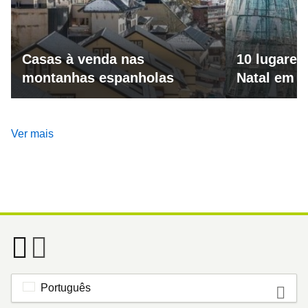
Casas à venda nas
10 lugares
montanhas espanholas
Natal em 
Ver mais
Português