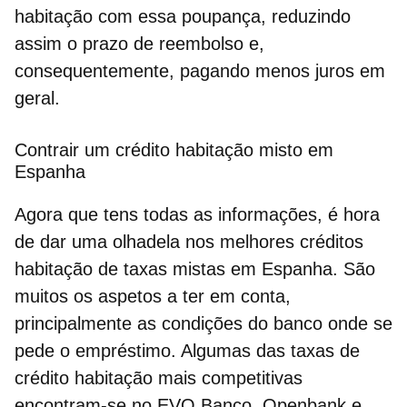
habitação com essa poupança,
reduzindo
assim o prazo de reembolso e,
consequentemente, pagando menos juros em
geral
.
Contrair um crédito habitação misto em
Espanha
Agora que tens todas as informações, é hora
de dar uma olhadela nos melhores créditos
habitação de taxas mistas em Espanha. São
muitos os aspetos a ter em conta,
principalmente as condições do banco onde se
pede o empréstimo. Algumas das taxas de
crédito habitação mais competitivas
encontram-se no
EVO Banco, Openbank e