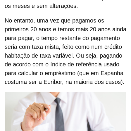
os meses e sem alterações.
No entanto, uma vez que pagamos os
primeiros 20 anos e temos mais 20 anos ainda
para pagar,
o tempo restante do pagamento
seria com taxa mista, feito como num crédito
habitação de taxa variável
. Ou seja, pagando
de acordo com o índice de referência usado
para calcular o empréstimo (que em Espanha
costuma ser a Euribor, na maioria dos casos).