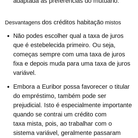
adaptada às preferências do mutuário.
dos créditos habitação
Desvantagens
mistos
Não podes escolher qual a taxa de juros
que é estebelecida primeiro
. Ou seja,
começas sempre com uma taxa de juros
fixa e depois muda para uma taxa de juros
variável.
Embora a Euribor possa favorecer o titular
do empréstimo, também pode ser
prejudicial. Isto é especialmente importante
quando se contrai um crédito com
taxa mista, pois, ao trabalhar com o
sistema variável, geralmente passaram