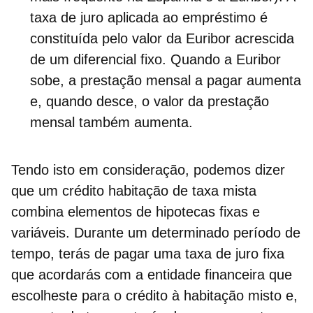
taxa de juro
aplicada ao empréstimo é
constituída pelo valor da Euribor acrescida
de um diferencial fixo. Quando a Euribor
sobe, a prestação mensal a pagar aumenta
e, quando desce, o valor da prestação
mensal também aumenta.
Tendo isto em consideração, podemos dizer
que um
crédito
habitação de taxa mista
combina elementos de hipotecas fixas e
variáveis
. Durante um determinado período de
tempo, terás de pagar uma taxa de juro fixa
que acordarás com a entidade financeira que
escolheste para o crédito à habitação misto e,