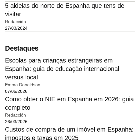
5 aldeias do norte de Espanha que tens de
visitar
Redacción
27/03/2024
Destaques
Escolas para crianças estrangeiras em
Espanha: guia de educação internacional
versus local
Emma Donaldson
07/05/2026
Como obter o NIE em Espanha em 2026: guia
completo
Redacción
26/03/2026
Custos de compra de um imóvel em Espanha:
impostos e taxas em 2025