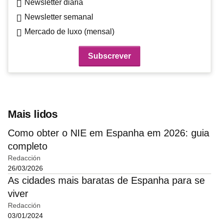
Newsletter diária
Newsletter semanal
Mercado de luxo (mensal)
Mais lidos
Como obter o NIE em Espanha em 2026: guia
completo
Redacción
26/03/2026
As cidades mais baratas de Espanha para se
viver
Redacción
03/01/2024