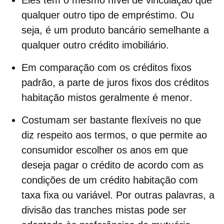
qualquer outro tipo de empréstimo. Ou
seja, é um
produto bancário semelhante a
qualquer outro crédito imobiliário
.
Em comparação com os créditos fixos
padrão, a
parte de juros fixos dos créditos
habitação mistos geralmente é menor
.
Costumam ser bastante
flexíveis no que
diz respeito aos termos
, o que permite ao
consumidor escolher os anos em que
deseja pagar o crédito de acordo com as
condições de um crédito habitação com
taxa fixa ou variável. Por outras palavras, a
divisão das tranches mistas pode ser