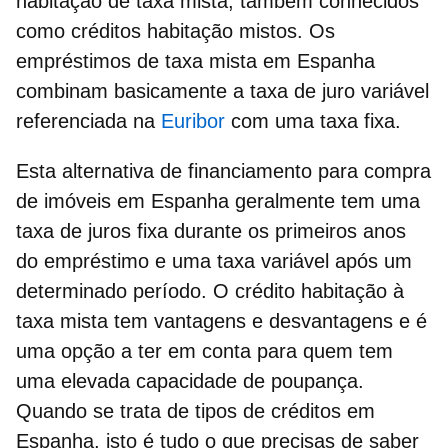
habitação de taxa mista, também conhecidos
como créditos habitação mistos. Os
empréstimos de taxa mista em Espanha
combinam basicamente a taxa de juro variável
referenciada na
Euribor
com uma taxa fixa.
Esta alternativa de financiamento para compra
de imóveis em Espanha
geralmente tem uma
taxa de juros fixa durante os primeiros anos
do empréstimo e uma taxa variável após um
determinado período
. O crédito habitação à
taxa mista tem vantagens e desvantagens e é
uma opção a ter em conta para quem tem
uma elevada capacidade de poupança.
Quando se trata de tipos de créditos em
Espanha,
isto é tudo o que precisas de saber