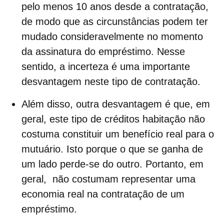
pelo menos 10 anos desde a contratação,
de modo que as circunstâncias podem ter
mudado consideravelmente no momento
da assinatura do empréstimo. Nesse
sentido,
a incerteza é uma importante
desvantagem
neste tipo de contratação.
Além disso, outra desvantagem é que, em
geral, este tipo de créditos habitação
não
costuma constituir um benefício real para o
mutuário
. Isto porque o que se ganha de
um lado perde-se do outro. Portanto, em
geral, não costumam representar uma
economia real na contratação de um
empréstimo.