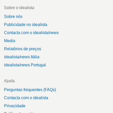
Footer
Sobre o idealista
Sobre nós
Publicidade no idealista
Contacta com o idealista/news
Media
Relatórios de preços
idealista/news Itália
idealista/news Portugal
Ajuda
Perguntas frequentes (FAQs)
Contacta com o idealista
Privacidade