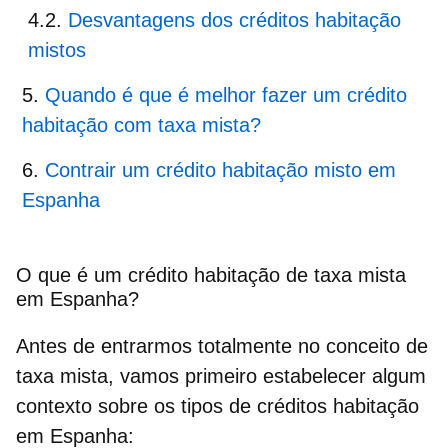
Desvantagens dos créditos habitação
mistos
Quando é que é melhor fazer um crédito
habitação com taxa mista?
Contrair um crédito habitação misto em
Espanha
O que é um crédito habitação de taxa mista
em Espanha?
Antes de entrarmos totalmente no conceito de
taxa mista, vamos primeiro estabelecer algum
contexto sobre os tipos de créditos habitação
em Espanha
: