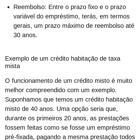
Reembolso
: Entre o prazo fixo e o prazo
variável do empréstimo, terás, em termos
gerais, um prazo máximo de reembolso até
30 anos.
Exemplo de um crédito habitação de taxa
mista
O funcionamento de um crédito misto é muito
melhor compreendido com um exemplo.
Suponhamos que temos um crédito habitação
misto de 40 anos. Uma opção seria que,
durante os primeiros 20 anos, as prestações
fossem feitas como se fosse um empréstimo
pré-fixada
, pagando a mesma prestação todos