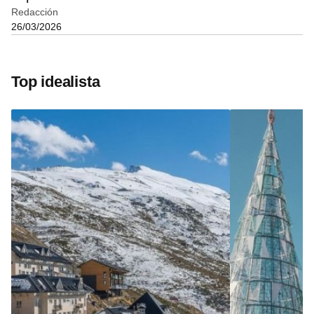
Redacción
26/03/2026
Top idealista