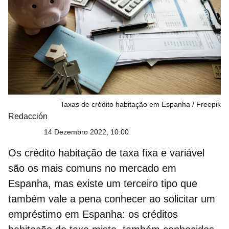
Taxas de crédito habitação em Espanha
Freepik
Redacción
14 Dezembro 2022, 10:00
Os crédito habitação de taxa fixa e variável
são os mais comuns no mercado em
Espanha
, mas existe um terceiro tipo que
também vale a pena conhecer ao solicitar um
empréstimo em Espanha: os créditos