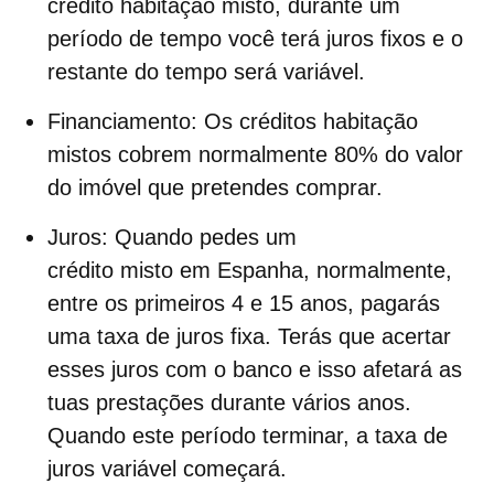
crédito habitação misto, durante um
período de tempo você terá juros fixos e o
restante do tempo será variável.
Financiamento
: Os créditos habitação
mistos cobrem normalmente 80% do valor
do imóvel que pretendes comprar.
Juros
: Quando pedes um
crédito misto em Espanha, normalmente,
entre os primeiros 4 e 15 anos, pagarás
uma
taxa de juros fixa
. Terás que acertar
esses juros com o banco e isso afetará as
tuas prestações durante vários anos.
Quando este período terminar, a taxa de
juros variável começará.