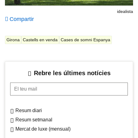
idealista
Compartir
Girona
Castells en venda
Cases de somni Espanya
Rebre les últimes notícies
El teu mail
Resum diari
Resum setmanal
Mercat de luxe (mensual)