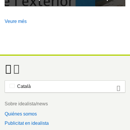
Veure més
Català
Footer
Sobre idealista/news
Quiénes somos
Publicitat en idealista