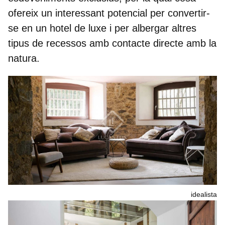
ofereix un interessant potencial per convertir-
se en un hotel de luxe i per albergar altres
tipus de recessos amb contacte directe amb la
natura.
idealista