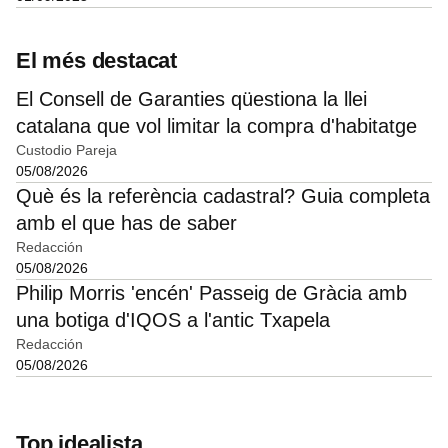
El més destacat
El Consell de Garanties qüestiona la llei
catalana que vol limitar la compra d'habitatge
Custodio Pareja
05/08/2026
Què és la referència cadastral? Guia completa
amb el que has de saber
Redacción
05/08/2026
Philip Morris 'encén' Passeig de Gràcia amb
una botiga d'IQOS a l'antic Txapela
Redacción
05/08/2026
Top idealista