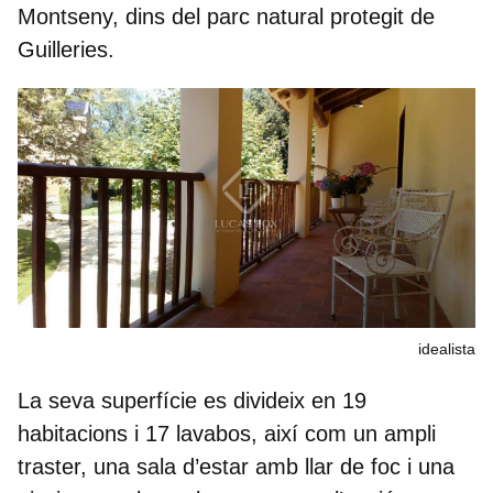
Montseny, dins del
parc natural protegit de
Guilleries.
idealista
La seva superfície es divideix en
19
habitacions i 17 lavabos,
així com un ampli
traster, una sala d’estar amb llar de foc i una