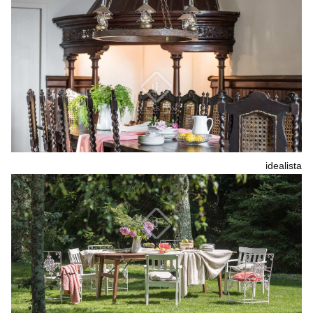
idealista