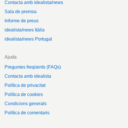
Contacta amb idealista/news
Sala de premsa
Informe de preus
idealista/news Itàlia
idealista/news Portugal
Ajuda
Preguntes freqüents (FAQs)
Contacta amb idealista
Política de privacitat
Política de cookies
Condicions generals
Política de comentaris