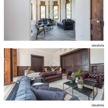
idealista
idealista