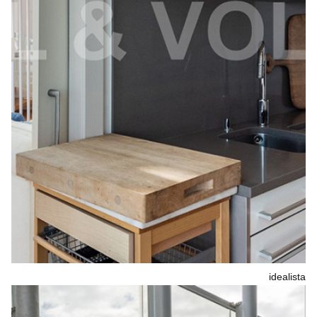
idealista