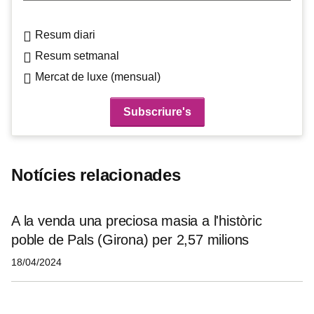
Resum diari
Resum setmanal
Mercat de luxe (mensual)
Notícies relacionades
A la venda una preciosa masia a l'històric
poble de Pals (Girona) per 2,57 milions
18/04/2024