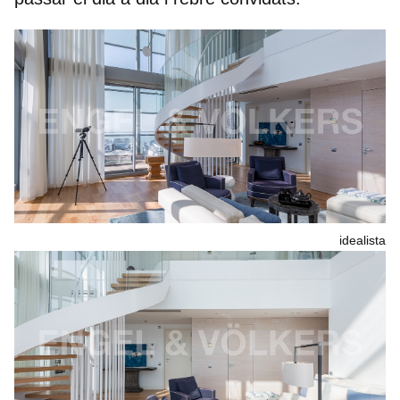
idealista