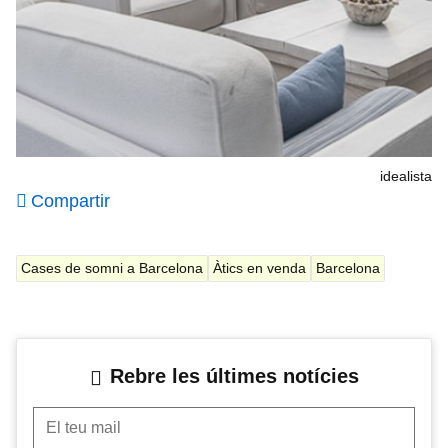
idealista
Compartir
Cases de somni a Barcelona
Àtics en venda
Barcelona
Rebre les últimes notícies
El teu mail