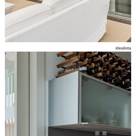
idealista