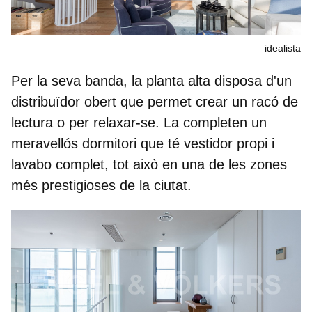
idealista
Per la seva banda, la planta alta disposa d'un
distribuïdor obert
que permet crear un racó de
lectura o per relaxar-se. La completen un
meravellós dormitori que té vestidor propi i
lavabo complet, tot això en una de les zones
més prestigioses de la ciutat.