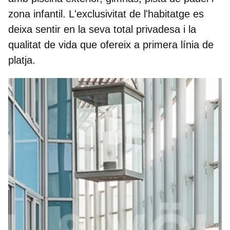
zona infantil. L'exclusivitat de l'habitatge es
deixa sentir en la seva total privadesa i la
qualitat de vida que ofereix a primera línia de
platja.