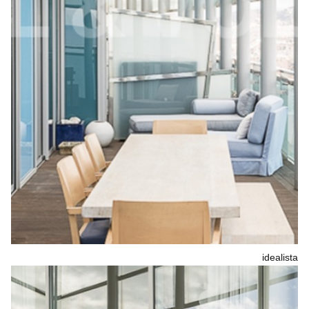
idealista