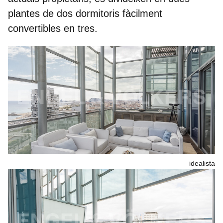
plantes
de dos dormitoris fàcilment
convertibles en tres.
idealista