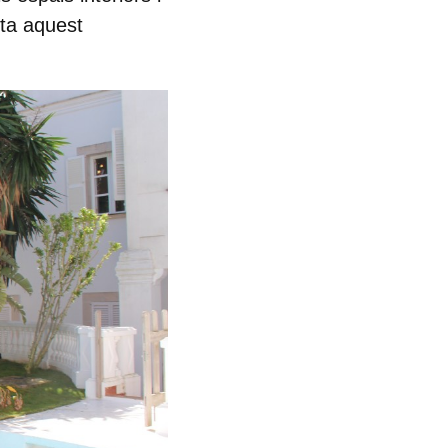
lta aquest