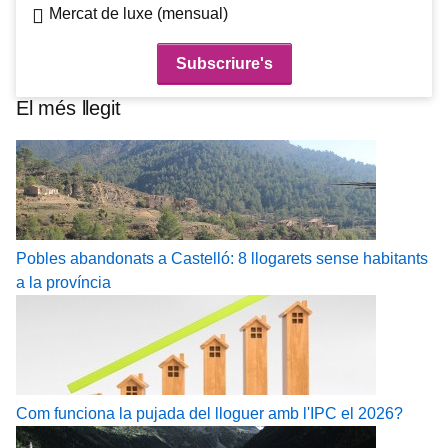
Mercat de luxe (mensual)
El més llegit
Pobles abandonats a Castelló: 8 llogarets sense habitants
a la província
Com funciona la pujada del lloguer amb l'IPC el 2026?