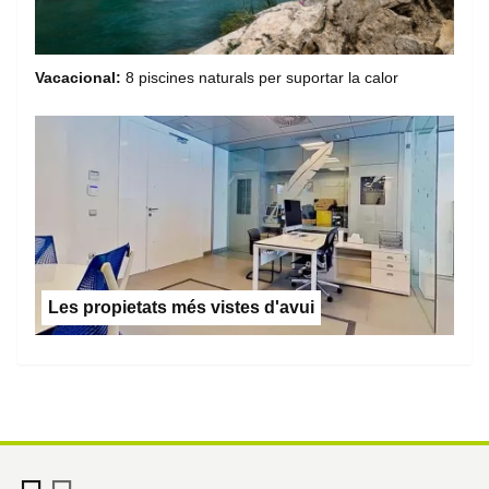
Vacacional:
8 piscines naturals per suportar la calor
Les propietats més vistes d'avui