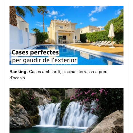
Ranking:
Cases amb jardí, piscina i terrassa a preu
d'ocasió