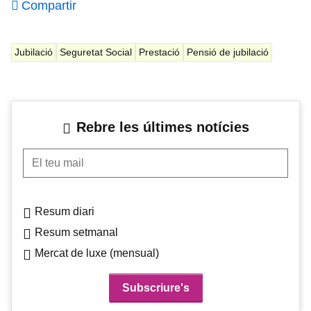
Compartir
Jubilació
Seguretat Social
Prestació
Pensió de jubilació
Rebre les últimes notícies
El teu mail
Resum diari
Resum setmanal
Mercat de luxe (mensual)