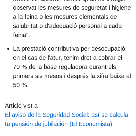
observat les mesures de seguretat i higiene
a la feina o les mesures elementals de
salubritat o d'adequació personal a cada
feina”.
La prestació contributiva per desocupació:
en el cas de l'atur, tenim dret a cobrar el
70 % de la base reguladora durant els
primers sis mesos i després la xifra baixa al
50 %.
Article vist a
El aviso de la Seguridad Social: así se calcula
tu pensión de jubilación (El Economista)