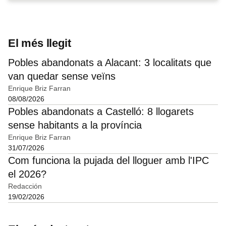
El més llegit
Pobles abandonats a Alacant: 3 localitats que
van quedar sense veïns
Enrique Briz Farran
08/08/2026
Pobles abandonats a Castelló: 8 llogarets
sense habitants a la província
Enrique Briz Farran
31/07/2026
Com funciona la pujada del lloguer amb l'IPC
el 2026?
Redacción
19/02/2026