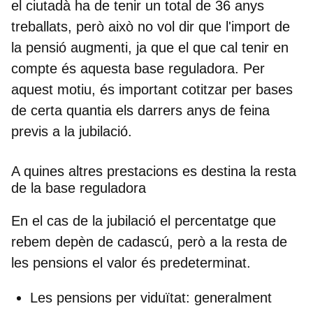
el ciutadà ha de tenir un total de 36 anys
treballats
, però això no vol dir que l'import de
la pensió augmenti, ja que el que cal tenir en
compte és aquesta base reguladora. Per
aquest motiu, és important cotitzar per bases
de certa quantia els darrers anys de feina
previs a la jubilació.
A quines altres prestacions es destina la resta
de la base reguladora
En el cas de la jubilació el percentatge que
rebem depèn de cadascú, però a la resta de
les pensions el valor és predeterminat.
Les pensions per viduïtat:
generalment