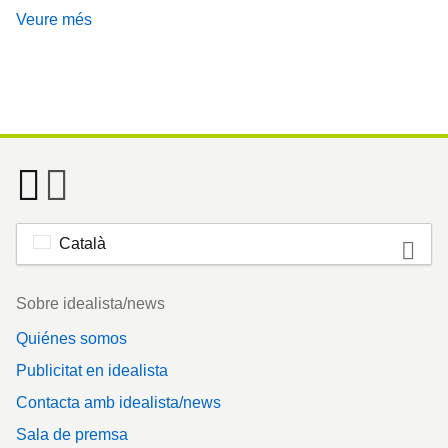
Veure més
Català
Footer
Sobre idealista/news
Quiénes somos
Publicitat en idealista
Contacta amb idealista/news
Sala de premsa