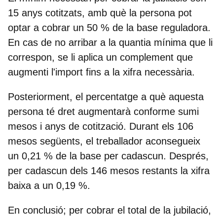
15 anys cotitzats
, amb què la persona pot
optar a cobrar un 50 % de la base reguladora.
En cas de no arribar a la quantia mínima que li
correspon, se li aplica un complement que
augmenti l'import fins a la xifra necessària.
Posteriorment, el percentatge a què aquesta
persona té dret augmentarà conforme sumi
mesos i anys de cotització. Durant els 106
mesos següents, el treballador aconsegueix
un 0,21 % de la base per cadascun. Després,
per cadascun dels 146 mesos restants la xifra
baixa a un 0,19 %.
En conclusió;
per cobrar el total de la jubilació,