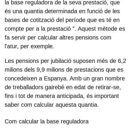
la base reguladora de la seva prestació, que
és una quantia determinada en funció de les
bases de cotització del període que es té en
compte per a la prestació ”. Aquest mètode es
fa servir per calcular altres pensions com
l'atur, per exemple.
Les pensions per jubilació suposen més de 6,2
milions
dels 9,9 milions de prestacions que es
concedeixen a Espanya. Amb un gran nombre
de treballadors gairebé en edat de retirar-se,
fins i tot de manera anticipada, és important
saber com calcular aquesta quantia.
Com calcular la base reguladora