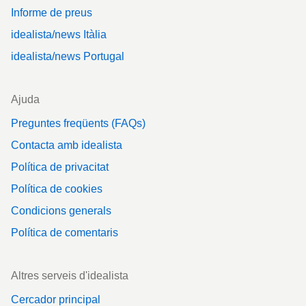
Informe de preus
idealista/news Itàlia
idealista/news Portugal
Ajuda
Preguntes freqüents (FAQs)
Contacta amb idealista
Política de privacitat
Política de cookies
Condicions generals
Política de comentaris
Altres serveis d'idealista
Cercador principal