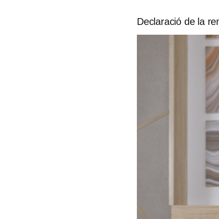
Declaració de la re