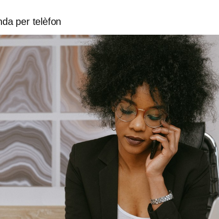
nda per telèfon