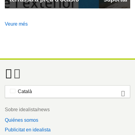
Veure més
Català
Footer
Sobre idealista/news
Quiénes somos
Publicitat en idealista