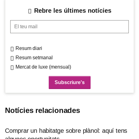
Rebre les últimes notícies
El teu mail
Resum diari
Resum setmanal
Mercat de luxe (mensual)
Notícies relacionades
Comprar un habitatge sobre plànol: aquí tens