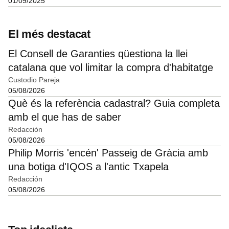
01/09/2025
El més destacat
El Consell de Garanties qüestiona la llei
catalana que vol limitar la compra d'habitatge
Custodio Pareja
05/08/2026
Què és la referència cadastral? Guia completa
amb el que has de saber
Redacción
05/08/2026
Philip Morris 'encén' Passeig de Gràcia amb
una botiga d'IQOS a l'antic Txapela
Redacción
05/08/2026