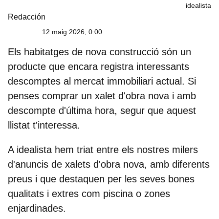
idealista
Redacción
12 maig 2026, 0:00
Els habitatges de nova construcció
són un
producte que encara registra interessants
descomptes al mercat immobiliari actual. Si
penses comprar un xalet d'obra nova i amb
descompte d'última hora, segur que aquest
llistat t'interessa.
A idealista hem triat entre els nostres milers
d'anuncis de
xalets d'obra nova
, amb diferents
preus i que destaquen per les seves bones
qualitats i extres com piscina o zones
enjardinades.