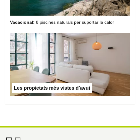
Vacacional:
8 piscines naturals per suportar la calor
Les propietats més vistes d'avui