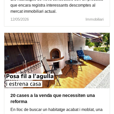
que encara registra interessants descomptes al
mercat immobiliari actual.
12/05/2026
Immobiliari
20 cases a la venda que necessiten una
reforma
En lloc de buscar un habitatge acabat i moblat, una