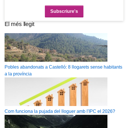
El més llegit
Pobles abandonats a Castelló: 8 llogarets sense habitants
a la província
Com funciona la pujada del lloguer amb l'IPC el 2026?