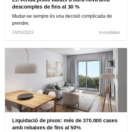
descomptes de fins al 30 %
Mudar-se sempre és una decisió complicada de
prendre.
24/03/2023
Immobiliari
Liquidació de pisos: més de 370.000 cases
amb rebaixes de fins al 50%