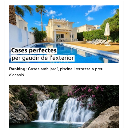
Ranking:
Cases amb jardí, piscina i terrassa a preu
d'ocasió