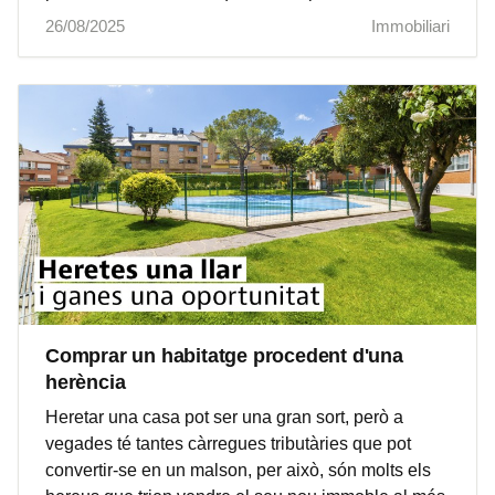
26/08/2025
Immobiliari
Comprar un habitatge procedent d'una
herència
Heretar una casa pot ser una gran sort, però a
vegades té tantes càrregues tributàries que pot
convertir-se en un malson, per això, són molts els