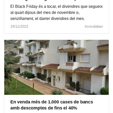
El Black Friday és a tocar, el divendres que segueix
al quart dijous del mes de novembre o,
senzillament, el darrer divendres del mes.
24/11/2022
Immobiliari
En venda més de 1.000 cases de bancs
amb descomptes de fins el 40%