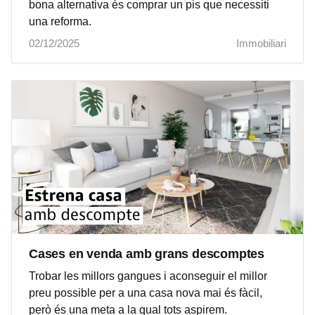
bona alternativa és comprar un pis que necessiti
una reforma.
02/12/2025
Immobiliari
Cases en venda amb grans descomptes
Trobar les millors gangues i aconseguir el millor
preu possible per a una casa nova mai és fàcil,
però és una meta a la qual tots aspirem.