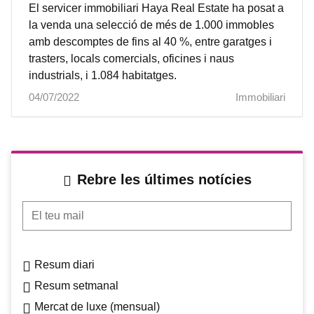
El servicer immobiliari Haya Real Estate ha posat a
la venda una selecció de més de 1.000 immobles
amb descomptes de fins al 40 %, entre garatges i
trasters, locals comercials, oficines i naus
industrials, i 1.084 habitatges.
04/07/2022
Immobiliari
Rebre les últimes notícies
El teu mail
Resum diari
Resum setmanal
Mercat de luxe (mensual)