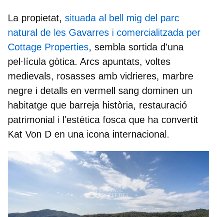
La propietat,
situada al bell mig del parc
natural de les Gavarres i comercialitzada per
Cottage Properties
, sembla sortida d'una
pel·lícula gòtica. Arcs apuntats, voltes
medievals, rosasses amb vidrieres, marbre
negre i detalls en vermell sang dominen un
habitatge que barreja història, restauració
patrimonial i l'estètica fosca que ha convertit
Kat Von D
en una icona internacional.