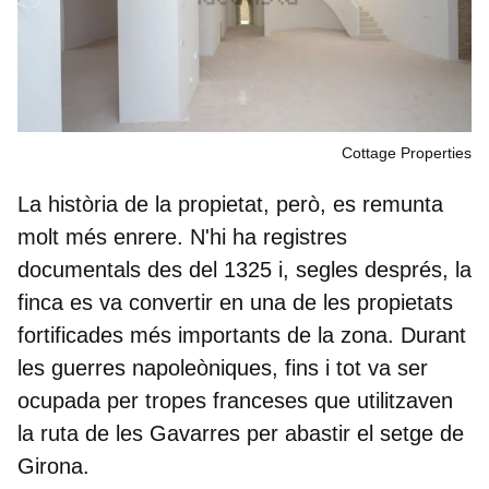
Cottage Properties
La història de la propietat, però, es remunta
molt més enrere. N'hi ha registres
documentals des del 1325 i, segles després, la
finca es va convertir en una de les propietats
fortificades més importants de la zona. Durant
les guerres napoleòniques, fins i tot va ser
ocupada per tropes franceses que utilitzaven
la ruta de les Gavarres per abastir el setge de
Girona.