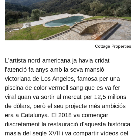
Cottage Properties
L'artista nord-americana ja havia cridat
l'atenció fa anys amb la seva mansió
victoriana de
Los Angeles
, famosa per una
piscina de color vermell sang que es va fer
viral quan va sortir al mercat per 12,5 milions
de dòlars, però el seu projecte més ambiciós
era a Catalunya.
El 2018 va començar
discretament la restauració d'aquesta històrica
masia del segle XVII
i va compartir vídeos del