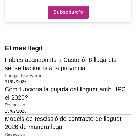
El més llegit
Pobles abandonats a Castelló: 8 llogarets
sense habitants a la província
Enrique Briz Farran
31/07/2026
Com funciona la pujada del lloguer amb l'IPC
el 2026?
Redacción
19/02/2026
Models de rescissió de contracte de lloguer
2026 de manera legal
Redacción