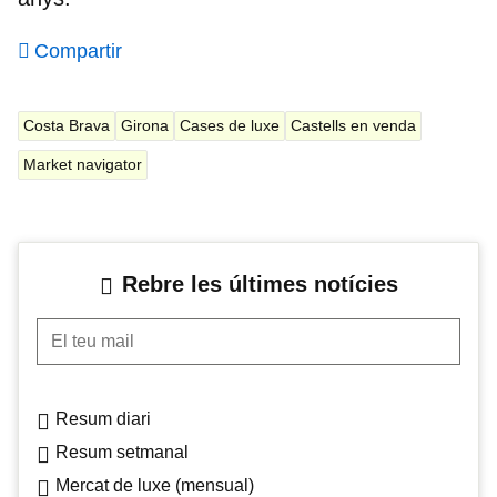
Compartir
Costa Brava
Girona
Cases de luxe
Castells en venda
Market navigator
Rebre les últimes notícies
El teu mail
Resum diari
Resum setmanal
Mercat de luxe (mensual)