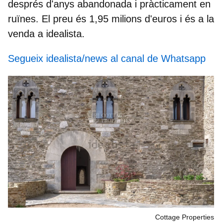
després d'anys abandonada i pràcticament en
ruïnes. El preu és 1,95 milions d'euros i és a la
venda a idealista.
Segueix idealista/news al canal de Whatsapp
Cottage Properties