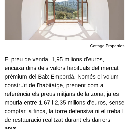
Cottage Properties
El preu de venda, 1,95 milions d'euros,
encaixa dins dels valors habituals del mercat
prèmium del Baix Empordà. Només el volum
construït de l'habitatge, prenent com a
referència els preus mitjans de la zona, ja es
mouria entre 1,67 i 2,35 milions d'euros, sense
comptar la finca, la torre defensiva ni el treball
de restauració realitzat durant els darrers
anys.