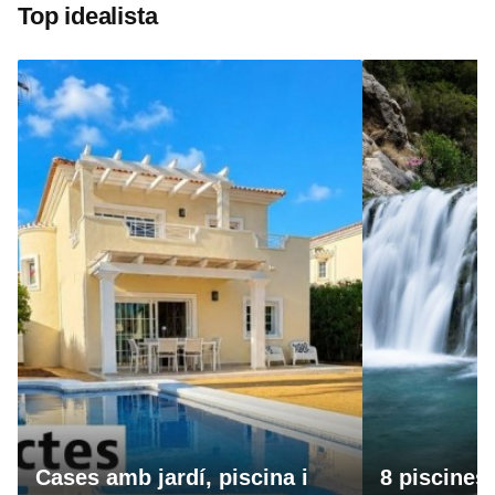
Top idealista
Cases amb jardí, piscina i
8 piscines