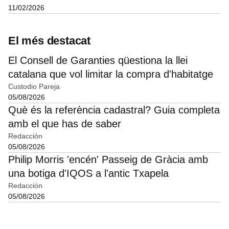
11/02/2026
El més destacat
El Consell de Garanties qüestiona la llei
catalana que vol limitar la compra d'habitatge
Custodio Pareja
05/08/2026
Què és la referència cadastral? Guia completa
amb el que has de saber
Redacción
05/08/2026
Philip Morris 'encén' Passeig de Gràcia amb
una botiga d'IQOS a l'antic Txapela
Redacción
05/08/2026