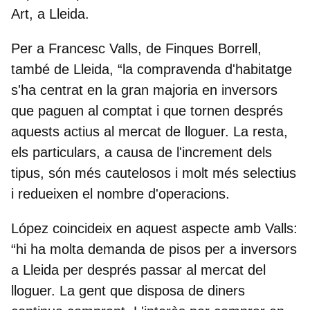
Art
, a Lleida.
Per a
Francesc Valls, de Finques Borrell
,
també de Lleida, “la compravenda d'habitatge
s'ha centrat en la gran majoria en inversors
que paguen al comptat i que tornen després
aquests actius al mercat de lloguer. La resta,
els particulars, a causa de l'increment dels
tipus, són més cautelosos i molt més selectius
i redueixen el nombre d'operacions.
López coincideix en aquest aspecte amb Valls:
“hi ha molta demanda de pisos per a inversors
a Lleida per després passar al mercat del
lloguer. La gent que disposa de diners