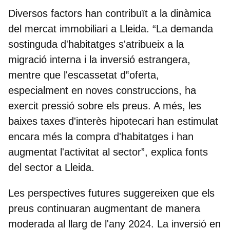
Diversos factors han contribuït a la dinàmica
del mercat immobiliari a Lleida. “La demanda
sostinguda d'habitatges s'atribueix a la
migració interna i la inversió estrangera,
mentre que l'escassetat d‟oferta,
especialment en noves construccions, ha
exercit pressió sobre els preus. A més, les
baixes taxes d'interès hipotecari han estimulat
encara més la compra d'habitatges i han
augmentat l'activitat al sector”, explica fonts
del sector a Lleida.
Les perspectives futures suggereixen que els
preus continuaran augmentant de manera
moderada al llarg de l'any 2024.
La inversió en