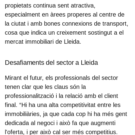
propietats continua sent atractiva,
especialment en àrees properes al centre de
la ciutat i amb bones connexions de transport,
cosa que indica un creixement sostingut a el
mercat immobiliari de Lleida.
Desafiaments del sector a Lleida
Mirant el futur, els professionals del sector
tenen clar que les claus són la
professionalització i la relació amb el client
final. “Hi ha una alta competitivitat entre les
immobiliàries,
ja que cada cop hi ha més gent
dedicada al negoci
i això fa que augmenti
l'oferta, i per això cal ser més competitius.