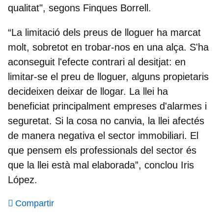
qualitat", segons Finques Borrell.
“La limitació dels preus de lloguer ha marcat
molt, sobretot en trobar-nos en una alça. S'ha
aconseguit l'efecte contrari al desitjat: en
limitar-se el preu de lloguer, alguns propietaris
decideixen deixar de llogar. La llei ha
beneficiat principalment empreses d'alarmes i
seguretat. Si la cosa no canvia, la llei afectés
de manera negativa el sector immobiliari. El
que pensem els professionals del sector és
que la llei està mal elaborada”, conclou Iris
López.
Compartir