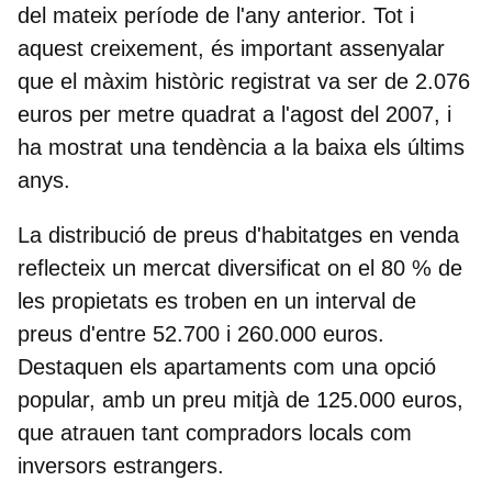
del mateix període de l'any anterior. Tot i
aquest creixement, és important assenyalar
que el màxim històric registrat va ser de 2.076
euros per metre quadrat a l'agost del 2007, i
ha mostrat una tendència a la baixa els últims
anys.
La distribució de preus d'habitatges en venda
reflecteix un mercat diversificat on el 80 % de
les propietats es troben en un interval de
preus d'entre 52.700 i 260.000 euros.
Destaquen els apartaments com una opció
popular, amb un preu mitjà de 125.000 euros,
que atrauen tant compradors locals com
inversors estrangers.