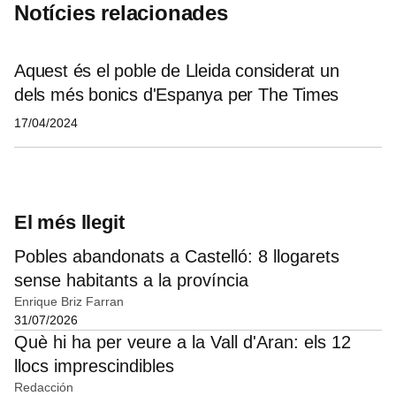
Notícies relacionades
Aquest és el poble de Lleida considerat un
dels més bonics d'Espanya per The Times
17/04/2024
El més llegit
Pobles abandonats a Castelló: 8 llogarets
sense habitants a la província
Enrique Briz Farran
31/07/2026
Què hi ha per veure a la Vall d'Aran: els 12
llocs imprescindibles
Redacción