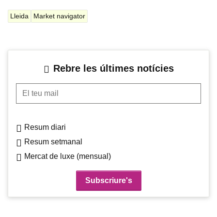
Lleida
Market navigator
Rebre les últimes notícies
El teu mail
Resum diari
Resum setmanal
Mercat de luxe (mensual)