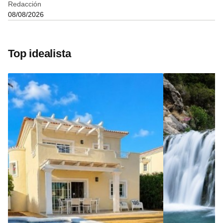
Redacción
08/08/2026
Top idealista