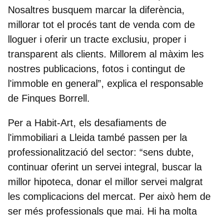
Nosaltres busquem marcar la diferència,
millorar tot el procés tant de venda com de
lloguer i oferir un tracte exclusiu, proper i
transparent als clients. Millorem al màxim les
nostres publicacions, fotos i contingut de
l'immoble en general”, explica el responsable
de Finques Borrell.
Per a Habit-Art, els desafiaments de
l'immobiliari a Lleida també passen per la
professionalització del sector: “sens dubte,
continuar oferint un servei integral, buscar la
millor hipoteca, donar el millor servei malgrat
les complicacions del mercat. Per això hem de
ser més professionals que mai. Hi ha molta