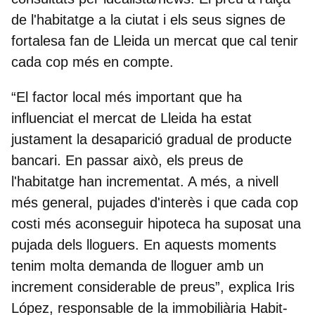
de l'habitatge a la ciutat i els seus signes de
fortalesa fan de
Lleida
un mercat que cal tenir
cada cop més en compte.
“El factor local més important que ha
influenciat el mercat de Lleida ha estat
justament la desaparició gradual de producte
bancari. En passar això, els preus de
l'habitatge han incrementat. A més, a nivell
més general, pujades d'interès i que cada cop
costi més aconseguir hipoteca ha suposat una
pujada dels lloguers. En aquests moments
tenim molta demanda de lloguer amb un
increment considerable de preus”, explica
Iris
López, responsable de la immobiliària Habit-