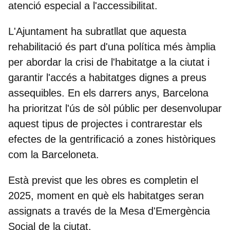
atenció especial a l'accessibilitat.
L'Ajuntament ha subratllat que aquesta
rehabilitació és part d'una política més àmplia
per abordar la crisi de l'habitatge a la ciutat i
garantir l'accés a habitatges dignes a preus
assequibles. En els darrers anys, Barcelona
ha prioritzat l'ús de sòl públic per desenvolupar
aquest tipus de projectes i contrarestar els
efectes de la gentrificació a zones històriques
com la Barceloneta.
Està previst que les obres es completin el
2025, moment en què els habitatges seran
assignats a través de la Mesa d'Emergència
Social de la ciutat.