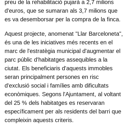
preu de la rehabilitació pujarà a 2,7 milions
d'euros, que se sumaran als 3,7 milions que
es va desemborsar per la compra de la finca.
Aquest projecte, anomenat "Llar Barceloneta",
és una de les iniciatives més recents en el
marc de l'estratègia municipal d'augmentar el
parc públic d'habitatges assequibles a la
ciutat. Els beneficiaris d'aquests immobles
seran principalment persones en risc
d'exclusió social i famílies amb dificultats
econòmiques. Segons l'Ajuntament, al voltant
del 25 % dels habitatges es reservaran
específicament per als residents del barri que
compleixin aquests criteris.