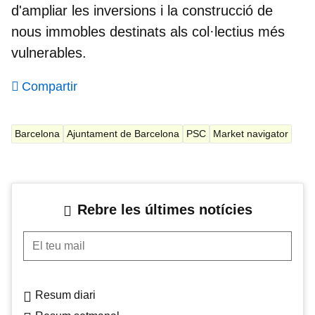
d'ampliar les inversions i la construcció de
nous immobles destinats als col·lectius més
vulnerables.
Compartir
Barcelona
Ajuntament de Barcelona
PSC
Market navigator
Rebre les últimes notícies
El teu mail
Resum diari