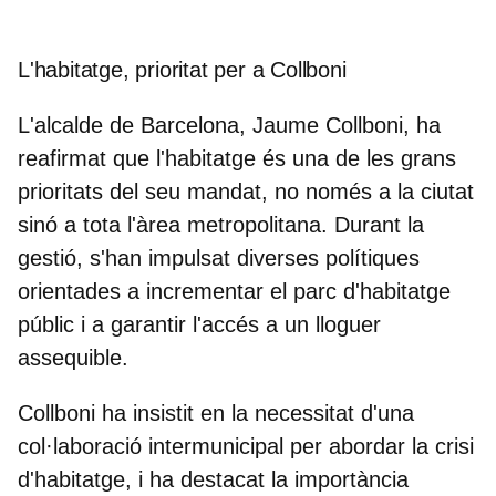
L'habitatge, prioritat per a Collboni
L'alcalde de Barcelona, Jaume Collboni, ha
reafirmat que l'habitatge és una de les grans
prioritats del seu mandat, no només a la ciutat
sinó a tota l'àrea metropolitana. Durant la
gestió, s'han impulsat diverses polítiques
orientades a incrementar el parc d'habitatge
públic i a garantir l'accés a un lloguer
assequible.
Collboni ha insistit en la necessitat d'una
col·laboració intermunicipal per abordar la crisi
d'habitatge, i ha destacat la importància