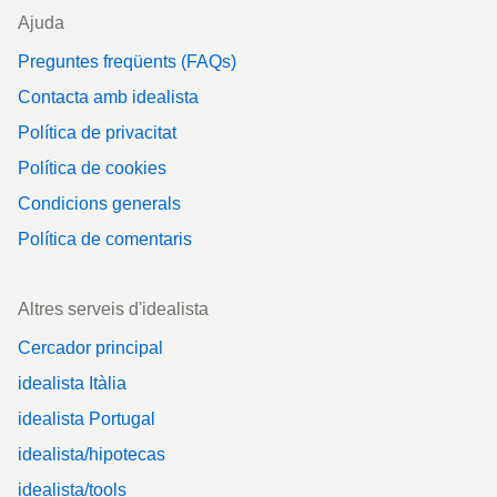
Ajuda
Preguntes freqüents (FAQs)
Contacta amb idealista
Política de privacitat
Política de cookies
Condicions generals
Política de comentaris
Altres serveis d'idealista
Cercador principal
idealista Itàlia
idealista Portugal
idealista/hipotecas
idealista/tools