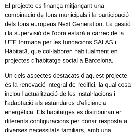
El projecte es finança mitjançant una
combinació de fons municipals i la participació
dels fons europeus Next Generation. La gestió
i la supervisió de l'obra estarà a càrrec de la
UTE formada per les fundacions SALAS i
Hàbitat3, que col·laboren habitualment en
projectes d'habitatge social a Barcelona.
Un dels aspectes destacats d'aquest projecte
és la renovació integral de l'edifici, la qual cosa
inclou l'actualització de les instal·lacions i
l'adaptació als estàndards d'eficiència
energètica. Els habitatges es distribuiran en
diferents configuracions per donar resposta a
diverses necessitats familiars, amb una