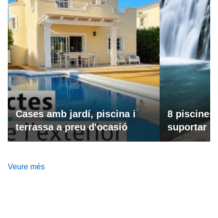
Cases amb jardí, piscina i
8 piscines
terrassa a preu d'ocasió
suportar la
Veure més