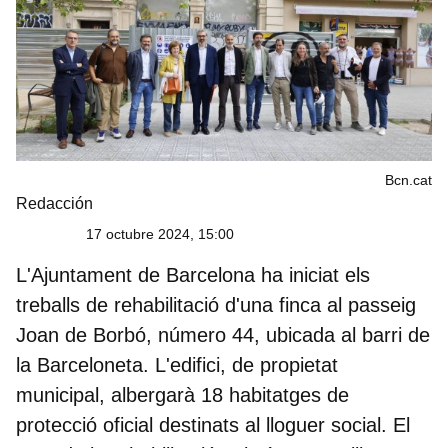
Bcn.cat
Redacción
17 octubre 2024, 15:00
L'Ajuntament de Barcelona ha iniciat els
treballs de rehabilitació d'una finca al passeig
Joan de Borbó, número 44, ubicada al barri de
la Barceloneta. L'edifici, de propietat
municipal, albergarà 18 habitatges de
protecció oficial destinats al lloguer social. El