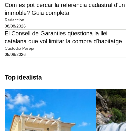
Com es pot cercar la referència cadastral d'un
immoble? Guia completa
Redacción
08/08/2026
El Consell de Garanties qüestiona la llei
catalana que vol limitar la compra d'habitatge
Custodio Pareja
05/08/2026
Top idealista