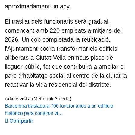
aproximadament un any.
El trasllat dels funcionaris serà gradual
,
començant amb 220 empleats a mitjans del
2026. Un cop completada la reubicació,
l'Ajuntament podrà transformar els edificis
alliberats a Ciutat Vella en nous pisos de
lloguer públic, fet que contribuirà a ampliar el
parc d'habitatge social al centre de la ciutat ia
reactivar la vida residencial del districte.
Article vist a (Metropoli Abierta)
Barcelona trasladará 700 funcionarios a un edificio
histórico para construir vi…
Compartir