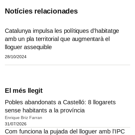
Notícies relacionades
Catalunya impulsa les polítiques d'habitatge
amb un pla territorial que augmentarà el
lloguer assequible
28/10/2024
El més llegit
Pobles abandonats a Castelló: 8 llogarets
sense habitants a la província
Enrique Briz Farran
31/07/2026
Com funciona la pujada del lloguer amb l'IPC