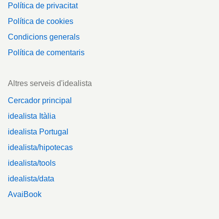
Política de privacitat
Política de cookies
Condicions generals
Política de comentaris
Altres serveis d'idealista
Cercador principal
idealista Itàlia
idealista Portugal
idealista/hipotecas
idealista/tools
idealista/data
AvaiBook