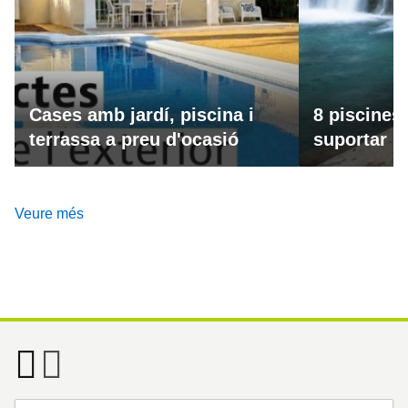
Cases amb jardí, piscina i
8 piscines
terrassa a preu d'ocasió
suportar la
Veure més