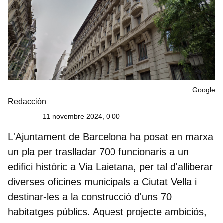
Google
Redacción
11 novembre 2024, 0:00
L'
Ajuntament de Barcelona
ha posat en marxa
un pla per traslladar 700 funcionaris a un
edifici històric a
Via Laietana
, per tal d'alliberar
diverses oficines municipals a Ciutat Vella i
destinar-les a la construcció d'uns 70
habitatges públics. Aquest projecte ambiciós,