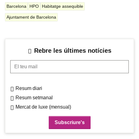
Barcelona
HPO
Habitatge assequible
Ajuntament de Barcelona
Rebre les últimes notícies
El teu mail
Resum diari
Resum setmanal
Mercat de luxe (mensual)