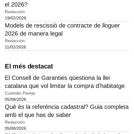
el 2026?
Redacción
19/02/2026
Models de rescissió de contracte de lloguer
2026 de manera legal
Redacción
11/02/2026
El més destacat
El Consell de Garanties qüestiona la llei
catalana que vol limitar la compra d'habitatge
Custodio Pareja
05/08/2026
Què és la referència cadastral? Guia completa
amb el que has de saber
Redacción
05/08/2026