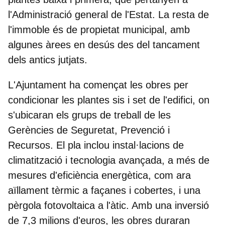
l'Administració general de l'Estat. La resta de
l'immoble és de propietat municipal, amb
algunes àrees en desús des del tancament
dels antics jutjats.
L'Ajuntament ha començat les obres per
condicionar les plantes sis i set de l'edifici, on
s'ubicaran els grups de treball de les
Gerències de Seguretat, Prevenció i
Recursos. El pla inclou instal·lacions de
climatització i tecnologia avançada, a més de
mesures d'eficiència energètica, com ara
aïllament tèrmic a façanes i cobertes, i una
pèrgola fotovoltaica a l'àtic. Amb una inversió
de 7,3 milions d'euros, les obres duraran