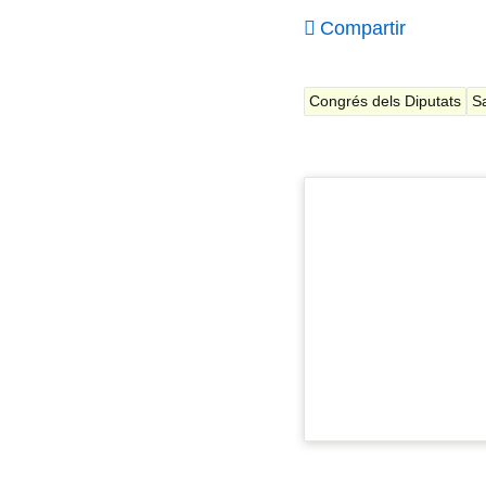
Compartir
Congrés dels Diputats
S