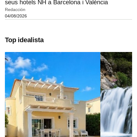
seus hotels NH a Barcelona i València
Redacción
04/08/2026
Top idealista