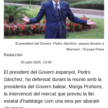
El president del Govern, Pedro Sánchez, aquest dimarts a
Marivent.
Europa Press
Redacción
30 juliol 2025, 13:00
El president del Govern espanyol, Pedro
Sánchez, ha defensat durant la reunió amb la
presidenta del Govern balear, Marga Prohens,
la intervenció del mercat que preveu la llei
estatal d'habitatge com una eina per abaratir