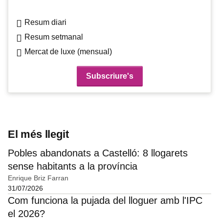
Resum diari
Resum setmanal
Mercat de luxe (mensual)
El més llegit
Pobles abandonats a Castelló: 8 llogarets
sense habitants a la província
Enrique Briz Farran
31/07/2026
Com funciona la pujada del lloguer amb l'IPC
el 2026?