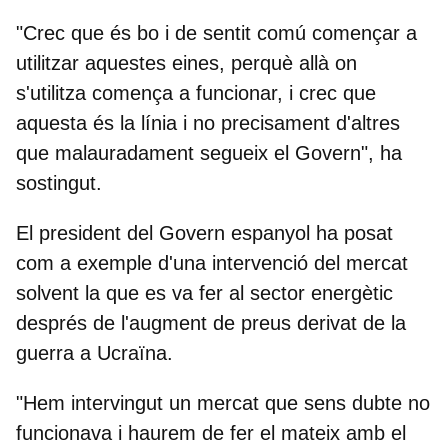
"Crec que és bo i de sentit comú començar a
utilitzar aquestes eines, perquè allà on
s'utilitza comença a funcionar, i crec que
aquesta és la línia i no precisament d'altres
que malauradament segueix el Govern", ha
sostingut.
El president del Govern espanyol ha posat
com a exemple d'una intervenció del mercat
solvent la que es va fer al sector energètic
després de l'augment de preus derivat de la
guerra a Ucraïna.
"Hem intervingut un mercat que sens dubte no
funcionava i haurem de fer el mateix amb el