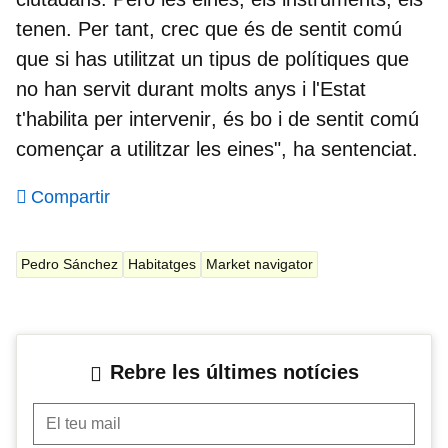
tenen. Per tant, crec que és de sentit comú
que si has utilitzat un tipus de polítiques que
no han servit durant molts anys i
l'Estat
t'habilita per intervenir
, és bo i de sentit comú
començar a utilitzar les eines", ha sentenciat.
Compartir
Pedro Sánchez
Habitatges
Market navigator
Rebre les últimes notícies
El teu mail