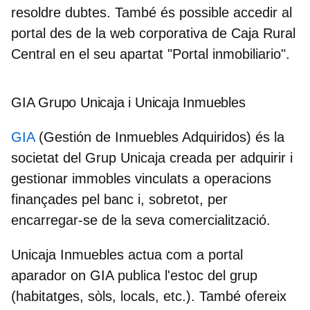
resoldre dubtes. També és possible accedir al
portal des de la web corporativa de Caja Rural
Central en el seu apartat "Portal inmobiliario".
GIA Grupo Unicaja i Unicaja Inmuebles
GIA
(Gestión de Inmuebles Adquiridos) és la
societat del Grup Unicaja creada per adquirir i
gestionar immobles vinculats a operacions
finançades pel banc i, sobretot, per
encarregar-se de la seva comercialització.
Unicaja Inmuebles actua com a portal
aparador on GIA publica l'estoc del grup
(habitatges, sòls, locals, etc.). També ofereix