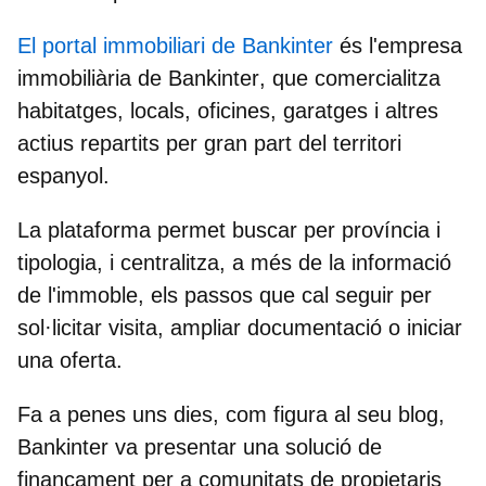
El portal immobiliari de Bankinter
és l'empresa
immobiliària de Bankinter
, que comercialitza
habitatges, locals, oficines, garatges i altres
actius repartits per gran part del territori
espanyol.
La plataforma permet buscar per província i
tipologia, i centralitza, a més de la informació
de l'immoble, els passos que cal seguir per
sol·licitar visita, ampliar documentació o iniciar
una oferta.
Fa a penes uns dies, com figura al seu blog,
Bankinter va presentar una solució de
finançament per a comunitats de propietaris