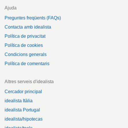
Ajuda
Preguntes freqüents (FAQs)
Contacta amb idealista
Política de privacitat
Política de cookies
Condicions generals
Política de comentaris
Altres serveis d'idealista
Cercador principal
idealista Itàlia
idealista Portugal
idealista/hipotecas