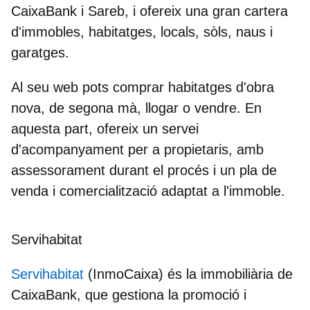
CaixaBank i Sareb, i ofereix una gran cartera
d'immobles, habitatges, locals, sòls, naus i
garatges.
Al seu web pots comprar habitatges d'obra
nova, de segona mà, llogar o vendre. En
aquesta part, ofereix un servei
d'acompanyament per a propietaris, amb
assessorament durant el procés i un pla de
venda i comercialització adaptat a l'immoble.
Servihabitat
Servihabitat
(InmoCaixa) és la
immobiliària de
CaixaBank
, que gestiona la promoció i