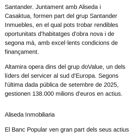
Santander.
Juntament amb Aliseda i
Casaktua, formen part del grup
Santander
Inmuebles
, en el qual pots trobar rendibles
oportunitats d'habitatges d'obra nova i de
segona mà, amb excel·lents condicions de
finançament.
Altamira opera dins del grup doValue, un dels
líders del servicer al sud d'Europa. Segons
l'última dada pública de setembre de 2025,
gestionen 138.000 milions d'euros en actius.
Aliseda Inmobiliaria
El
Banc Popular
ven gran part dels seus actius