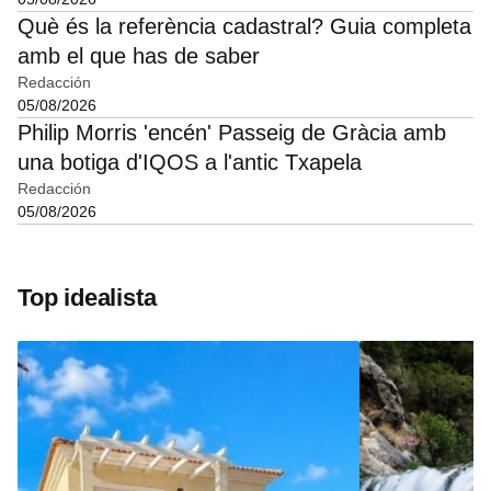
Què és la referència cadastral? Guia completa
amb el que has de saber
Redacción
05/08/2026
Philip Morris 'encén' Passeig de Gràcia amb
una botiga d'IQOS a l'antic Txapela
Redacción
05/08/2026
Top idealista