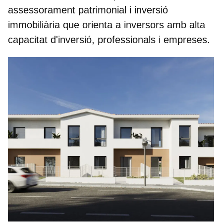
assessorament patrimonial i inversió
immobiliària que orienta a inversors amb alta
capacitat d'inversió, professionals i empreses.