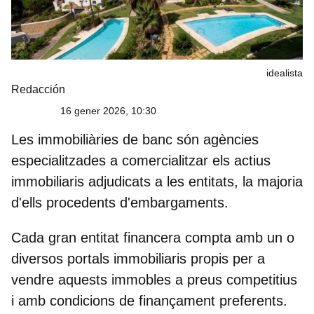
idealista
Redacción
16 gener 2026, 10:30
Les
immobiliàries de banc
són agències
especialitzades a comercialitzar els actius
immobiliaris adjudicats a les entitats, la majoria
d'ells procedents d'embargaments.
Cada gran entitat financera compta amb un o
diversos portals immobiliaris propis per a
vendre aquests immobles a preus competitius
i amb condicions de finançament preferents.