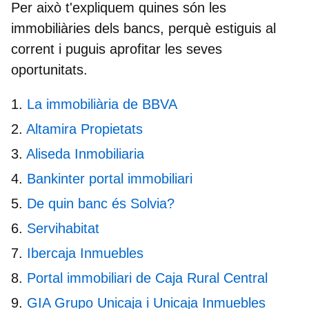
Per això t'expliquem
quines són les
immobiliàries dels bancs
, perquè estiguis al
corrent i puguis aprofitar les seves
oportunitats.
La immobiliària de BBVA
Altamira Propietats
Aliseda Inmobiliaria
Bankinter portal immobiliari
De quin banc és Solvia?
Servihabitat
Ibercaja Inmuebles
Portal immobiliari de Caja Rural Central
GIA Grupo Unicaja i Unicaja Inmuebles