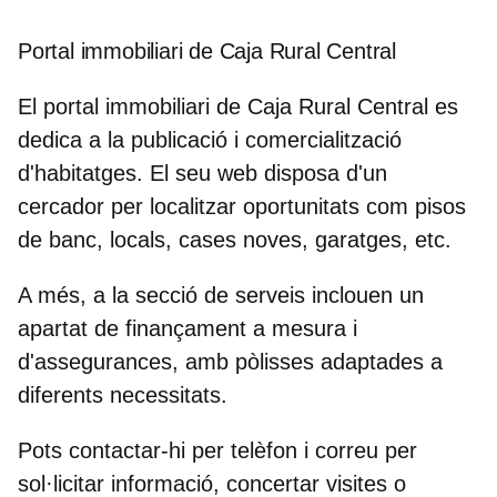
Portal immobiliari de Caja Rural Central
El
portal immobiliari de Caja Rural Central
es
dedica a la publicació i comercialització
d'habitatges. El seu web disposa d'un
cercador per localitzar oportunitats com pisos
de banc, locals, cases noves, garatges, etc.
A més, a la secció de serveis inclouen un
apartat de finançament a mesura i
d'assegurances, amb pòlisses adaptades a
diferents necessitats.
Pots contactar-hi per telèfon i correu per
sol·licitar informació, concertar visites o