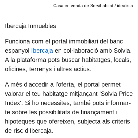
Casa en venda de Servihabitat
idealista
Ibercaja Inmuebles
Funciona com el portal immobiliari del banc
espanyol
Ibercaja
en col·laboració amb Solvia.
A la plataforma pots buscar habitatges, locals,
oficines, terrenys i altres actius.
A més d'accedir a l'oferta, el portal permet
valorar el teu habitatge mitjançant 'Solvia Price
Index'. Si ho necessites, també pots informar-
te sobre les possibilitats de finançament i
hipoteques que ofereixen, subjecta als criteris
de risc d'Ibercaja.