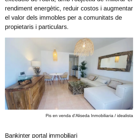
rendiment energètic, reduir costos i augmentar
el valor dels immobles per a comunitats de
propietaris i particulars.
Pis en venda d'Aliseda Inmobiliaria
idealista
Bankinter portal immobiliari