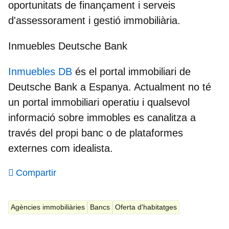
oportunitats de finançament i serveis
d'assessorament i gestió immobiliària.
Inmuebles Deutsche Bank
Inmuebles DB
és el
portal immobiliari de
Deutsche Bank
a Espanya. Actualment no té
un portal immobiliari operatiu i qualsevol
informació sobre immobles es canalitza a
través del propi banc o de plataformes
externes com idealista.
Compartir
Agències immobiliàries
Bancs
Oferta d'habitatges