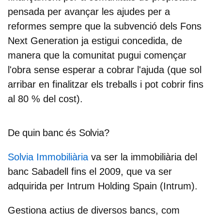
pensada per avançar les ajudes per a
reformes sempre que la subvenció dels Fons
Next Generation ja estigui concedida, de
manera que la comunitat pugui començar
l'obra sense esperar a cobrar l'ajuda (que sol
arribar en finalitzar els treballs i pot cobrir fins
al 80 % del cost).
De quin banc és Solvia?
Solvia Immobiliària
va ser la immobiliària del
banc Sabadell fins el 2009, que va ser
adquirida per Intrum Holding Spain (Intrum).
Gestiona actius de diversos bancs, com