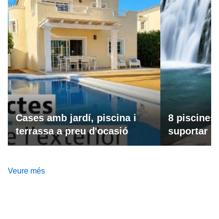
Cases amb jardí, piscina i
8 piscines
terrassa a preu d'ocasió
suportar la
Veure més