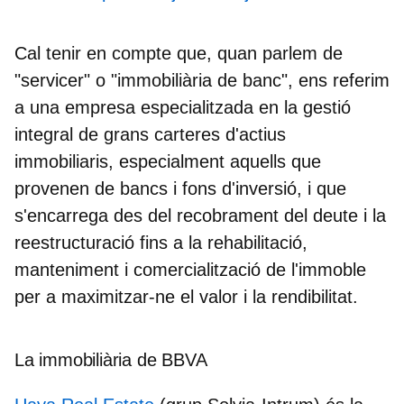
Cal tenir en compte que, quan parlem de
"servicer" o "immobiliària de banc", ens referim
a una empresa especialitzada en la gestió
integral de grans carteres d'actius
immobiliaris, especialment aquells que
provenen de bancs i fons d'inversió, i que
s'encarrega des del recobrament del deute i la
reestructuració fins a la rehabilitació,
manteniment i comercialització de l'immoble
per a maximitzar-ne el valor i la rendibilitat.
La immobiliària de BBVA