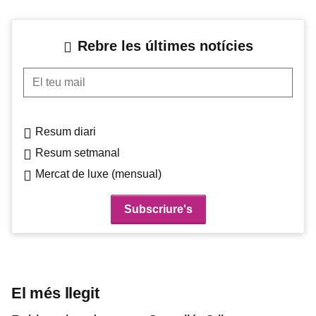
Rebre les últimes notícies
El teu mail
Resum diari
Resum setmanal
Mercat de luxe (mensual)
El més llegit