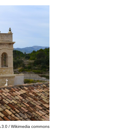
 3.0
Wikimedia commons