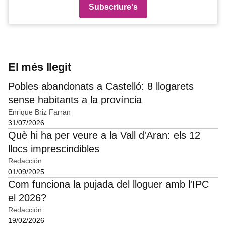
El més llegit
Pobles abandonats a Castelló: 8 llogarets
sense habitants a la província
Enrique Briz Farran
31/07/2026
Què hi ha per veure a la Vall d'Aran: els 12
llocs imprescindibles
Redacción
01/09/2025
Com funciona la pujada del lloguer amb l'IPC
el 2026?
Redacción
19/02/2026