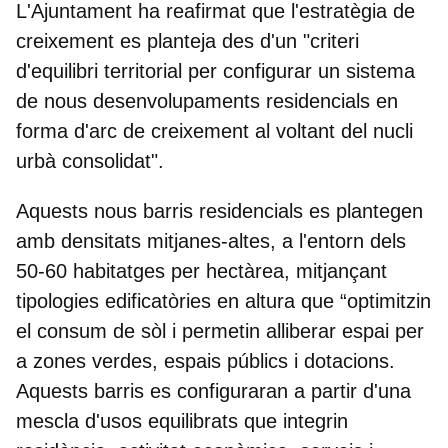
L'Ajuntament ha reafirmat que l'estratègia de
creixement es planteja des d'un "criteri
d'equilibri territorial per configurar un sistema
de nous desenvolupaments residencials en
forma d'arc de creixement al voltant del nucli
urbà consolidat".
Aquests nous barris residencials es plantegen
amb densitats mitjanes-altes, a l'entorn dels
50-60 habitatges per hectàrea
, mitjançant
tipologies edificatòries en altura que “optimitzin
el consum de sòl i permetin alliberar espai per
a zones verdes, espais públics i dotacions.
Aquests barris es configuraran a partir d'una
mescla d'usos equilibrats que integrin