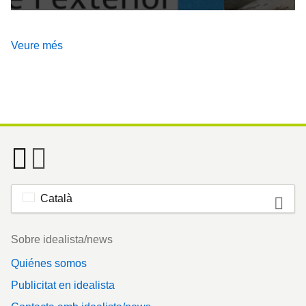
Veure més
Català
Footer
Sobre idealista/news
Quiénes somos
Publicitat en idealista