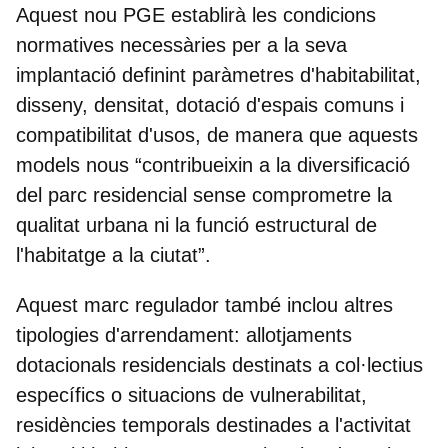
Aquest nou PGE establirà les condicions
normatives necessàries per a la seva
implantació definint
paràmetres d'habitabilitat,
disseny, densitat, dotació d'espais comuns i
compatibilitat d'usos
, de manera que aquests
models nous “contribueixin a la diversificació
del parc residencial sense comprometre la
qualitat urbana ni la funció estructural de
l'habitatge a la ciutat”.
Aquest marc regulador també inclou
altres
tipologies d'arrendament
: allotjaments
dotacionals residencials destinats a col·lectius
específics o situacions de vulnerabilitat,
residències temporals destinades a l'activitat