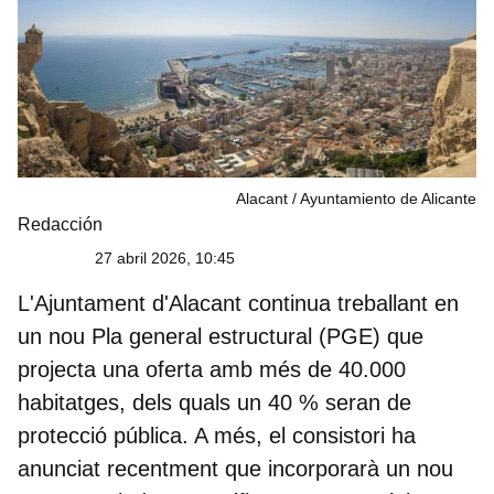
Alacant
Ayuntamiento de Alicante
Redacción
27 abril 2026, 10:45
L'Ajuntament d'Alacant continua treballant en
un nou Pla general estructural (PGE) que
projecta una oferta amb
més de 40.000
habitatges
, dels quals un 40 % seran de
protecció pública. A més, el consistori ha
anunciat recentment que incorporarà un nou