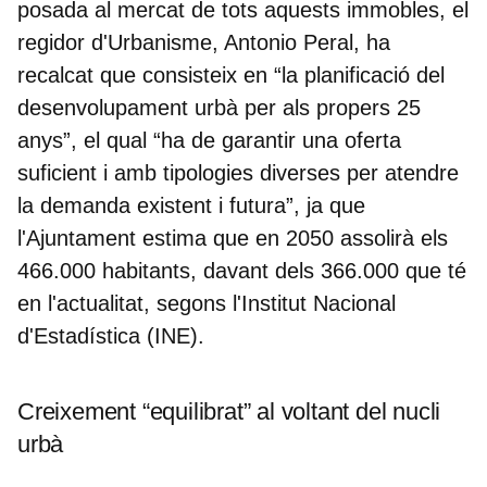
posada al mercat de tots aquests immobles, el
regidor d'Urbanisme, Antonio Peral, ha
recalcat que consisteix en “la
planificació del
desenvolupament urbà per als propers 25
anys
”, el qual “ha de garantir una oferta
suficient i amb tipologies diverses per atendre
la demanda existent i futura”, ja que
l'Ajuntament estima que en 2050 assolirà els
466.000 habitants, davant dels 366.000 que té
en l'actualitat, segons l'Institut Nacional
d'Estadística (INE).
Creixement “equilibrat” al voltant del nucli
urbà