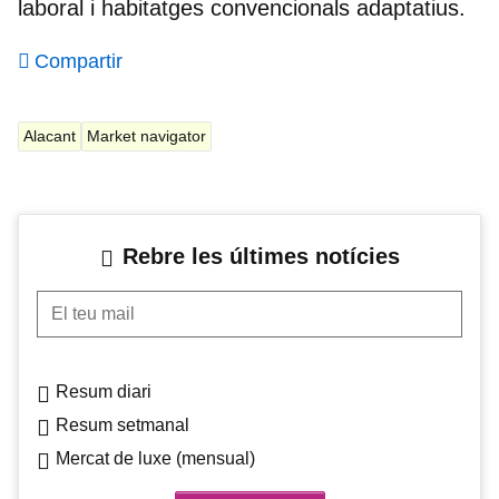
laboral i habitatges convencionals adaptatius.
Compartir
Alacant
Market navigator
Rebre les últimes notícies
El teu mail
Resum diari
Resum setmanal
Mercat de luxe (mensual)