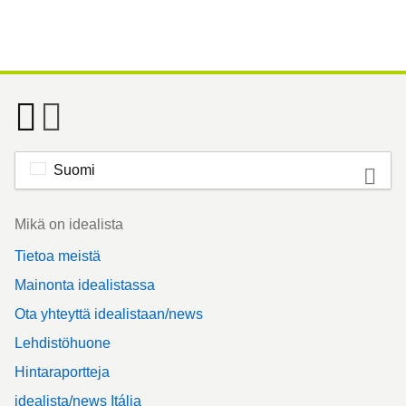
Suomi
Footer
Mikä on idealista
Tietoa meistä
Mainonta idealistassa
Ota yhteyttä idealistaan/news
Lehdistöhuone
Hintaraportteja
idealista/news Itália