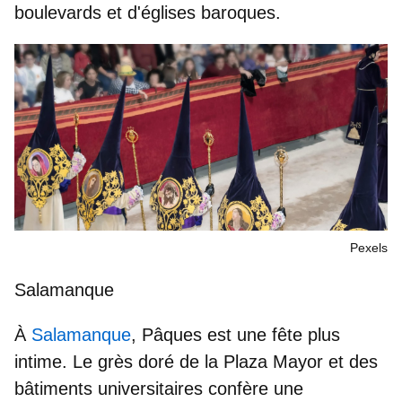
boulevards et d'églises baroques.
Pexels
Salamanque
À
Salamanque
, Pâques est une fête plus
intime. Le grès doré de la
Plaza Mayor
et des
bâtiments universitaires confère une