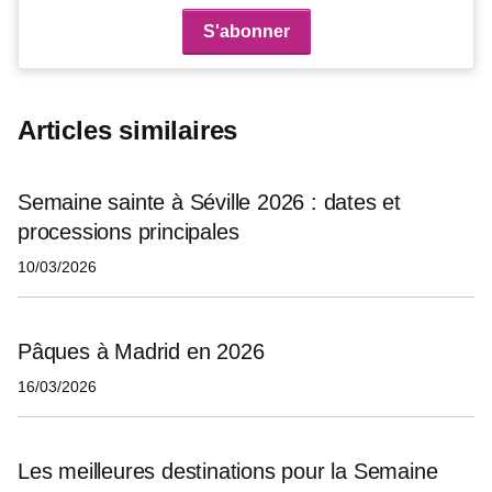
Articles similaires
Semaine sainte à Séville 2026 : dates et
processions principales
10/03/2026
Pâques à Madrid en 2026
16/03/2026
Les meilleures destinations pour la Semaine