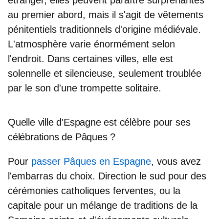
au premier abord, mais il s'agit de
vêtements
pénitentiels traditionnels
d'origine médiévale.
L'atmosphère varie énormément selon
l'endroit. Dans certaines villes, elle est
solennelle et silencieuse
, seulement troublée
par le son d'une trompette solitaire.
Quelle ville d'Espagne est célèbre pour ses
célébrations de Pâques ?
Pour
passer Pâques en Espagne
, vous avez
l'embarras du choix. Direction le sud pour des
cérémonies catholiques ferventes, ou la
capitale pour un mélange de traditions de la