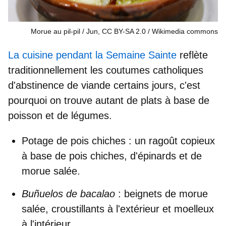
Morue au pil-pil / Jun, CC BY-SA 2.0
Wikimedia commons
La cuisine pendant la Semaine Sainte
reflète
traditionnellement les coutumes catholiques
d'abstinence de viande certains jours, c'est
pourquoi on trouve autant de plats à base de
poisson et de légumes.
Potage
de pois chiches
: un ragoût copieux
à base de pois chiches, d'épinards et de
morue salée.
Buñuelos de bacalao
: beignets de morue
salée, croustillants à l'extérieur et moelleux
à l'intérieur.