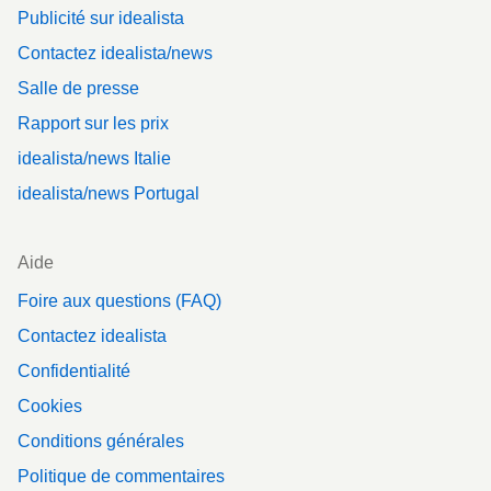
Publicité sur idealista
Contactez idealista/news
Salle de presse
Rapport sur les prix
idealista/news Italie
idealista/news Portugal
Aide
Foire aux questions (FAQ)
Contactez idealista
Confidentialité
Cookies
Conditions générales
Politique de commentaires