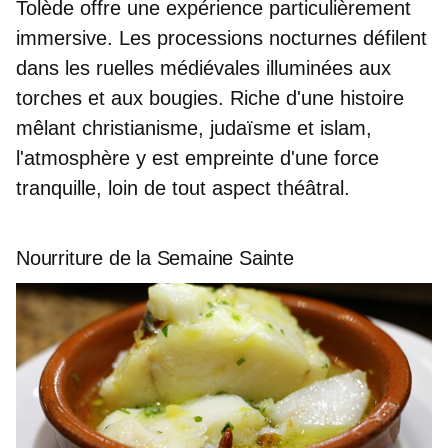
Tolède offre une expérience particulièrement
immersive.
Les processions nocturnes
défilent
dans les ruelles médiévales illuminées aux
torches et aux bougies. Riche d'une
histoire
mêlant christianisme, judaïsme et islam
,
l'atmosphère y est empreinte d'une force
tranquille, loin de tout aspect théâtral.
Nourriture de la Semaine Sainte