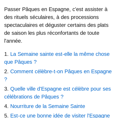
Passer
Pâques en Espagne
, c'est assister à
des rituels séculaires, à des processions
spectaculaires et déguster certains des plats
de saison les plus réconfortants de toute
l'année.
La Semaine sainte est-elle la même chose
que Pâques ?
Comment célèbre-t-on Pâques en Espagne
?
Quelle ville d'Espagne est célèbre pour ses
célébrations de Pâques ?
Nourriture de la Semaine Sainte
Est-ce une bonne idée de visiter l'Espagne