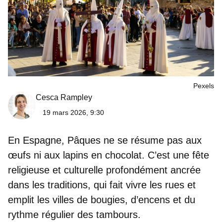
Pexels
Cesca Rampley
19 mars 2026, 9:30
En Espagne, Pâques ne se résume pas aux
œufs ni aux lapins en chocolat. C’est une fête
religieuse et culturelle profondément
ancrée
dans les traditions
, qui fait vivre les rues et
emplit les villes de bougies, d’encens et du
rythme régulier des tambours.