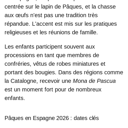
centrée sur le lapin de Pâques, et la chasse
aux œufs n'est pas une tradition très
répandue. L'accent est mis sur
les pratiques
religieuses
et
les réunions de famille
.
Les enfants
participent souvent aux
processions
en tant que
membres de
confréries
, vêtus de robes miniatures et
portant des bougies. Dans des régions comme
la Catalogne, recevoir une
Mona de Pascua
est un moment fort pour de nombreux
enfants.
Pâques en Espagne 2026 : dates clés