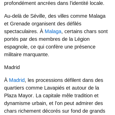
profondément ancrées dans l'identité locale.
Au-delà de Séville, des villes comme
Malaga
et
Grenade
organisent des défilés
spectaculaires. À
Malaga
, certains chars sont
portés par des membres de la
Légion
espagnole
, ce qui confère une présence
militaire marquante.
Madrid
À
Madrid
, les processions défilent dans des
quartiers comme
Lavapiés
et autour
de la
Plaza Mayor
. La capitale mêle tradition et
dynamisme urbain, et l'on peut admirer des
chars richement décorés sur fond de grands