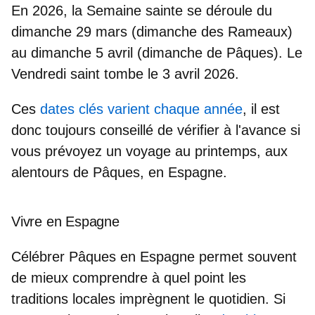
En 2026, la Semaine sainte se déroule du
dimanche 29 mars
(dimanche des Rameaux)
au
dimanche 5 avril
(dimanche de Pâques). Le
Vendredi saint tombe le 3 avril 2026.
Ces
dates clés varient chaque année
, il est
donc toujours conseillé de vérifier à l'avance si
vous prévoyez un voyage au printemps, aux
alentours de Pâques, en Espagne.
Vivre en Espagne
Célébrer Pâques en Espagne permet souvent
de mieux comprendre à quel point
les
traditions locales imprègnent le quotidien
. Si