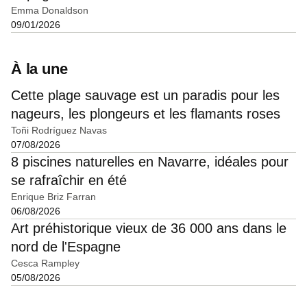
Emma Donaldson
09/01/2026
À la une
Cette plage sauvage est un paradis pour les
nageurs, les plongeurs et les flamants roses
Toñi Rodríguez Navas
07/08/2026
8 piscines naturelles en Navarre, idéales pour
se rafraîchir en été
Enrique Briz Farran
06/08/2026
Art préhistorique vieux de 36 000 ans dans le
nord de l'Espagne
Cesca Rampley
05/08/2026