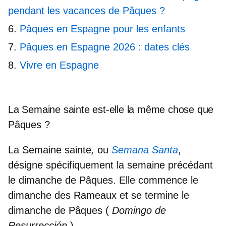
pendant les vacances de Pâques ?
Pâques en Espagne pour les enfants
Pâques en Espagne 2026 : dates clés
Vivre en Espagne
La Semaine sainte est-elle la même chose que
Pâques ?
La Semaine sainte
,
ou
Semana Santa
,
désigne spécifiquement la semaine précédant
le dimanche de Pâques. Elle commence le
dimanche des Rameaux et se termine le
dimanche de Pâques (
Domingo de
Resurrección
).