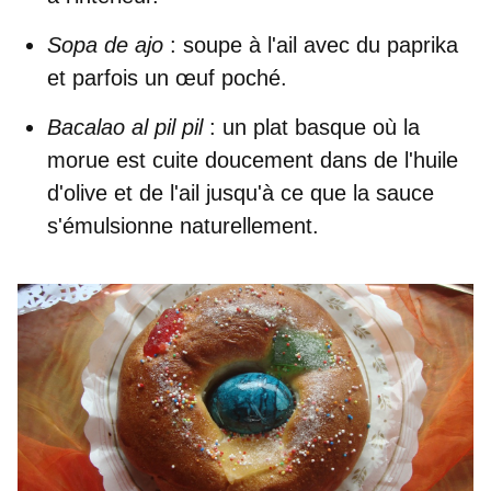
Sopa de ajo
: soupe à l'ail avec du paprika
et parfois un œuf poché.
Bacalao al pil pil
: un plat basque où la
morue est cuite doucement dans de l'huile
d'olive et de l'ail jusqu'à ce que la sauce
s'émulsionne naturellement.