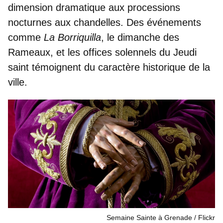
dimension dramatique aux processions
nocturnes aux chandelles. Des événements
comme
La Borriquilla
, le dimanche des
Rameaux, et les offices solennels du Jeudi
saint témoignent du caractère historique de la
ville.
Semaine Sainte à Grenade
Flickr