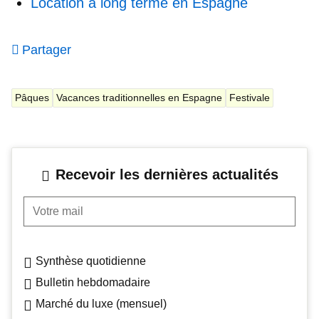
Location à long terme en Espagne
Partager
Pâques
Vacances traditionnelles en Espagne
Festivale
Recevoir les dernières actualités
Votre mail
Synthèse quotidienne
Bulletin hebdomadaire
Marché du luxe (mensuel)