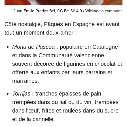
Juan Emilio Prades Bel, CC BY-SA 4.0
Wikimedia commons
Côté nostalgie, Pâques en Espagne est avant
tout un moment doux-amer :
Mona de Pascua
: populaire en Catalogne
et dans la Communauté valencienne,
souvent décorée de figurines en chocolat et
offerte aux enfants par leurs parrains et
marraines.
Torrijas
: tranches épaisses de pain
trempées dans du lait ou du vin, trempées
dans l'œuf, frites et roulées dans du sucre
et de la cannelle.