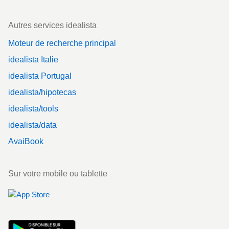
Autres services idealista
Moteur de recherche principal
idealista Italie
idealista Portugal
idealista/hipotecas
idealista/tools
idealista/data
AvaiBook
Sur votre mobile ou tablette