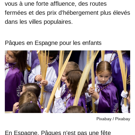
vous à une forte affluence, des routes
fermées et des prix d'hébergement plus élevés
dans les villes populaires.
Pâques en Espagne pour les enfants
Pixabay
Pixabay
En Espagne, Pâques n'est pas une fête