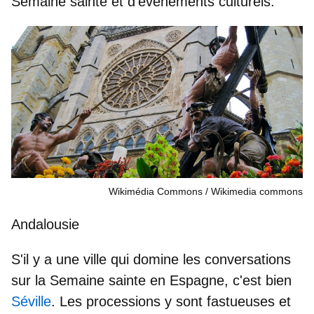
Semaine sainte et d'événements culturels.
Wikimédia Commons
Wikimedia commons
Andalousie
S'il y a une ville qui domine les conversations
sur la Semaine sainte en Espagne, c'est bien
Séville
. Les
processions y sont fastueuses
et