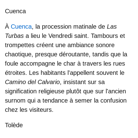
Cuenca
À
Cuenca
, la procession matinale de
Las
Turbas
a lieu le Vendredi saint.
Tambours et
trompettes
créent une ambiance sonore
chaotique, presque déroutante, tandis que la
foule accompagne le char à travers les rues
étroites. Les habitants l'appellent souvent le
Camino del Calvario
, insistant sur sa
signification religieuse plutôt que sur l'ancien
surnom qui a tendance à semer la confusion
chez les visiteurs.
Tolède