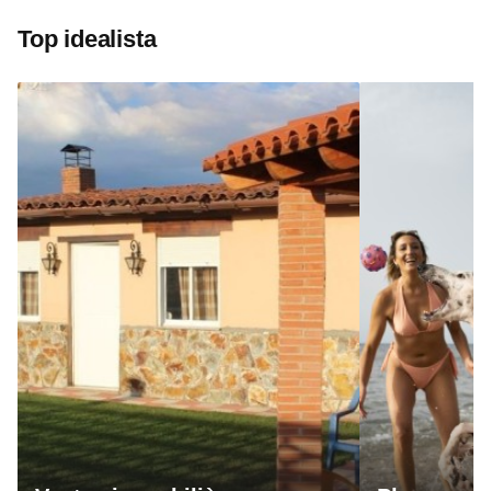
Top idealista