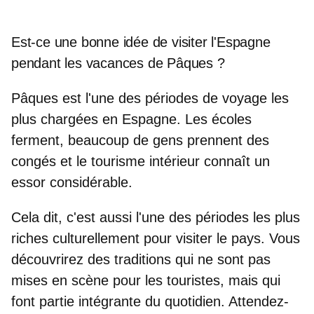
Est-ce une bonne idée de visiter l'Espagne
pendant les vacances de Pâques ?
Pâques est l'
une des périodes de voyage les
plus chargées en Espagne
. Les écoles
ferment, beaucoup de gens prennent des
congés et le tourisme intérieur connaît un
essor considérable.
Cela dit, c'est aussi l
'une des périodes les plus
riches culturellement
pour visiter le pays. Vous
découvrirez des traditions qui ne sont pas
mises en scène pour les touristes, mais qui
font partie intégrante du quotidien. Attendez-