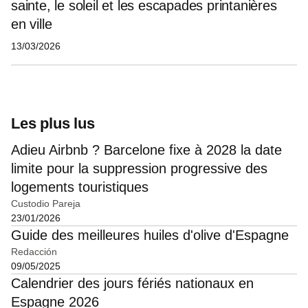
sainte, le soleil et les escapades printanières
en ville
13/03/2026
Les plus lus
Adieu Airbnb ? Barcelone fixe à 2028 la date
limite pour la suppression progressive des
logements touristiques
Custodio Pareja
23/01/2026
Guide des meilleures huiles d'olive d'Espagne
Redacción
09/05/2025
Calendrier des jours fériés nationaux en
Espagne 2026