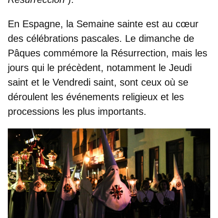
En Espagne, la Semaine sainte est au cœur
des célébrations pascales.
Le dimanche de
Pâques
commémore la Résurrection, mais les
jours qui le précèdent, notamment
le Jeudi
saint
et
le Vendredi saint
, sont ceux où se
déroulent les événements religieux et les
processions les plus importants.