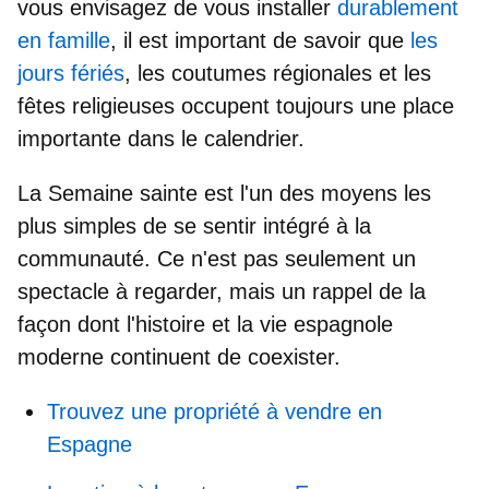
vous envisagez de vous installer
durablement
en famille
, il est important de savoir que
les
jours fériés
, les coutumes régionales et les
fêtes religieuses occupent toujours une place
importante dans le calendrier.
La Semaine sainte est l'un des moyens les
plus simples de
se sentir intégré à la
communauté
. Ce n'est pas seulement un
spectacle à regarder, mais un rappel de la
façon dont l'histoire et la vie espagnole
moderne continuent de coexister.
Trouvez une propriété à vendre en
Espagne