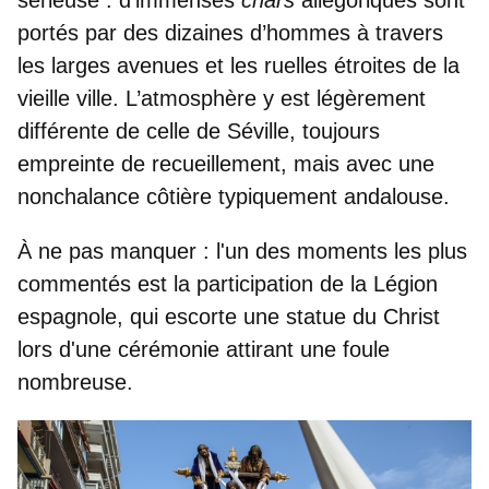
portés par des dizaines d’hommes à travers
les larges avenues et les ruelles étroites de la
vieille ville. L’atmosphère y est légèrement
différente de celle de Séville, toujours
empreinte de recueillement, mais avec
une
nonchalance côtière
typiquement andalouse.
À ne pas manquer :
l'un des moments les plus
commentés est la participation de la
Légion
espagnole
, qui escorte une statue du Christ
lors d'une cérémonie attirant une foule
nombreuse.