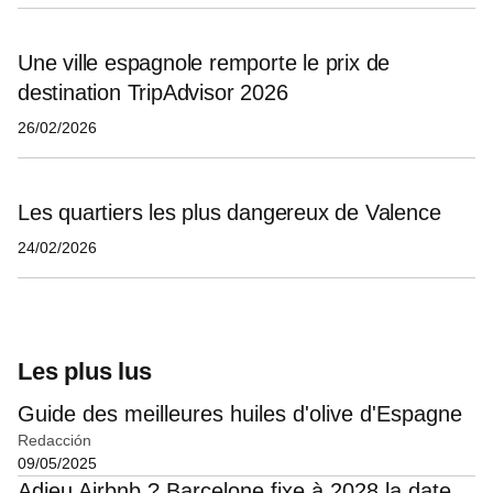
Une ville espagnole remporte le prix de
destination TripAdvisor 2026
26/02/2026
Les quartiers les plus dangereux de Valence
24/02/2026
Les plus lus
Guide des meilleures huiles d'olive d'Espagne
Redacción
09/05/2025
Adieu Airbnb ? Barcelone fixe à 2028 la date