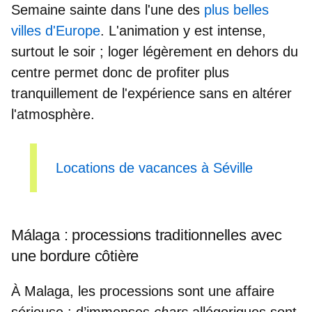
Semaine sainte dans l'une des
plus belles
villes d'Europe
. L'animation y est intense,
surtout le soir ; loger légèrement en dehors du
centre permet donc de profiter plus
tranquillement de l'expérience sans en altérer
l'atmosphère.
Locations de vacances à Séville
Málaga : processions traditionnelles avec
une bordure côtière
À Malaga, les processions sont une affaire
sérieuse : d’
immenses
chars
allégoriques
sont