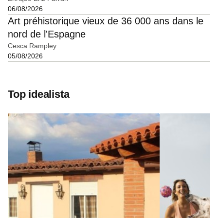
06/08/2026
Art préhistorique vieux de 36 000 ans dans le
nord de l'Espagne
Cesca Rampley
05/08/2026
Top idealista