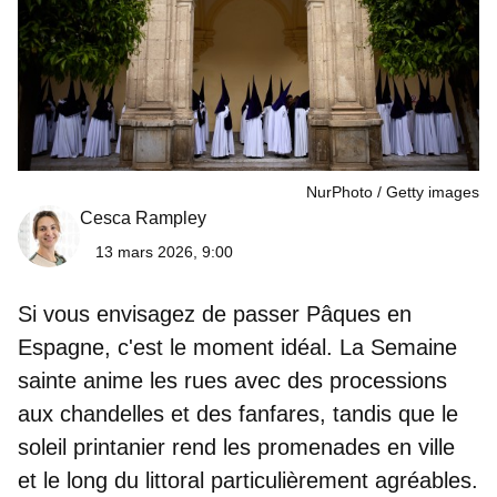
NurPhoto
Getty images
Cesca Rampley
13 mars 2026, 9:00
Si vous envisagez
de passer Pâques en
Espagne
, c'est le moment idéal. La Semaine
sainte anime les rues avec des processions
aux chandelles et des fanfares, tandis que le
soleil printanier rend les promenades en ville
et le long du littoral particulièrement agréables.