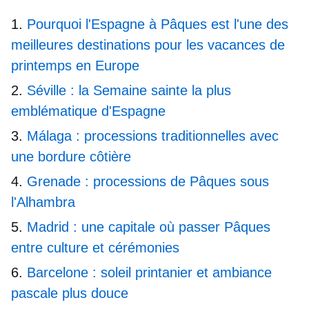
Pourquoi l'Espagne à Pâques est l'une des
meilleures destinations pour les vacances de
printemps en Europe
Séville : la Semaine sainte la plus
emblématique d'Espagne
Málaga : processions traditionnelles avec
une bordure côtière
Grenade : processions de Pâques sous
l'Alhambra
Madrid : une capitale où passer Pâques
entre culture et cérémonies
Barcelone : soleil printanier et ambiance
pascale plus douce