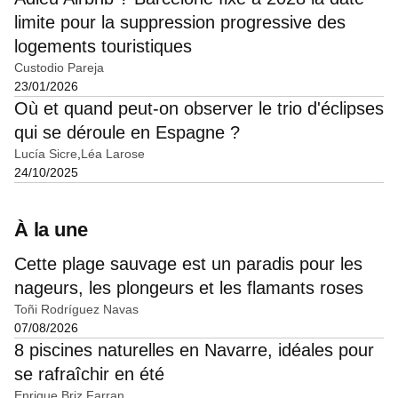
limite pour la suppression progressive des
logements touristiques
Custodio Pareja
23/01/2026
Où et quand peut-on observer le trio d'éclipses
qui se déroule en Espagne ?
Lucía Sicre
Léa Larose
24/10/2025
À la une
Cette plage sauvage est un paradis pour les
nageurs, les plongeurs et les flamants roses
Toñi Rodríguez Navas
07/08/2026
8 piscines naturelles en Navarre, idéales pour
se rafraîchir en été
Enrique Briz Farran