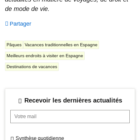
de mode de vie.
Partager
Pâques
Vacances traditionnelles en Espagne
Meilleurs endroits à visiter en Espagne
Destinations de vacances
Recevoir les dernières actualités
Votre mail
Synthèse quotidienne