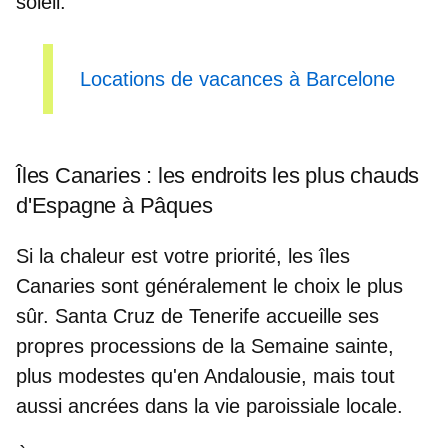
soleil.
Locations de vacances à Barcelone
Îles Canaries : les endroits les plus chauds
d'Espagne à Pâques
Si la chaleur est votre priorité, les îles
Canaries sont généralement le choix le plus
sûr. Santa Cruz de Tenerife accueille ses
propres processions de la Semaine sainte,
plus modestes
qu'en Andalousie, mais tout
aussi
ancrées dans la vie paroissiale locale
.