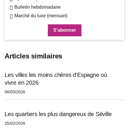
Bulletin hebdomadaire
Marché du luxe (mensuel)
Articles similaires
Les villes les moins chères d'Espagne où
vivre en 2026
06/03/2026
Les quartiers les plus dangereux de Séville
25/02/2026