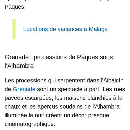
Pâques.
Locations de vacances à Malaga
Grenade : processions de Pâques sous
l'Alhambra
Les processions
qui serpentent dans l'Albaicín
de
Grenade
sont un spectacle à part. Les rues
pavées escarpées, les maisons blanchies à la
chaux et les aperçus soudains de l'Alhambra
illuminée la nuit créent
un décor presque
cinématographique.