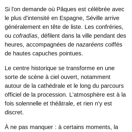
Si l'on demande où Pâques est célébrée avec
le plus d'intensité en Espagne, Séville arrive
généralement en tête de liste. Les confréries,
ou
cofradías
,
défilent dans la ville
pendant des
heures, accompagnées de
nazaréens
coiffés
de
hautes capuches pointues
.
Le centre historique se transforme
en une
sorte de scène à ciel ouvert
, notamment
autour de la cathédrale et le long du parcours
officiel de la procession. L'atmosphère est à la
fois
solennelle et théâtrale
, et rien n'y est
discret.
À ne pas manquer :
à certains moments, la