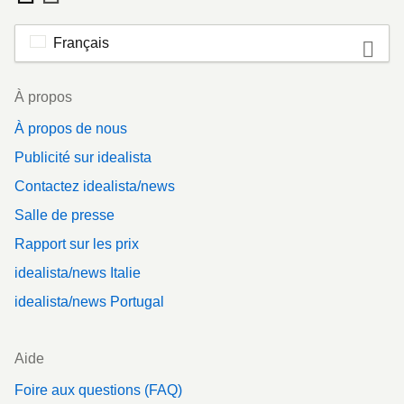
Français
Footer
À propos
À propos de nous
Publicité sur idealista
Contactez idealista/news
Salle de presse
Rapport sur les prix
idealista/news Italie
idealista/news Portugal
Aide
Foire aux questions (FAQ)