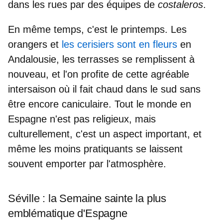
dans les rues par des équipes de
costaleros
.
En même temps, c'est le printemps. Les
orangers et
les cerisiers sont en fleurs
en
Andalousie, les terrasses se remplissent à
nouveau, et l'on profite de cette
agréable
intersaison
où il fait chaud dans le sud sans
être encore caniculaire. Tout le monde en
Espagne n'est pas religieux, mais
culturellement, c'est un aspect important
, et
même les moins pratiquants se laissent
souvent emporter par l'atmosphère.
Séville : la Semaine sainte la plus
emblématique d'Espagne