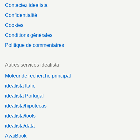
Contactez idealista
Confidentialité
Cookies
Conditions générales
Politique de commentaires
Autres services idealista
Moteur de recherche principal
idealista Italie
idealista Portugal
idealista/hipotecas
idealista/tools
idealista/data
AvaiBook