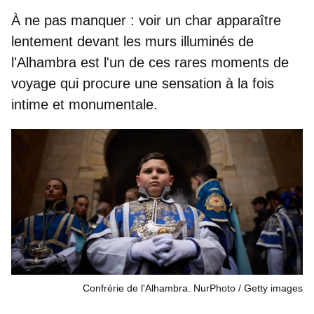
À ne pas manquer :
voir un char apparaître
lentement devant les murs illuminés de
l'Alhambra est l'un de ces
rares moments de
voyage
qui procure une sensation à la fois
intime et monumentale.
Confrérie de l'Alhambra. NurPhoto
Getty images