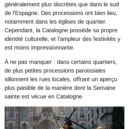
généralement
plus discrètes
que dans le sud
de l'Espagne. Des processions ont bien lieu,
notamment dans les églises de quartier.
Cependant, la Catalogne possède sa
propre
identité culturelle
, et l'ampleur des festivités y
est moins impressionnante.
À ne pas manquer
: dans certains quartiers,
de plus petites processions paroissiales
sillonnent les rues locales, offrant un aperçu
plus paisible de la manière dont la Semaine
sainte est vécue en Catalogne.