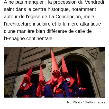
À ne pas manquer :
la procession du Vendredi
saint dans le centre historique, notamment
autour de l'
église de La Concepción
, mêle
l'architecture insulaire et la lumière atlantique
d'une manière bien différente de celle de
l'Espagne continentale.
NurPhoto
Getty images