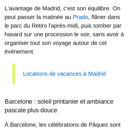
L'avantage de Madrid, c'est son équilibre. On
peut passer la matinée au
Prado
, flâner dans
le parc du Retiro
l'après-midi, puis tomber par
hasard sur
une procession le soir,
sans avoir à
organiser tout son voyage autour de cet
événement.
Locations de vacances à Madrid
Barcelone : soleil printanier et ambiance
pascale plus douce
À Barcelone, les célébrations de Pâques sont