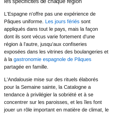
les spécificités de chaque région
L'Espagne n'offre pas une expérience de
Pâques uniforme.
Les jours fériés
sont
appliqués dans tout le pays, mais la façon
dont ils sont vécus
varie fortement d'une
région à l'autre
, jusqu'aux confiseries
exposées dans les vitrines des boulangeries et
à la
gastronomie espagnole de Pâques
partagée en famille.
L'Andalousie
mise sur des rituels élaborés
pour la Semaine sainte,
la Catalogne
a
tendance à privilégier la sobriété et à se
concentrer sur les paroisses, et
les îles
font
jouer un rôle important en matière de climat, le