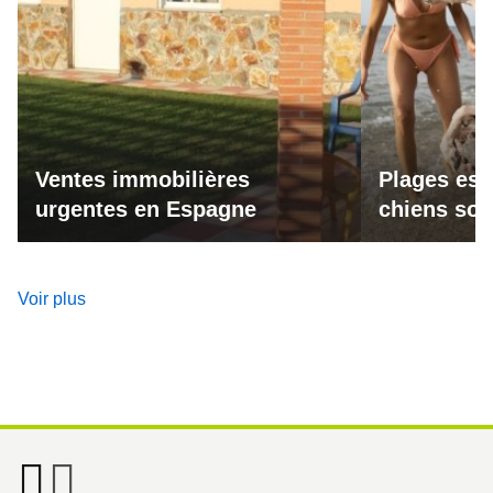
Ventes immobilières
Plages esp
urgentes en Espagne
chiens son
Voir plus