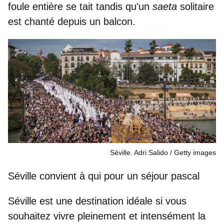
foule entière se tait
tandis qu'un
saeta
solitaire
est chanté depuis un balcon.
Séville. Adri Salido
Getty images
Séville convient à qui pour un séjour pascal
Séville est une destination idéale si vous
souhaitez vivre
pleinement et intensément
la