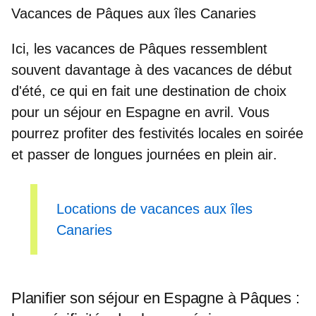
Vacances de Pâques aux îles Canaries
Ici, les vacances de Pâques ressemblent
souvent davantage à des
vacances de début
d'été
, ce qui en fait une destination de choix
pour un séjour en Espagne en avril. Vous
pourrez profiter des festivités locales en soirée
et
passer de longues journées en plein air
.
Locations de vacances aux îles
Canaries
Planifier son séjour en Espagne à Pâques :