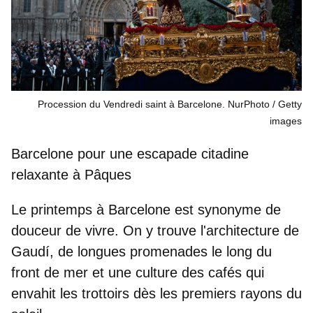
Procession du Vendredi saint à Barcelone. NurPhoto
Getty
images
Barcelone pour une escapade citadine
relaxante à Pâques
Le printemps à Barcelone est synonyme de
douceur de vivre. On y trouve l'architecture de
Gaudí, de longues promenades le long
du
front de mer
et une
culture des cafés
qui
envahit les trottoirs dès les premiers rayons du