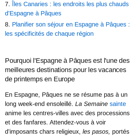
Îles Canaries : les endroits les plus chauds
d'Espagne à Pâques
Planifier son séjour en Espagne à Pâques :
les spécificités de chaque région
Pourquoi l'Espagne à Pâques est l'une des
meilleures destinations pour les vacances
de printemps en Europe
En Espagne, Pâques ne se résume pas à un
long week-end ensoleillé.
La Semaine
sainte
anime les centres-villes
avec des processions
et des fanfares. Attendez-vous à voir
d'imposants chars religieux
,
les pasos,
portés