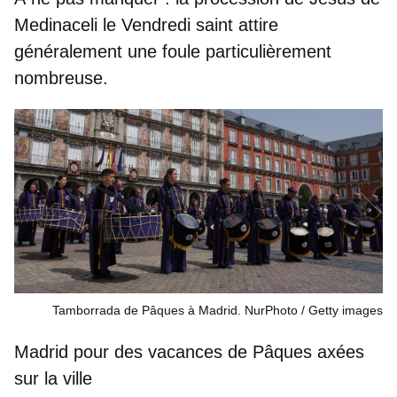
Medinaceli
le Vendredi saint attire
généralement une foule particulièrement
nombreuse.
Tamborrada de Pâques à Madrid. NurPhoto
Getty images
Madrid pour des vacances de Pâques axées
sur la ville