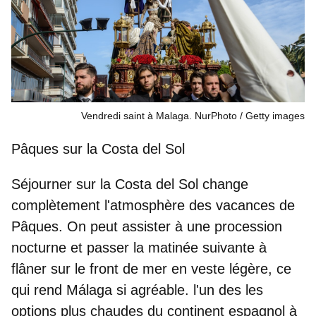
Vendredi saint à Malaga. NurPhoto
Getty images
Pâques sur la Costa del Sol
Séjourner sur la Costa del Sol change
complètement l'atmosphère des vacances de
Pâques. On peut assister à une
procession
nocturne
et passer la matinée suivante à
flâner sur le front de mer en veste légère, ce
qui rend Málaga si agréable.
l'un des
les
options plus chaudes du continent
espagnol à