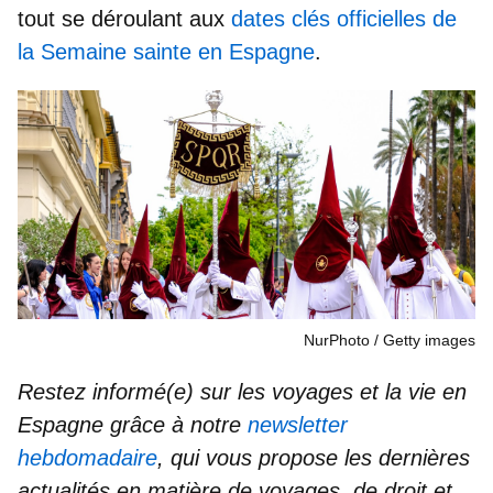
tout se déroulant aux
dates clés officielles de
la Semaine sainte en Espagne
.
NurPhoto
Getty images
Restez informé(e) sur les voyages et la vie en
Espagne grâce à notre
newsletter
hebdomadaire
, qui vous propose les dernières
actualités en matière de voyages, de droit et