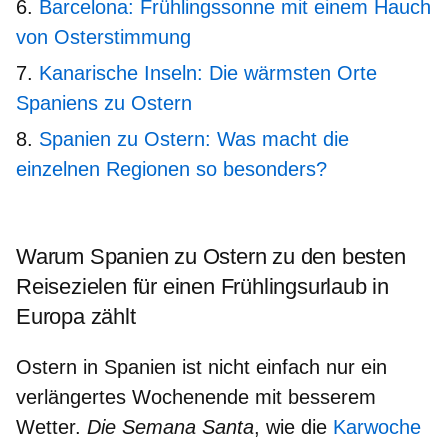
Barcelona: Frühlingssonne mit einem Hauch
von Osterstimmung
Kanarische Inseln: Die wärmsten Orte
Spaniens zu Ostern
Spanien zu Ostern: Was macht die
einzelnen Regionen so besonders?
Warum Spanien zu Ostern zu den besten
Reisezielen für einen Frühlingsurlaub in
Europa zählt
Ostern in Spanien ist nicht einfach nur ein
verlängertes Wochenende mit besserem
Wetter.
Die Semana Santa
, wie die
Karwoche