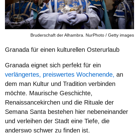
Bruderschaft der Alhambra. NurPhoto
Getty images
Granada für einen kulturellen Osterurlaub
Granada eignet sich perfekt für ein
verlängertes, preiswertes Wochenende,
an
dem man Kultur und Tradition verbinden
möchte.
Maurische Geschichte,
Renaissancekirchen
und die
Rituale der
Semana Santa
bestehen hier nebeneinander
und verleihen der Stadt eine Tiefe, die
anderswo schwer zu finden ist.