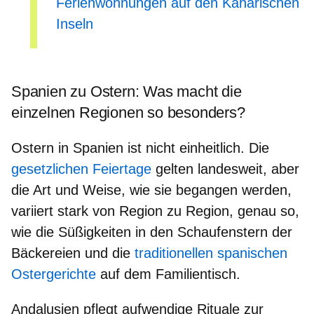
Ferienwohnungen auf den Kanarischen
Inseln
Spanien zu Ostern: Was macht die
einzelnen Regionen so besonders?
Ostern in Spanien ist nicht einheitlich.
Die
gesetzlichen Feiertage
gelten landesweit, aber
die Art und Weise, wie sie begangen werden,
variiert stark von Region zu Region
, genau so,
wie die Süßigkeiten in den Schaufenstern der
Bäckereien und die
traditionellen spanischen
Ostergerichte
auf dem Familientisch.
Andalusien
pflegt aufwendige Rituale zur