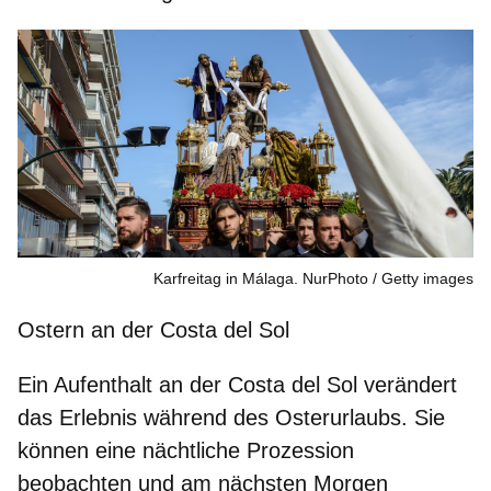
Karfreitag in Málaga. NurPhoto
Getty images
Ostern an der Costa del Sol
Ein Aufenthalt an der Costa del Sol verändert
das Erlebnis während des Osterurlaubs. Sie
können eine
nächtliche Prozession
beobachten und am nächsten Morgen