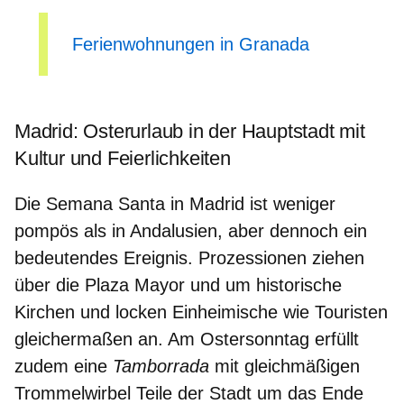
Ferienwohnungen in Granada
Madrid: Osterurlaub in der Hauptstadt mit
Kultur und Feierlichkeiten
Die Semana Santa in Madrid ist weniger
pompös als in Andalusien, aber dennoch ein
bedeutendes Ereignis. Prozessionen ziehen
über die
Plaza Mayor
und um
historische
Kirchen
und locken Einheimische wie Touristen
gleichermaßen an. Am Ostersonntag erfüllt
zudem eine
Tamborrada
mit
gleichmäßigen
Trommelwirbel
Teile der Stadt um das Ende