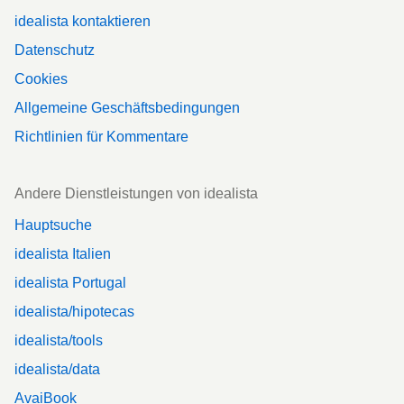
idealista kontaktieren
Datenschutz
Cookies
Allgemeine Geschäftsbedingungen
Richtlinien für Kommentare
Andere Dienstleistungen von idealista
Hauptsuche
idealista Italien
idealista Portugal
idealista/hipotecas
idealista/tools
idealista/data
AvaiBook