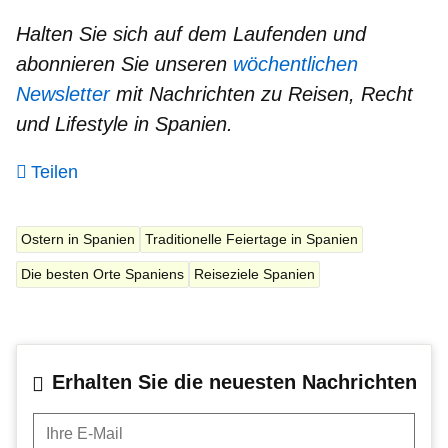
Halten Sie sich auf dem Laufenden und
abonnieren Sie unseren
wöchentlichen
Newsletter
mit Nachrichten zu Reisen, Recht
und Lifestyle
in Spanien.
Teilen
Ostern in Spanien
Traditionelle Feiertage in Spanien
Die besten Orte Spaniens
Reiseziele Spanien
Erhalten Sie die neuesten Nachrichten
Ihre E-Mail