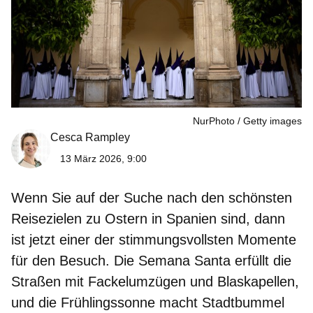
NurPhoto
Getty images
Cesca Rampley
13 März 2026, 9:00
Wenn Sie auf der Suche nach den
schönsten
Reisezielen zu Ostern in Spanien
sind, dann
ist jetzt einer der stimmungsvollsten Momente
für den Besuch. Die Semana Santa erfüllt die
Straßen mit Fackelumzügen und Blaskapellen,
und die Frühlingssonne macht Stadtbummel