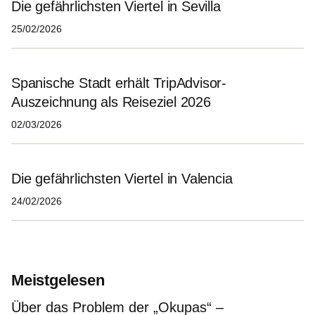
Die gefährlichsten Viertel in Sevilla
25/02/2026
Spanische Stadt erhält TripAdvisor-
Auszeichnung als Reiseziel 2026
02/03/2026
Die gefährlichsten Viertel in Valencia
24/02/2026
Meistgelesen
Über das Problem der „Okupas“ –