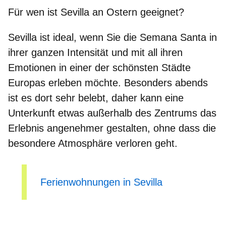
Für wen ist Sevilla an Ostern geeignet?
Sevilla ist ideal, wenn Sie die Semana Santa in
ihrer
ganzen Intensität und mit all ihren
Emotionen
in einer der schönsten Städte
Europas erleben möchte. Besonders abends
ist es dort sehr belebt, daher kann eine
Unterkunft etwas außerhalb des Zentrums das
Erlebnis angenehmer gestalten, ohne dass die
besondere Atmosphäre verloren geht.
Ferienwohnungen in Sevilla