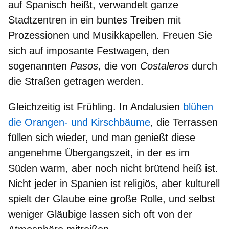
auf Spanisch heißt,
verwandelt ganze
Stadtzentren in ein buntes Treiben
mit
Prozessionen und Musikkapellen. Freuen Sie
sich auf
imposante Festwagen
, den
sogenannten
Pasos,
die von
Costaleros
durch
die Straßen getragen werden.
Gleichzeitig ist Frühling. In Andalusien
blühen
die Orangen- und Kirschbäume
, die Terrassen
füllen sich wieder, und man genießt diese
angenehme Übergangszeit
, in der es im
Süden warm, aber noch nicht brütend heiß ist.
Nicht jeder in Spanien ist religiös, aber
kulturell
spielt der Glaube eine große Rolle
, und selbst
weniger Gläubige lassen sich oft von der