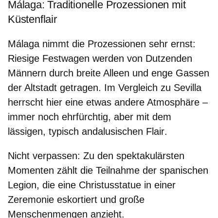
Málaga: Traditionelle Prozessionen mit
Küstenflair
Málaga nimmt die Prozessionen sehr ernst:
Riesige
Festwagen
werden von Dutzenden
Männern durch breite Alleen und enge Gassen
der Altstadt getragen. Im Vergleich zu Sevilla
herrscht hier eine etwas andere Atmosphäre –
immer noch ehrfürchtig, aber mit dem
lässigen, typisch andalusischen Flair
.
Nicht verpassen:
Zu den spektakulärsten
Momenten zählt die Teilnahme der
spanischen
Legion
, die eine Christusstatue in einer
Zeremonie eskortiert und große
Menschenmengen anzieht.