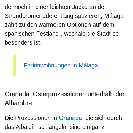
dennoch in einer leichten Jacke an der
Strandpromenade entlang spazieren, Málaga
zählt zu den
wärmeren Optionen auf dem
spanischen Festland
, weshalb die Stadt so
besonders ist.
Ferienwohnungen in Málaga
Granada: Osterprozessionen unterhalb der
Alhambra
Die Prozessionen in
Granada
,
die sich durch
das Albaicín schlängeln,
sind ein ganz