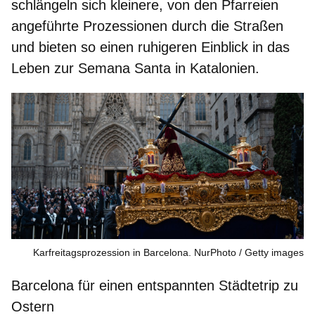
schlängeln sich
kleinere, von den Pfarreien
angeführte Prozessionen
durch die Straßen
und bieten so einen ruhigeren Einblick in das
Leben zur Semana Santa in Katalonien.
Karfreitagsprozession in Barcelona. NurPhoto
Getty images
Barcelona für einen entspannten Städtetrip zu
Ostern