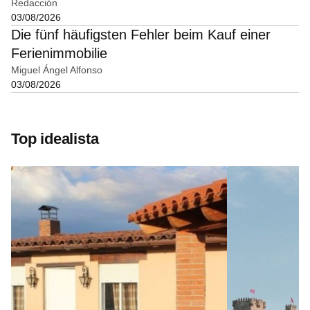
Redacción
03/08/2026
Die fünf häufigsten Fehler beim Kauf einer
Ferienimmobilie
Miguel Ángel Alfonso
03/08/2026
Top idealista