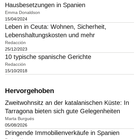
Hausbesetzungen in Spanien
Emma Donaldson
15/04/2024
Leben in Ceuta: Wohnen, Sicherheit,
Lebenshaltungskosten und mehr
Redacción
25/12/2023
10 typische spanische Gerichte
Redacción
15/10/2018
Hervorgehoben
Zweitwohnsitz an der katalanischen Küste: In
Tarragona bieten sich gute Gelegenheiten
Marta Burgués
05/08/2026
Dringende Immobilienverkäufe in Spanien