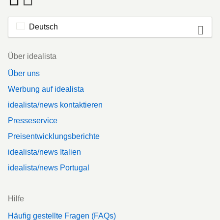
Deutsch
Footer
Über idealista
Über uns
Werbung auf idealista
idealista/news kontaktieren
Presseservice
Preisentwicklungsberichte
idealista/news Italien
idealista/news Portugal
Hilfe
Häufig gestellte Fragen (FAQs)