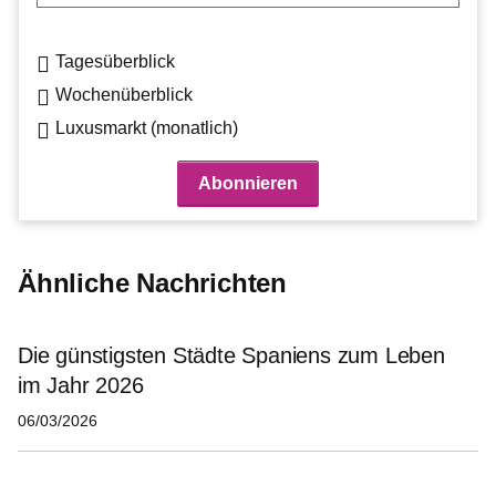
Tagesüberblick
Wochenüberblick
Luxusmarkt (monatlich)
Ähnliche Nachrichten
Die günstigsten Städte Spaniens zum Leben
im Jahr 2026
06/03/2026