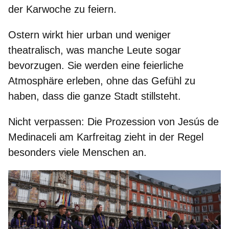
der Karwoche zu feiern.
Ostern wirkt hier
urban und weniger
theatralisch
, was manche Leute sogar
bevorzugen. Sie werden eine feierliche
Atmosphäre erleben, ohne das Gefühl zu
haben, dass die ganze Stadt stillsteht.
Nicht verpassen:
Die Prozession von
Jesús de
Medinaceli
am Karfreitag zieht in der Regel
besonders viele Menschen an.