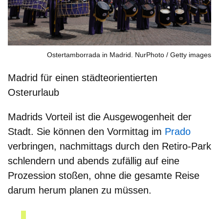
Ostertamborrada in Madrid. NurPhoto
Getty images
Madrid für einen städteorientierten
Osterurlaub
Madrids Vorteil ist die Ausgewogenheit der
Stadt. Sie können den Vormittag im
Prado
verbringen, nachmittags durch den
Retiro-Park
schlendern und
abends zufällig auf eine
Prozession
stoßen, ohne die gesamte Reise
darum herum planen zu müssen.