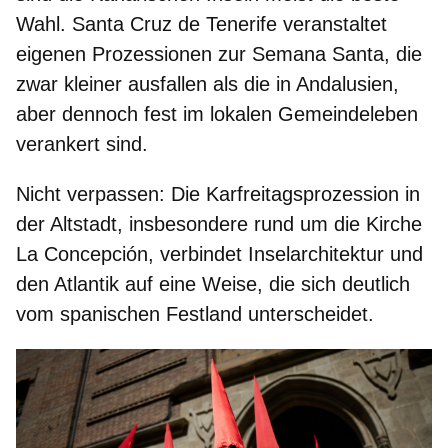
Wahl. Santa Cruz de Tenerife veranstaltet
eigenen Prozessionen zur Semana Santa, die
zwar
kleiner ausfallen
als die in Andalusien,
aber dennoch
fest im lokalen Gemeindeleben
verankert
sind.
Nicht verpassen
: Die Karfreitagsprozession in
der Altstadt, insbesondere rund um die
Kirche
La Concepción
, verbindet Inselarchitektur und
den Atlantik auf eine Weise, die sich deutlich
vom spanischen Festland unterscheidet.