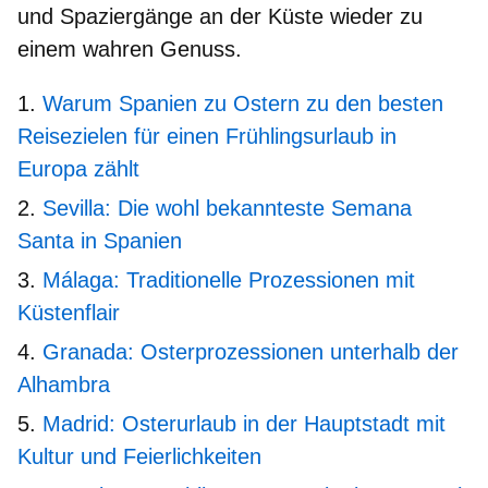
und Spaziergänge an der Küste wieder zu
einem wahren Genuss.
Warum Spanien zu Ostern zu den besten
Reisezielen für einen Frühlingsurlaub in
Europa zählt
Sevilla: Die wohl bekannteste Semana
Santa in Spanien
Málaga: Traditionelle Prozessionen mit
Küstenflair
Granada: Osterprozessionen unterhalb der
Alhambra
Madrid: Osterurlaub in der Hauptstadt mit
Kultur und Feierlichkeiten