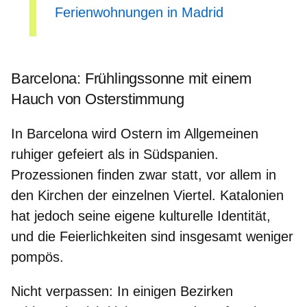
Ferienwohnungen in Madrid
Barcelona: Frühlingssonne mit einem
Hauch von Osterstimmung
In Barcelona wird Ostern im Allgemeinen
ruhiger gefeiert
als in Südspanien.
Prozessionen finden zwar statt, vor allem in
den Kirchen der einzelnen Viertel. Katalonien
hat jedoch seine
eigene kulturelle Identität
,
und die Feierlichkeiten sind insgesamt weniger
pompös.
Nicht verpassen
: In einigen Bezirken