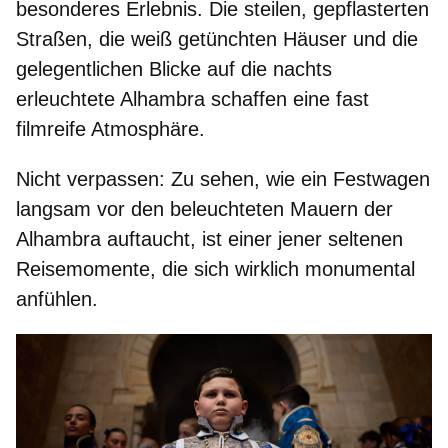
besonderes Erlebnis. Die steilen, gepflasterten
Straßen, die weiß getünchten Häuser und die
gelegentlichen Blicke auf die nachts
erleuchtete Alhambra schaffen eine
fast
filmreife Atmosphäre.
Nicht verpassen:
Zu sehen, wie ein Festwagen
langsam vor den beleuchteten Mauern der
Alhambra auftaucht, ist einer jener
seltenen
Reisemomente
, die sich wirklich monumental
anfühlen.