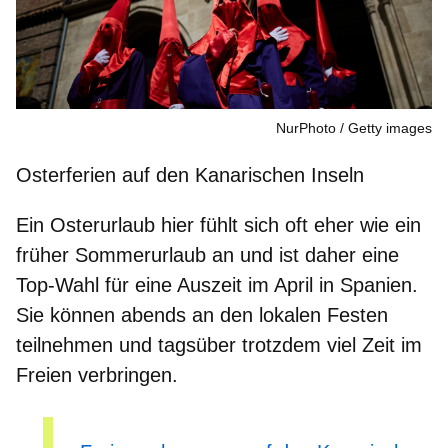
NurPhoto
Getty images
Osterferien auf den Kanarischen Inseln
Ein Osterurlaub hier fühlt sich oft eher wie ein
früher Sommerurlaub
an und ist daher eine
Top-Wahl für eine Auszeit im April in Spanien.
Sie können abends an den lokalen Festen
teilnehmen und tagsüber trotzdem
viel Zeit im
Freien verbringen
.