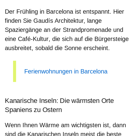
Der Frühling in Barcelona ist entspannt. Hier
finden Sie Gaudís Architektur, lange
Spaziergänge an
der Strandpromenade
und
eine
Café-Kultur
, die sich auf die Bürgersteige
ausbreitet, sobald die Sonne erscheint.
Ferienwohnungen in Barcelona
Kanarische Inseln: Die wärmsten Orte
Spaniens zu Ostern
Wenn Ihnen Wärme am wichtigsten ist, dann
sind die Kanarischen Inseln meist die beste