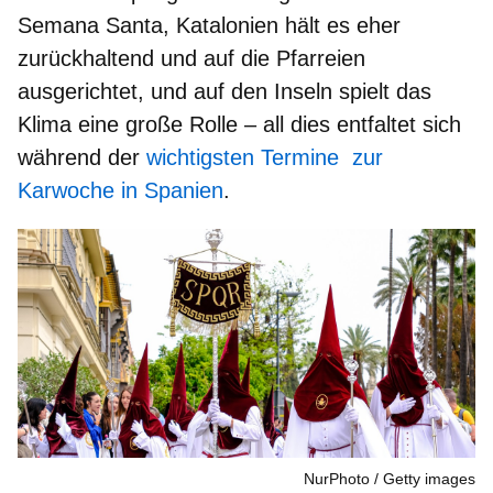
Semana Santa,
Katalonien
hält es eher
zurückhaltend und auf die Pfarreien
ausgerichtet, und
auf den Inseln
spielt das
Klima eine große Rolle – all dies entfaltet sich
während der
wichtigsten Termine zur
Karwoche in Spanien
.
NurPhoto
Getty images