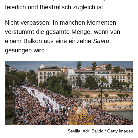
feierlich und theatralisch
zugleich ist.
Nicht verpassen:
In manchen Momenten
verstummt die gesamte Menge
, wenn von
einem Balkon aus eine einzelne
Saeta
gesungen wird.
Sevilla. Adri Salido
Getty images