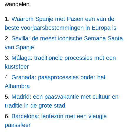
wandelen.
Waarom Spanje met Pasen een van de
beste voorjaarsbestemmingen in Europa is
Sevilla: de meest iconische Semana Santa
van Spanje
Málaga: traditionele processies met een
kustsfeer
Granada: paasprocessies onder het
Alhambra
Madrid: een paasvakantie met cultuur en
traditie in de grote stad
Barcelona: lentezon met een vleugje
paassfeer