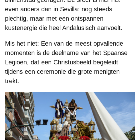
even anders dan in Sevilla: nog steeds
plechtig, maar met
een ontspannen
kustenergie
die heel Andalusisch aanvoelt.
Mis het niet:
Een van de meest opvallende
momenten is de deelname van het
Spaanse
Legioen
, dat een Christusbeeld begeleidt
tijdens een ceremonie die grote menigten
trekt.