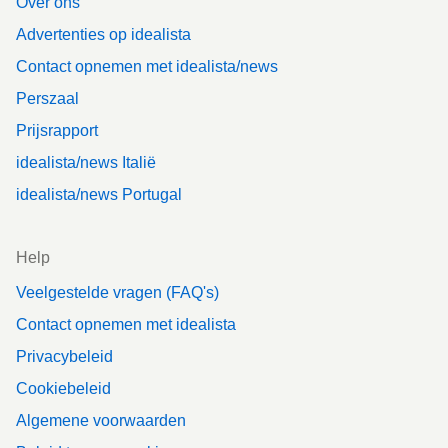
Over ons
Advertenties op idealista
Contact opnemen met idealista/news
Perszaal
Prijsrapport
idealista/news Italië
idealista/news Portugal
Help
Veelgestelde vragen (FAQ's)
Contact opnemen met idealista
Privacybeleid
Cookiebeleid
Algemene voorwaarden