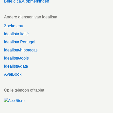
Beleid t.a.v. opmerkingen
Andere diensten van idealista
Zoekmenu
idealista Italië
idealista Portugal
idealista/hipotecas
idealista/tools
idealista/data
AvaiBook
Op je telefoon of tablet