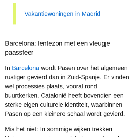
Vakantiewoningen in Madrid
Barcelona: lentezon met een vleugje
paassfeer
In
Barcelona
wordt Pasen over het algemeen
rustiger gevierd
dan in Zuid-Spanje. Er vinden
wel processies plaats, vooral rond
buurtkerken. Catalonië heeft bovendien een
sterke eigen culturele identiteit
, waarbinnen
Pasen op een kleinere schaal wordt gevierd.
Mis het niet:
In sommige wijken trekken