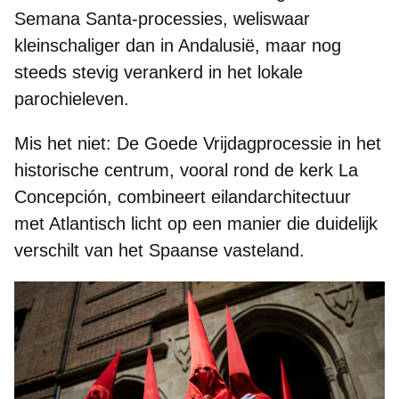
Semana Santa-processies, weliswaar
kleinschaliger
dan in Andalusië, maar nog
steeds
stevig verankerd
in het lokale
parochieleven
.
Mis het niet:
De Goede Vrijdagprocessie in het
historische centrum, vooral rond de
kerk La
Concepción
, combineert eilandarchitectuur
met Atlantisch licht op een manier die duidelijk
verschilt van het Spaanse vasteland.