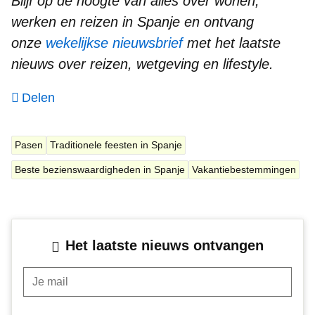
Blijf op de hoogte van alles over wonen,
werken en reizen in Spanje en ontvang
onze
wekelijkse nieuwsbrief
met het laatste
nieuws over reizen, wetgeving en lifestyle.
Delen
Pasen
Traditionele feesten in Spanje
Beste bezienswaardigheden in Spanje
Vakantiebestemmingen
Het laatste nieuws ontvangen
Je mail