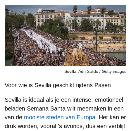
Sevilla. Adri Salido
Getty images
Voor wie is Sevilla geschikt tijdens Pasen
Sevilla is ideaal als je een
intense, emotioneel
beladen
Semana Santa wilt meemaken in een
van de
mooiste steden van Europa
. Het kan er
druk worden, vooral 's avonds, dus een verblijf