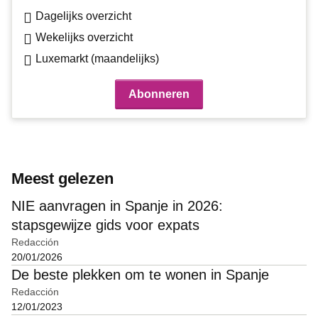
Dagelijks overzicht
Wekelijks overzicht
Luxemarkt (maandelijks)
Meest gelezen
NIE aanvragen in Spanje in 2026:
stapsgewijze gids voor expats
Redacción
20/01/2026
De beste plekken om te wonen in Spanje
Redacción
12/01/2023