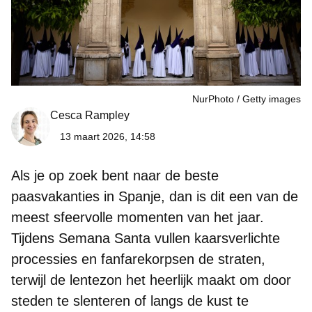
NurPhoto
Getty images
Cesca Rampley
13 maart 2026, 14:58
Als je op zoek bent naar de
beste
paasvakanties in Spanje
, dan is dit een van de
meest sfeervolle momenten van het jaar.
Tijdens Semana Santa vullen kaarsverlichte
processies en fanfarekorpsen de straten,
terwijl de lentezon het heerlijk maakt om door
steden te slenteren of langs de kust te