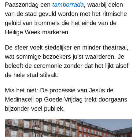
Paaszondag een
tamborrada
, waarbij delen
van de stad gevuld worden met het
ritmische
geluid van trommels
die het einde van de
Heilige Week markeren.
De sfeer voelt
stedelijker en minder theatraal
,
wat sommige bezoekers juist waarderen. Je
beleeft de ceremonie zonder dat het lijkt alsof
de hele stad stilvalt.
Mis het niet:
De processie van
Jesús de
Medinaceli
op Goede Vrijdag trekt doorgaans
bijzonder veel publiek.