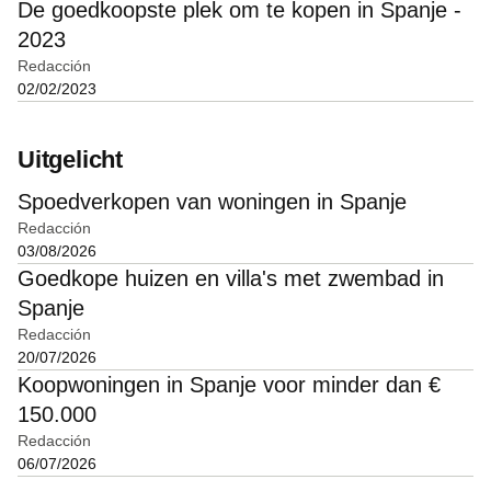
De goedkoopste plek om te kopen in Spanje -
2023
Redacción
02/02/2023
Uitgelicht
Spoedverkopen van woningen in Spanje
Redacción
03/08/2026
Goedkope huizen en villa's met zwembad in
Spanje
Redacción
20/07/2026
Koopwoningen in Spanje voor minder dan €
150.000
Redacción
06/07/2026