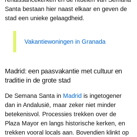
Santa
bestaan hier naast elkaar en geven de
stad een unieke gelaagdheid.
Vakantiewoningen in Granada
Madrid: een paasvakantie met cultuur en
traditie in de grote stad
De Semana Santa in
Madrid
is ingetogener
dan in Andalusië, maar zeker niet minder
betekenisvol. Processies trekken over de
Plaza Mayor
en langs
historische kerken
, en
trekken vooral locals aan. Bovendien klinkt op