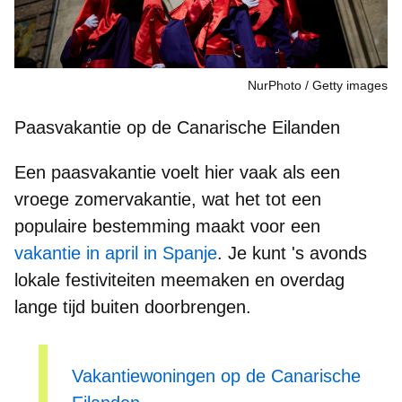
NurPhoto
Getty images
Paasvakantie op de Canarische Eilanden
Een paasvakantie voelt hier vaak als een
vroege zomervakantie
, wat het tot een
populaire bestemming maakt voor een
vakantie in april in Spanje
. Je kunt 's avonds
lokale festiviteiten meemaken en
overdag
lange tijd buiten
doorbrengen.
Vakantiewoningen op de Canarische