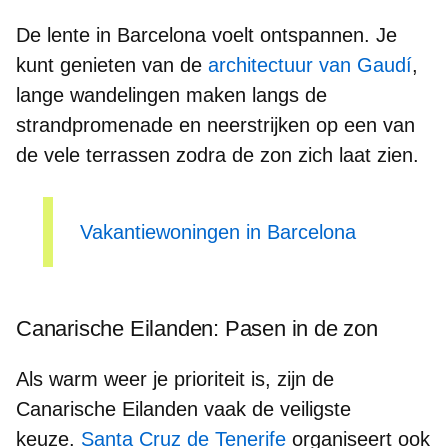
De lente in Barcelona voelt ontspannen. Je
kunt genieten van de
architectuur van Gaudí
,
lange wandelingen maken langs de
strandpromenade
en neerstrijken op een van
de vele
terrassen
zodra de zon zich laat zien.
Vakantiewoningen in Barcelona
Canarische Eilanden: Pasen in de zon
Als warm weer je prioriteit is, zijn de
Canarische Eilanden vaak de veiligste
keuze.
Santa Cruz de Tenerife
organiseert ook