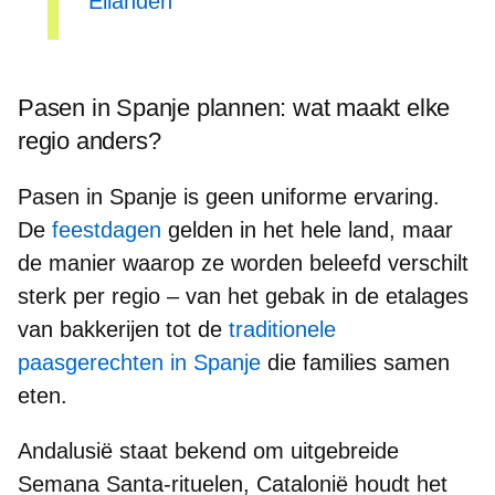
Eilanden
Pasen in Spanje plannen: wat maakt elke
regio anders?
Pasen in Spanje is geen uniforme ervaring.
De
feestdagen
gelden in het hele land, maar
de manier waarop ze worden beleefd
verschilt
sterk per regio
– van het gebak in de etalages
van bakkerijen tot de
traditionele
paasgerechten in Spanje
die families samen
eten.
Andalusië
staat bekend om uitgebreide
Semana Santa-rituelen,
Catalonië
houdt het