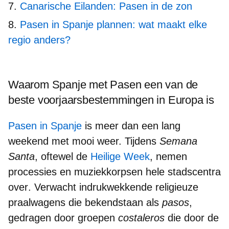
Canarische Eilanden: Pasen in de zon
Pasen in Spanje plannen: wat maakt elke
regio anders?
Waarom Spanje met Pasen een van de
beste voorjaarsbestemmingen in Europa is
Pasen in Spanje
is meer dan een lang
weekend met mooi weer. Tijdens
Semana
Santa
, oftewel de
Heilige Week
,
nemen
processies en muziekkorpsen hele stadscentra
over
. Verwacht
indrukwekkende religieuze
praalwagens
die bekendstaan als
pasos
,
gedragen door groepen
costaleros
die door de