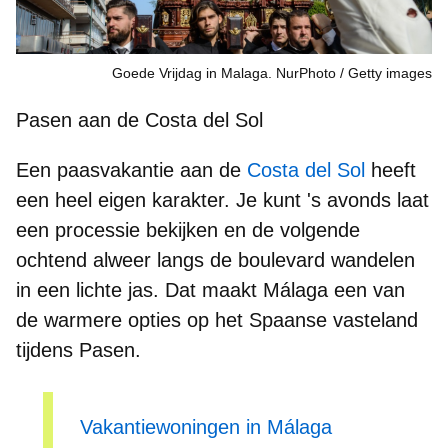
Goede Vrijdag in Malaga. NurPhoto
Getty images
Pasen aan de Costa del Sol
Een paasvakantie aan de
Costa del Sol
heeft
een heel eigen karakter. Je kunt
's avonds laat
een processie
bekijken en de volgende
ochtend alweer langs de boulevard wandelen
in een lichte jas. Dat maakt Málaga een van
de
warmere opties op het Spaanse vasteland
tijdens Pasen.
Vakantiewoningen in Málaga