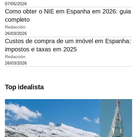
07/05/2026
Como obter o NIE em Espanha em 2026: guia
completo
Redacción
26/03/2026
Custos de compra de um imóvel em Espanha:
impostos e taxas em 2025
Redacción
26/03/2026
Top idealista