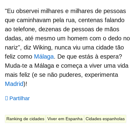
"Eu observei milhares e milhares de pessoas
que caminhavam pela rua, centenas falando
ao telefone, dezenas de pessoas de mãos
dadas, até mesmo um homem com o dedo no
nariz", diz Wiking, nunca viu uma cidade tão
feliz como
Málaga
. De que estás à espera?
Muda-te a Málaga e começa a viver uma vida
mais feliz (e se não puderes, experimenta
Madrid
)!
Partilhar
Ranking de cidades
Viver em Espanha
Cidades espanholas