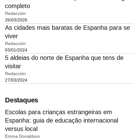
completo
Redacción
26/03/2026
As cidades mais baratas de Espanha para se
viver
Redacción
03/01/2024
5 aldeias do norte de Espanha que tens de
visitar
Redacción
27/03/2024
Destaques
Escolas para crianças estrangeiras em
Espanha: guia de educação internacional
versus local
Emma Donaldson