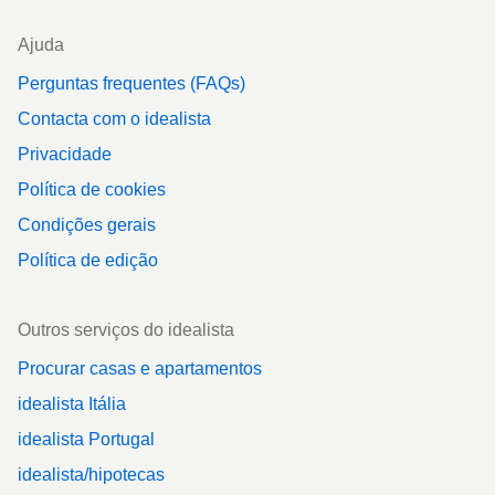
Ajuda
Perguntas frequentes (FAQs)
Contacta com o idealista
Privacidade
Política de cookies
Condições gerais
Política de edição
Outros serviços do idealista
Procurar casas e apartamentos
idealista Itália
idealista Portugal
idealista/hipotecas