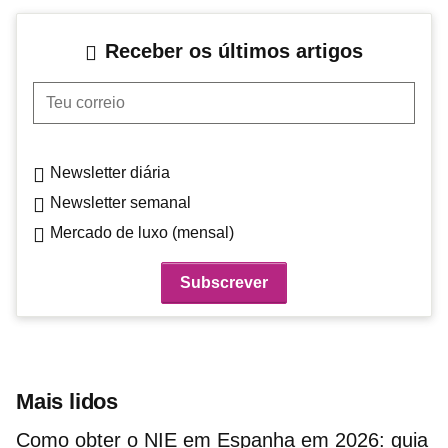
Receber os últimos artigos
Teu correio
Newsletter diária
Newsletter semanal
Mercado de luxo (mensal)
Mais lidos
Como obter o NIE em Espanha em 2026: guia