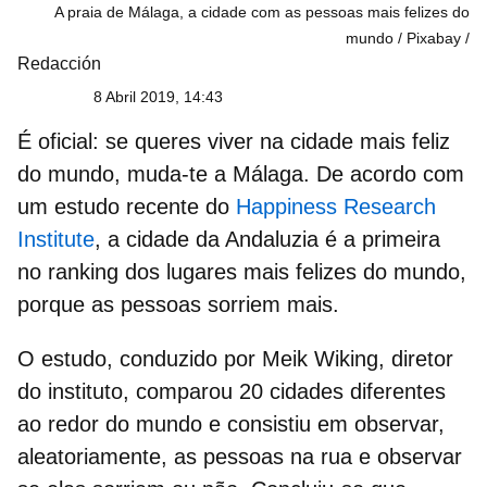
A praia de Málaga, a cidade com as pessoas mais felizes do
mundo / Pixabay
Redacción
8 Abril 2019, 14:43
É oficial: se queres viver na cidade mais feliz
do mundo, muda-te a Málaga. De acordo com
um estudo recente do
Happiness Research
Institute
, a cidade da Andaluzia é a primeira
no ranking dos
lugares mais felizes do mundo
,
porque as pessoas sorriem mais.
O estudo, conduzido por Meik Wiking, diretor
do instituto, comparou 20 cidades diferentes
ao redor do mundo e consistiu em observar,
aleatoriamente, as pessoas na rua e observar