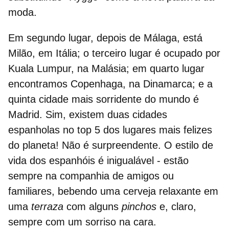
moda.
Em segundo lugar, depois de Málaga, está
Milão, em Itália; o terceiro lugar é ocupado por
Kuala Lumpur, na Malásia; em quarto lugar
encontramos Copenhaga, na Dinamarca; e
a
quinta cidade mais sorridente do mundo é
Madrid
. Sim, existem duas cidades
espanholas no top 5 dos lugares mais felizes
do planeta! Não é surpreendente. O estilo de
vida dos espanhóis é inigualável - estão
sempre na companhia de amigos ou
familiares, bebendo uma cerveja relaxante em
uma
terraza
com alguns
pinchos
e, claro,
sempre com um sorriso na cara.