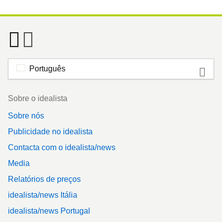
Português
Footer
Sobre o idealista
Sobre nós
Publicidade no idealista
Contacta com o idealista/news
Media
Relatórios de preços
idealista/news Itália
idealista/news Portugal