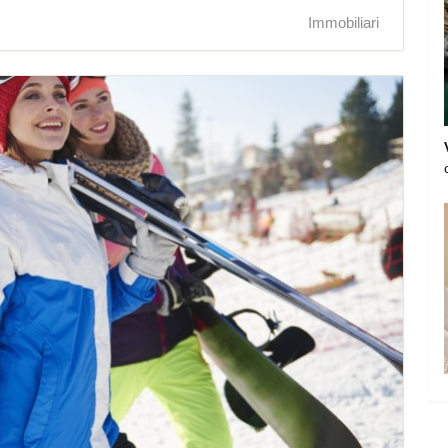
Immobiliari