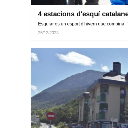
4 estacions d'esquí catalan
Esquiar és un esport d'hivern que combina l’
25/12/2023