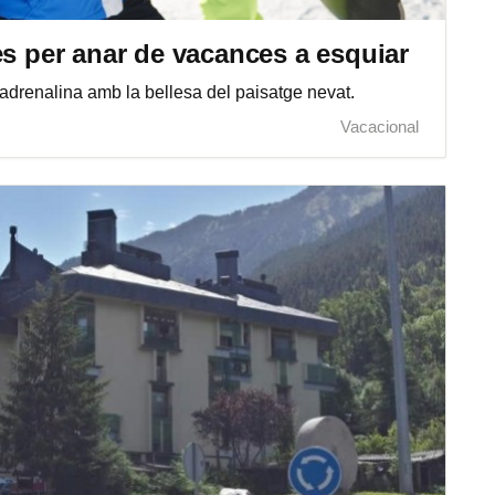
es per anar de vacances a esquiar
adrenalina amb la bellesa del paisatge nevat.
Vacacional