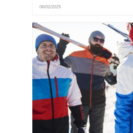
06/02/2025