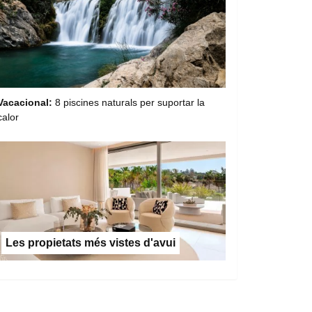
Vacacional:
8 piscines naturals per suportar la
calor
Les propietats més vistes d'avui