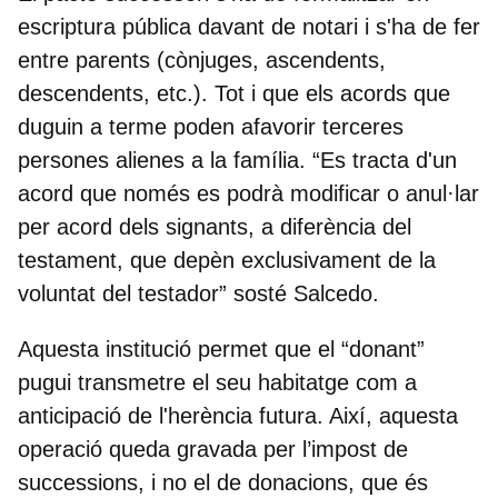
escriptura pública davant de notari i s'ha de fer
entre parents (cònjuges, ascendents,
descendents, etc.). Tot i que els acords que
duguin a terme poden afavorir terceres
persones alienes a la família. “Es tracta d'un
acord que només es podrà modificar o anul·lar
per acord dels signants, a diferència del
testament, que depèn exclusivament de la
voluntat del testador” sosté Salcedo.
Aquesta institució permet que el “donant”
pugui transmetre el seu habitatge com a
anticipació de l'herència futura. Així, aquesta
operació queda gravada per l’impost de
successions, i no el de donacions, que és