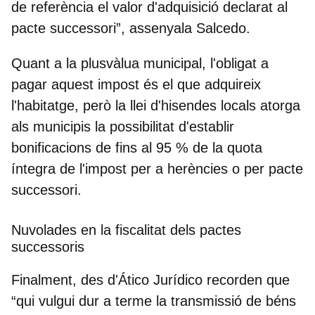
de referència el valor d'adquisició declarat al
pacte successori
”, assenyala Salcedo.
Quant a la plusvàlua municipal, l'obligat a
pagar aquest impost és el que adquireix
l'habitatge, però la llei d'hisendes locals atorga
als municipis la possibilitat d'establir
bonificacions de fins al 95 % de la quota
íntegra de l'impost per a herències o per pacte
successori.
Nuvolades en la fiscalitat dels pactes
successoris
Finalment, des d'Ático Jurídico recorden que
“qui vulgui dur a terme la transmissió de béns