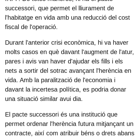
successori, que permet el lliurament de
l'habitatge en vida amb una reducció del cost
fiscal de l'operació.
Durant l'anterior crisi econòmica, hi va haver
molts casos en què davant l'augment de l'atur,
pares i avis van haver d'ajudar els fills i els
nets a sortir del sotrac avançant l'herència en
vida. Amb la paralització de l'economia i
davant la incertesa política, es podria donar
una situació similar avui dia.
El pacte successori és una institució que
permet ordenar l'herència futura mitjançant un
contracte, així com atribuir béns o drets abans