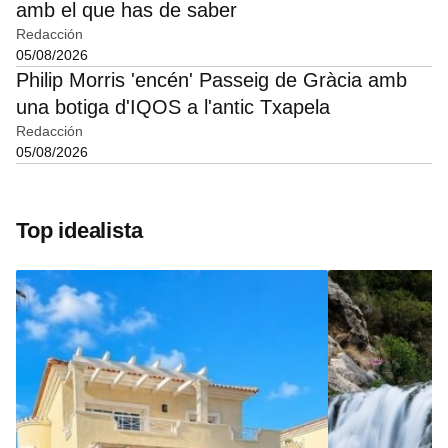
amb el que has de saber
Redacción
05/08/2026
Philip Morris 'encén' Passeig de Gràcia amb
una botiga d'IQOS a l'antic Txapela
Redacción
05/08/2026
Top idealista