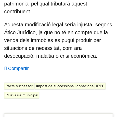
patrimonial pel qual tributarà aquest
contribuent.
Aquesta modificació legal seria injusta, segons
Ático Jurídico, ja que no té en compte que la
venda dels immobles es pugui produir per
situacions de necessitat, com ara
desocupació, malaltia o crisi econòmica.
Compartir
Pacte successori
Impost de successions i donacions
IRPF
Plusvàlua municipal