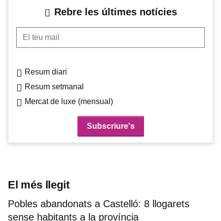
Rebre les últimes notícies
El teu mail
Resum diari
Resum setmanal
Mercat de luxe (mensual)
El més llegit
Pobles abandonats a Castelló: 8 llogarets
sense habitants a la província