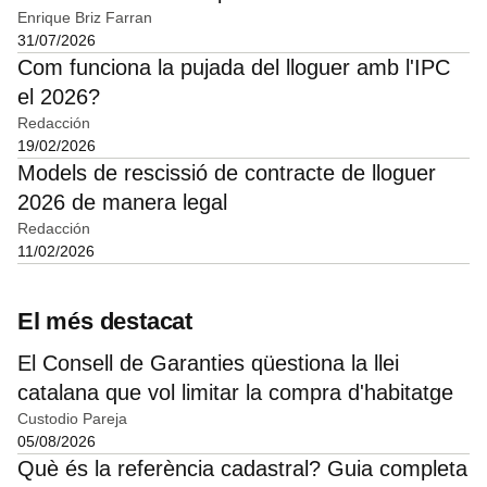
Enrique Briz Farran
31/07/2026
Com funciona la pujada del lloguer amb l'IPC
el 2026?
Redacción
19/02/2026
Models de rescissió de contracte de lloguer
2026 de manera legal
Redacción
11/02/2026
El més destacat
El Consell de Garanties qüestiona la llei
catalana que vol limitar la compra d'habitatge
Custodio Pareja
05/08/2026
Què és la referència cadastral? Guia completa