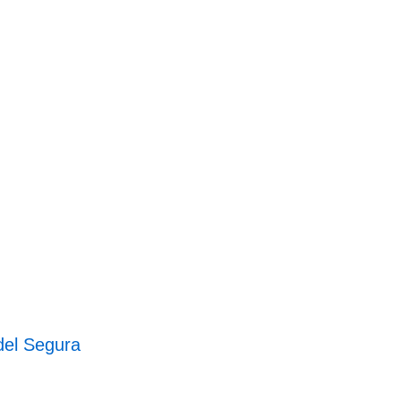
el Segura