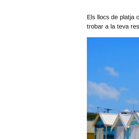
Els llocs de platja
trobar a la teva res