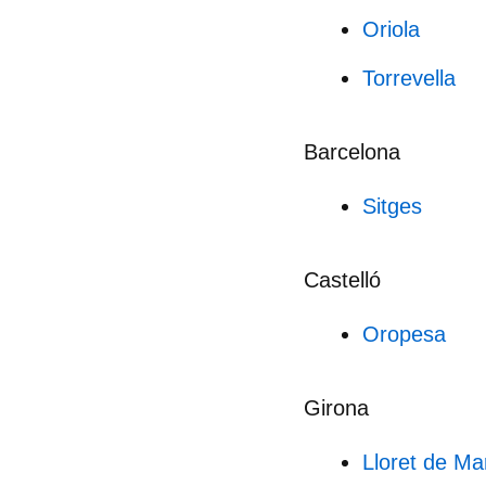
Oriola
Torrevella
Barcelona
Sitges
Castelló
Oropesa
Girona
Lloret de Ma