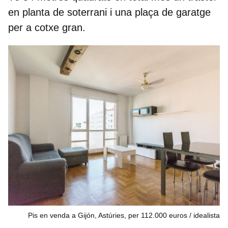
en planta de soterrani i una plaça de garatge
per a cotxe gran.
Pis en venda a Gijón, Astúries, per 112.000 euros / idealista