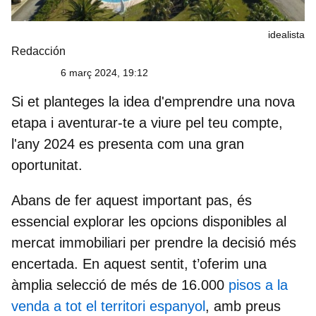
idealista
Redacción
6 març 2024, 19:12
Si et planteges la idea d'emprendre una nova
etapa i aventurar-te a viure pel teu compte,
l'any 2024 es presenta com una gran
oportunitat.
Abans de fer aquest important pas, és
essencial explorar les opcions disponibles al
mercat immobiliari per prendre la decisió més
encertada. En aquest sentit, t’oferim una
àmplia selecció de més de 16.000
pisos a la
venda a tot el territori espanyol
, amb preus