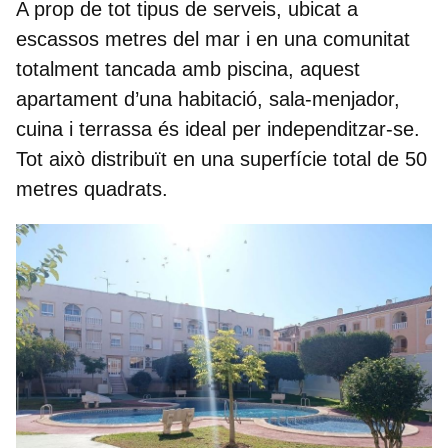
A prop de tot tipus de serveis, ubicat a
escassos metres del mar i en una comunitat
totalment tancada amb piscina, aquest
apartament d’una habitació, sala-menjador,
cuina i terrassa és ideal per independitzar-se.
Tot això distribuït en una superfície total de
50
metres quadrats.