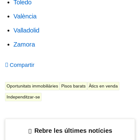
Toledo
València
Valladolid
Zamora
Compartir
Oportunitats immobiliàries
Pisos barats
Àtics en venda
Independitzar-se
Rebre les últimes notícies