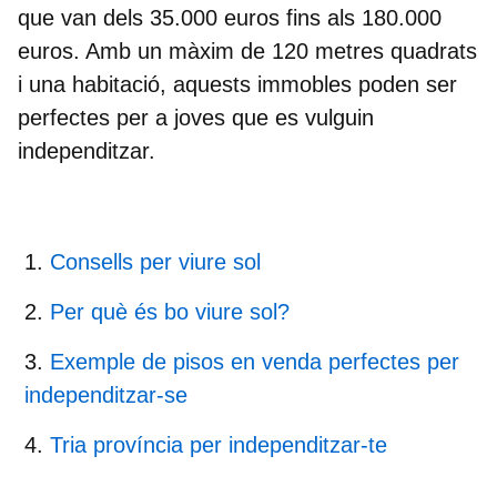
que van dels 35.000 euros fins als 180.000
euros. Amb un màxim de 120 metres quadrats
i una habitació, aquests immobles poden ser
perfectes per a joves que es vulguin
independitzar.
Consells per viure sol
Per què és bo viure sol?
Exemple de pisos en venda perfectes per
independitzar-se
Tria província per independitzar-te