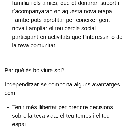
família i els amics, que et donaran suport i
t'acompanyaran en aquesta nova etapa.
També pots aprofitar per conèixer gent
nova i ampliar el teu cercle social
participant en activitats que t’interessin o de
la teva comunitat.
Per què és bo viure sol?
Independitzar-se comporta alguns avantatges
com:
Tenir més llibertat
per prendre decisions
sobre la teva vida, el teu temps i el teu
espai.