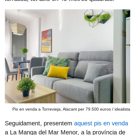
Pis en venda a Torrevieja, Alacant per 79.500 euros / idealista
Seguidament, presentem
aquest pis en venda
a
La Manga del Mar Menor,
a la província de