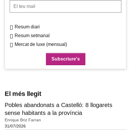
El teu mail
Resum diari
Resum setmanal
Mercat de luxe (mensual)
El més llegit
Pobles abandonats a Castelló: 8 llogarets
sense habitants a la província
Enrique Briz Farran
31/07/2026