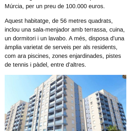
Múrcia,
per un preu de
100.000 euros.
Aquest habitatge, de
56 metres quadrats,
inclou una sala-menjador amb terrassa, cuina,
un dormitori i un lavabo. A més, disposa d'una
àmplia varietat de serveis per als residents,
com ara piscines, zones enjardinades, pistes
de tennis i pàdel, entre d'altres.