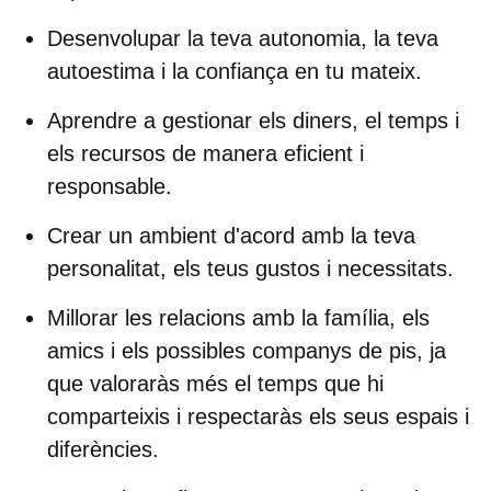
Desenvolupar la teva autonomia,
la teva
autoestima i la confiança en tu mateix.
Aprendre a gestionar els diners, el temps i
els recursos
de manera eficient i
responsable.
Crear un ambient
d'acord amb la teva
personalitat, els teus gustos i necessitats.
Millorar les relacions
amb la família, els
amics i els possibles companys de pis, ja
que valoraràs més el temps que hi
comparteixis i respectaràs els seus espais i
diferències.