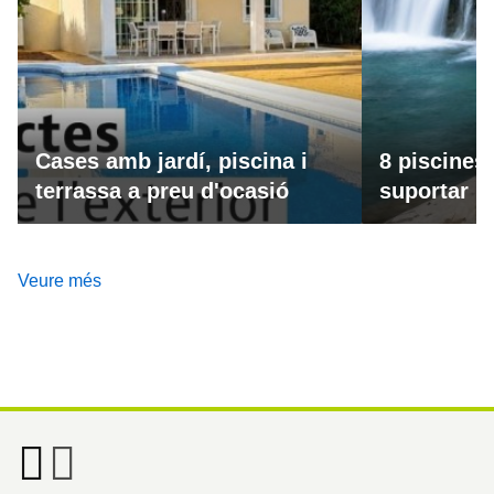
Cases amb jardí, piscina i
8 piscines
terrassa a preu d'ocasió
suportar la
Veure més