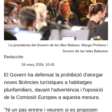
La presidenta del Govern de les Illes Balears, Marga Prohens
Govern de las Islas Baleares
Redacción
26 març 2026, 10:45
El Govern ha defensat la
prohibició d'atorgar
noves llicències turístiques a habitatges
plurifamiliars
, davant l'advertència i l'oposició
de la Comissió Europea a aquesta mesura.
"Ni un pas enrere i veurem si es proposen