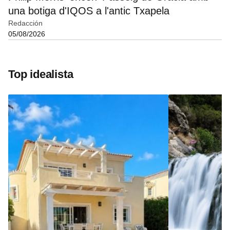
una botiga d'IQOS a l'antic Txapela
Redacción
05/08/2026
Top idealista