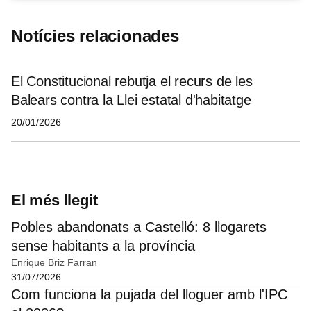
Notícies relacionades
El Constitucional rebutja el recurs de les
Balears contra la Llei estatal d'habitatge
20/01/2026
El més llegit
Pobles abandonats a Castelló: 8 llogarets
sense habitants a la província
Enrique Briz Farran
31/07/2026
Com funciona la pujada del lloguer amb l'IPC