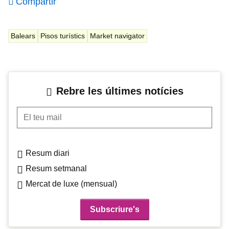
Compartir
Balears
Pisos turístics
Market navigator
Rebre les últimes notícies
El teu mail
Resum diari
Resum setmanal
Mercat de luxe (mensual)