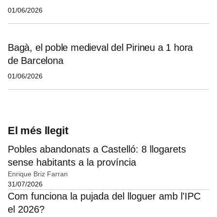
01/06/2026
Bagà, el poble medieval del Pirineu a 1 hora
de Barcelona
01/06/2026
El més llegit
Pobles abandonats a Castelló: 8 llogarets
sense habitants a la província
Enrique Briz Farran
31/07/2026
Com funciona la pujada del lloguer amb l'IPC
el 2026?