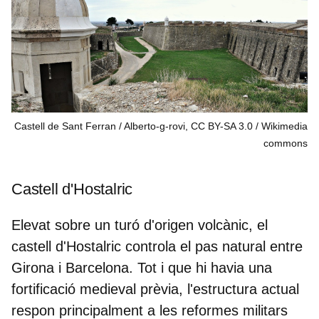
Castell de Sant Ferran / Alberto-g-rovi, CC BY-SA 3.0
Wikimedia
commons
Castell d'Hostalric
Elevat sobre un turó d'origen volcànic, el
castell d'Hostalric controla
el pas natural entre
Girona i Barcelona
. Tot i que hi havia una
fortificació medieval prèvia, l'estructura actual
respon principalment a les reformes militars