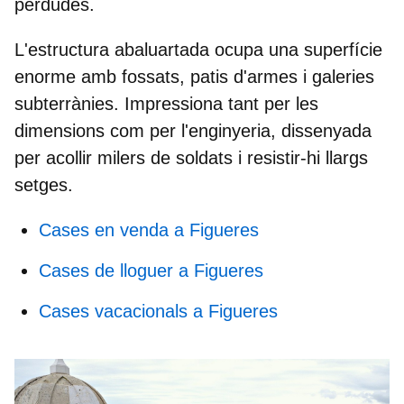
perdudes.
L'estructura abaluartada ocupa una superfície
enorme amb fossats, patis d'armes i galeries
subterrànies. Impressiona tant per les
dimensions com per l'enginyeria, dissenyada
per acollir milers de soldats i resistir-hi llargs
setges.
Cases en venda a Figueres
Cases de lloguer a Figueres
Cases vacacionals a Figueres