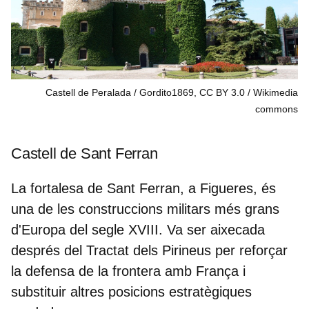
Castell de Peralada / Gordito1869, CC BY 3.0
Wikimedia
commons
Castell de Sant Ferran
La fortalesa de Sant Ferran, a Figueres, és
una de les
construccions militars més grans
d'Europa
del segle XVIII. Va ser aixecada
després del Tractat dels Pirineus per reforçar
la defensa de la frontera amb França i
substituir altres posicions estratègiques