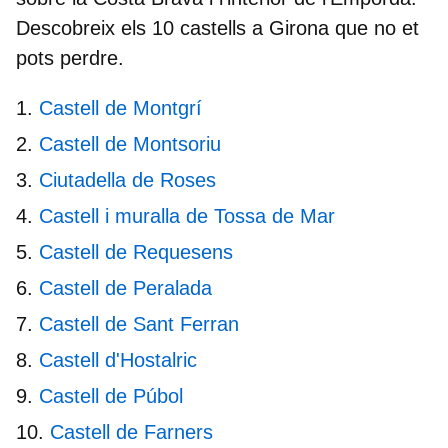
Descobreix els 10
castells a Girona
que no et
pots perdre.
Castell de Montgrí
Castell de Montsoriu
Ciutadella de Roses
Castell i muralla de Tossa de Mar
Castell de Requesens
Castell de Peralada
Castell de Sant Ferran
Castell d'Hostalric
Castell de Púbol
Castell de Farners