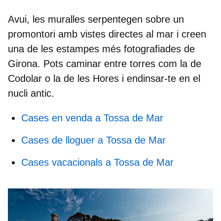
Avui, les muralles serpentegen sobre un
promontori amb vistes directes al mar i creen
una de les estampes més fotografiades de
Girona. Pots caminar entre torres com la de
Codolar o la de les Hores i endinsar-te en el
nucli antic.
Cases en venda a Tossa de Mar
Cases de lloguer a Tossa de Mar
Cases vacacionals a Tossa de Mar