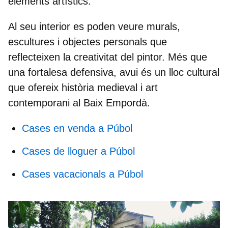
elements artístics.
Al seu interior es poden veure murals,
escultures i objectes personals que
reflecteixen la creativitat del pintor. Més que
una fortalesa defensiva, avui és un lloc cultural
que ofereix història medieval i art
contemporani al Baix Empordà.
Cases en venda a Púbol
Cases de lloguer a Púbol
Cases vacacionals a Púbol