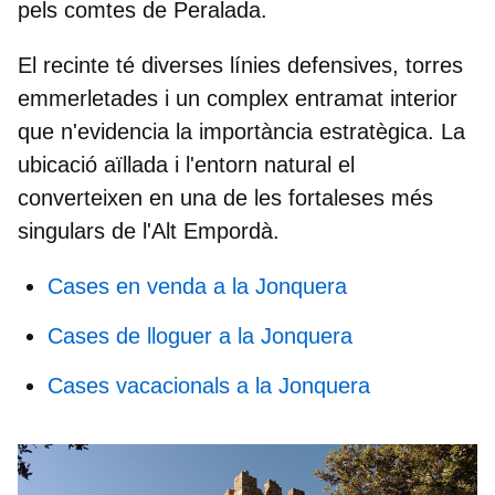
pels
comtes de Peralada
.
El recinte té diverses línies defensives, torres
emmerletades i un complex entramat interior
que n'evidencia la importància estratègica. La
ubicació aïllada i l'entorn natural el
converteixen en una de les fortaleses més
singulars de l'Alt Empordà.
Cases en venda a la Jonquera
Cases de lloguer a la Jonquera
Cases vacacionals a la Jonquera