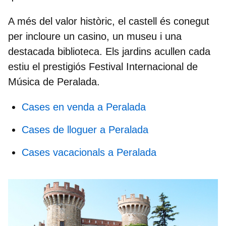
A més del valor històric, el castell és conegut
per incloure
un casino
, un museu i una
destacada biblioteca. Els jardins acullen cada
estiu el prestigiós Festival Internacional de
Música de Peralada.
Cases en venda a Peralada
Cases de lloguer a Peralada
Cases vacacionals a Peralada