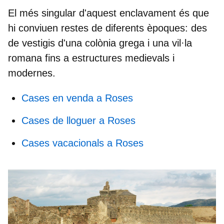
El més singular d'aquest enclavament és que
hi conviuen restes de diferents èpoques: des
de vestigis d'una
colònia grega
i una vil·la
romana fins a estructures medievals i
modernes.
Cases en venda a Roses
Cases de lloguer a Roses
Cases vacacionals a Roses