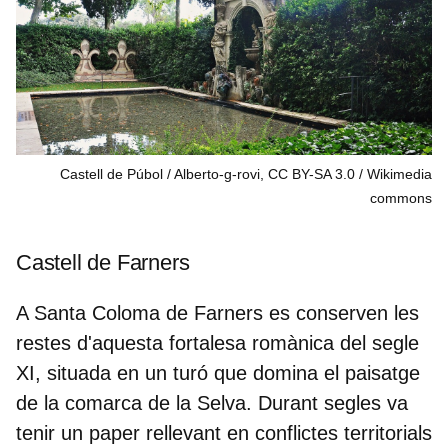
Castell de Púbol / Alberto-g-rovi, CC BY-SA 3.0
Wikimedia
commons
Castell de Farners
A Santa Coloma de Farners es conserven les
restes d'aquesta
fortalesa romànica del segle
XI,
situada en un turó que domina el paisatge
de la comarca de la Selva. Durant segles va
tenir un paper rellevant en conflictes territorials