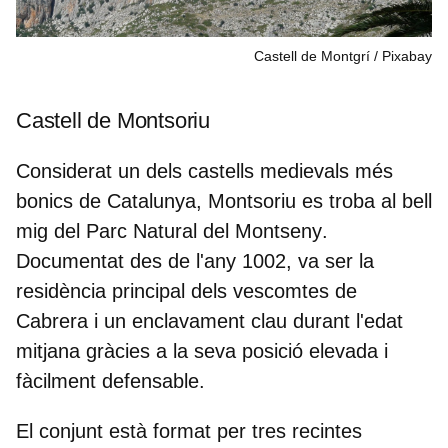
Castell de Montgrí
Pixabay
Castell de Montsoriu
Considerat un dels castells medievals més
bonics de Catalunya, Montsoriu es troba al bell
mig
del Parc Natural del Montseny
.
Documentat des de l'any 1002, va ser la
residència principal dels vescomtes de
Cabrera i un enclavament clau durant l'edat
mitjana gràcies a la seva posició elevada i
fàcilment defensable.
El conjunt està format per tres recintes