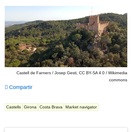
Castell de Farners / Josep Gesti, CC BY-SA 4.0
Wikimedia
commons
Compartir
Castells
Girona
Costa Brava
Market navigator