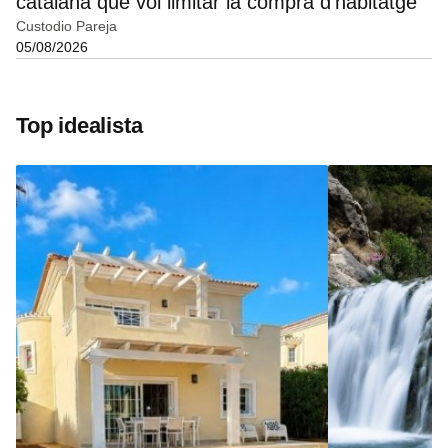
catalana que vol limitar la compra d'habitatge
Custodio Pareja
05/08/2026
Top idealista