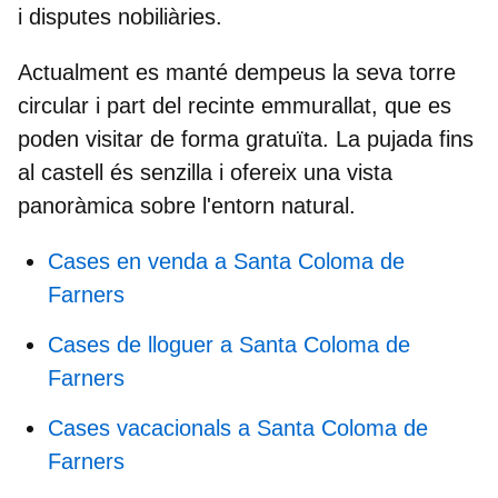
i disputes nobiliàries.
Actualment es manté dempeus la seva torre
circular i part del recinte emmurallat, que es
poden visitar de forma gratuïta. La pujada fins
al castell és senzilla i ofereix una vista
panoràmica sobre l'entorn natural.
Cases en venda a Santa Coloma de
Farners
Cases de lloguer a Santa Coloma de
Farners
Cases vacacionals a Santa Coloma de
Farners