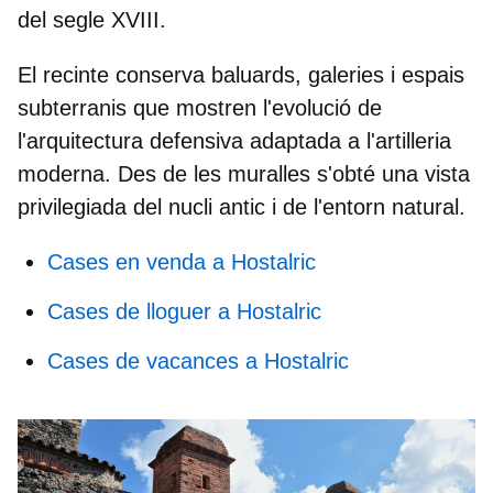
del segle XVIII.
El recinte conserva baluards, galeries i espais
subterranis que mostren l'evolució de
l'arquitectura defensiva adaptada a l'artilleria
moderna. Des de les muralles s'obté una vista
privilegiada del nucli antic i de l'entorn natural.
Cases en venda a Hostalric
Cases de lloguer a Hostalric
Cases de vacances a Hostalric