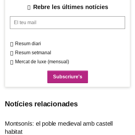
Rebre les últimes notícies
El teu mail
Resum diari
Resum setmanal
Mercat de luxe (mensual)
Notícies relacionades
Montsonís: el poble medieval amb castell
habitat