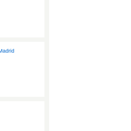
Madrid