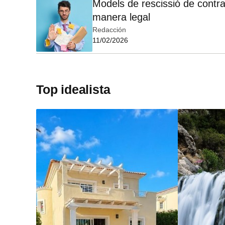
Models de rescissió de contra
manera legal
Redacción
11/02/2026
Top idealista