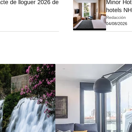
cte de lloguer 2026 de
Minor Hot
hotels NH
Redacción
04/08/2026