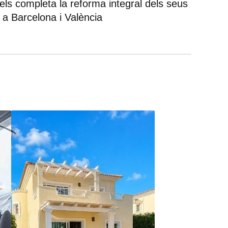
els completa la reforma integral dels seus
 a Barcelona i València