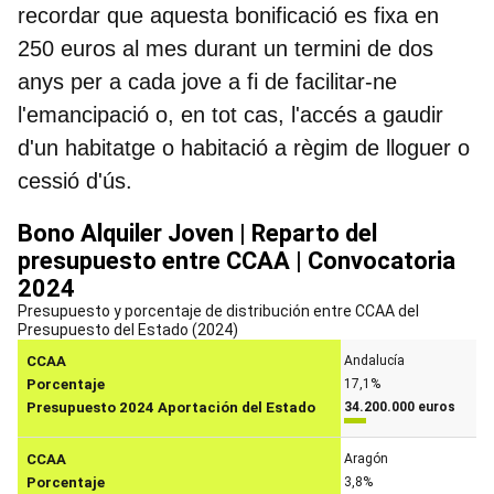
recordar que
aquesta bonificació es fixa en
250 euros al mes durant un termini de dos
anys per a cada jove
a fi de facilitar-ne
l'emancipació o, en tot cas, l'accés a gaudir
d'un habitatge o habitació a règim de lloguer o
cessió d'ús.