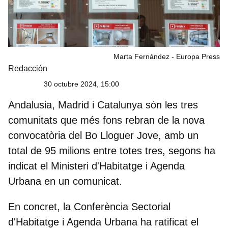
Marta Fernández - Europa Press
Redacción
30 octubre 2024, 15:00
Andalusia, Madrid i Catalunya
són les tres
comunitats que més fons rebran de la nova
convocatòria del
Bo Lloguer Jove
, amb un
total de 95 milions entre totes tres, segons ha
indicat el Ministeri d'Habitatge i Agenda
Urbana en un comunicat.
En concret, la
Conferència Sectorial
d'Habitatge i Agenda Urbana ha ratificat el