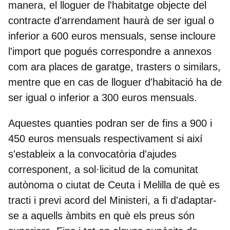
manera, el lloguer de l'habitatge objecte del
contracte d'arrendament haurà de ser igual o
inferior a 600 euros mensuals, sense incloure
l'import que pogués correspondre a annexos
com ara places de garatge, trasters o similars,
mentre que en cas de lloguer d'habitació ha de
ser igual o inferior a 300 euros mensuals.
Aquestes quanties podran ser de fins a 900 i
450 euros mensuals respectivament si així
s'estableix a la convocatòria d'ajudes
corresponent, a sol·licitud de la comunitat
autònoma o ciutat de Ceuta i Melilla de què es
tracti i previ acord del Ministeri, a fi d'adaptar-
se a aquells àmbits en què els preus són