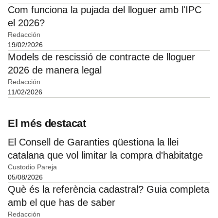
Com funciona la pujada del lloguer amb l'IPC
el 2026?
Redacción
19/02/2026
Models de rescissió de contracte de lloguer
2026 de manera legal
Redacción
11/02/2026
El més destacat
El Consell de Garanties qüestiona la llei
catalana que vol limitar la compra d'habitatge
Custodio Pareja
05/08/2026
Què és la referència cadastral? Guia completa
amb el que has de saber
Redacción