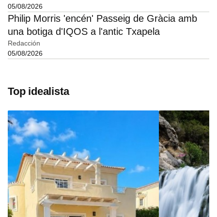
05/08/2026
Philip Morris 'encén' Passeig de Gràcia amb
una botiga d'IQOS a l'antic Txapela
Redacción
05/08/2026
Top idealista