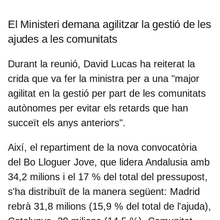
El Ministeri demana agilitzar la gestió de les
ajudes a les comunitats
Durant la reunió, David Lucas ha reiterat la
crida que va fer la ministra per a una "major
agilitat en la gestió per part de les comunitats
autònomes per evitar els retards que han
succeït els anys anteriors".
Així, el repartiment de la nova convocatòria
del Bo Lloguer Jove, que lidera Andalusia amb
34,2 milions i el 17 % del total del pressupost,
s'ha distribuït de la manera següent: Madrid
rebrà 31,8 milions (15,9 % del total de l'ajuda),