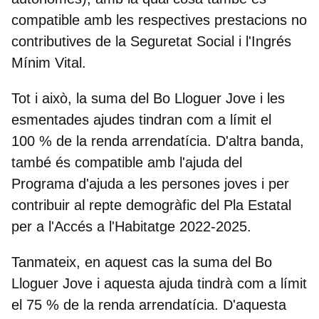
compatible amb les respectives
prestacions no
contributives de la Seguretat Social i l'Ingrés
Mínim Vital.
Tot i això, la suma del Bo Lloguer Jove i les
esmentades ajudes tindran com a límit el
100 % de la renda arrendatícia. D'altra banda,
també és compatible amb l'
ajuda del
Programa d'ajuda a les persones joves
i per
contribuir al repte demogràfic del
Pla Estatal
per a l'Accés a l'Habitatge 2022-2025.
Tanmateix, en aquest cas la suma del Bo
Lloguer Jove i aquesta ajuda tindrà com a límit
el 75 % de la renda arrendatícia. D'aquesta