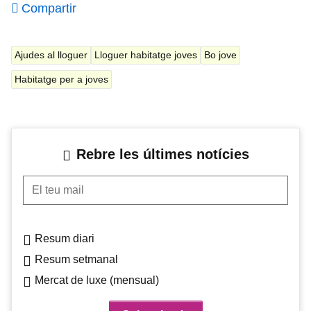
Compartir
Ajudes al lloguer
Lloguer habitatge joves
Bo jove
Habitatge per a joves
Rebre les últimes notícies
El teu mail
Resum diari
Resum setmanal
Mercat de luxe (mensual)