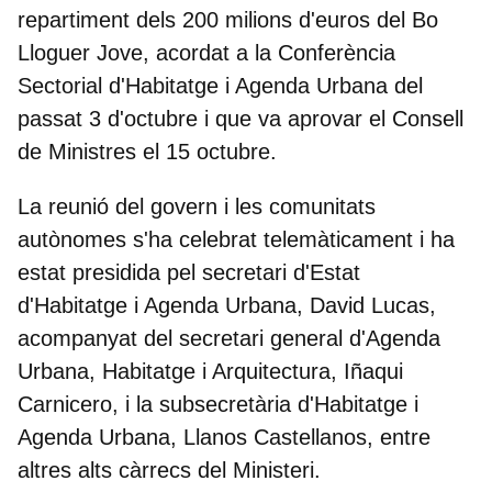
repartiment dels 200 milions d'euros
del Bo
Lloguer Jove, acordat a la Conferència
Sectorial d'Habitatge i Agenda Urbana del
passat 3 d'octubre i que va aprovar el Consell
de Ministres el 15 octubre.
La reunió del govern i les comunitats
autònomes s'ha celebrat telemàticament i ha
estat presidida pel secretari d'Estat
d'Habitatge i Agenda Urbana, David Lucas,
acompanyat del secretari general d'Agenda
Urbana, Habitatge i Arquitectura, Iñaqui
Carnicero, i la subsecretària d'Habitatge i
Agenda Urbana, Llanos Castellanos, entre
altres alts càrrecs del Ministeri.