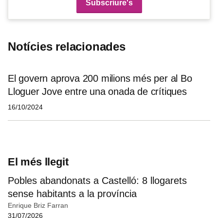
Notícies relacionades
El govern aprova 200 milions més per al Bo
Lloguer Jove entre una onada de crítiques
16/10/2024
El més llegit
Pobles abandonats a Castelló: 8 llogarets
sense habitants a la província
Enrique Briz Farran
31/07/2026