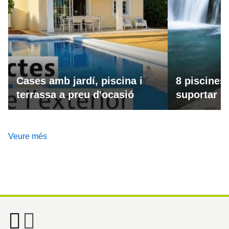
Cases amb jardí, piscina i
8 piscines
terrassa a preu d'ocasió
suportar la
Veure més